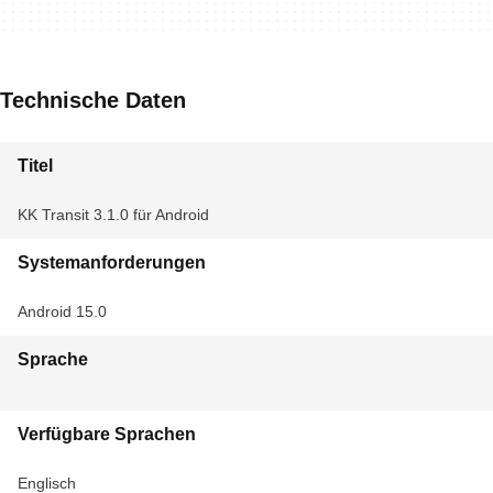
Technische Daten
Titel
KK Transit 3.1.0 für Android
Systemanforderungen
Android 15.0
Sprache
Verfügbare Sprachen
Englisch