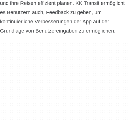
und ihre Reisen effizient planen. KK Transit ermöglicht
es Benutzern auch, Feedback zu geben, um
kontinuierliche Verbesserungen der App auf der
Grundlage von Benutzereingaben zu ermöglichen.