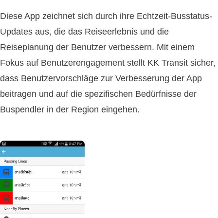
Diese App zeichnet sich durch ihre Echtzeit-Busstatus-
Updates aus, die das Reiseerlebnis und die
Reiseplanung der Benutzer verbessern. Mit einem
Fokus auf Benutzerengagement stellt KK Transit sicher,
dass Benutzervorschläge zur Verbesserung der App
beitragen und auf die spezifischen Bedürfnisse der
Buspendler in der Region eingehen.