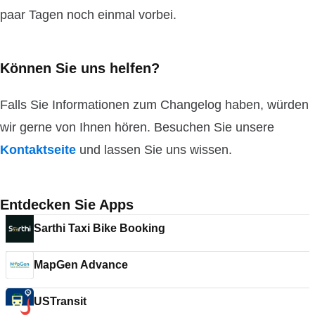
paar Tagen noch einmal vorbei.
Können Sie uns helfen?
Falls Sie Informationen zum Changelog haben, würden
wir gerne von Ihnen hören. Besuchen Sie unsere
Kontaktseite
und lassen Sie uns wissen.
Entdecken Sie Apps
Sarthi Taxi Bike Booking
MapGen Advance
USTransit