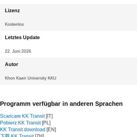
Lizenz
Kostenlos
Letztes Update
22. Juni 2026
Autor
Khon Kaen University KKU
Programm verfügbar in anderen Sprachen
Scaricare KK Transit
Pobierz KK Transit
KK Transit download
下载 KK Transit