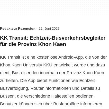
Redakteur Rezension ·
22. Juni 2026
KK Transit: Echtzeit-Busverkehrsbegleiter
für die Provinz Khon Kaen
KK Transit ist eine kostenlose Android-App, die von der
Khon Kaen University KKU entwickelt wurde und dazu
dient, Busreisenden innerhalb der Provinz Khon Kaen
zu helfen. Die App bietet Funktionen wie Echtzeit-
Busverfolgung, Routeninformationen und Details zu
Bussen, die verschiedene Haltestellen bedienen.
Benutzer können sich über Busfahrpläne informieren