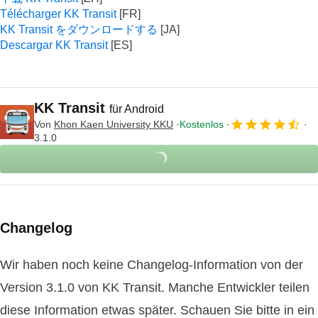
Télécharger KK Transit
KK Transit をダウンロードする
Descargar KK Transit
KK Transit
für Android
Von
Khon Kaen University KKU
Kostenlos
3.1.0
Changelog
Wir haben noch keine Changelog-Information von der
Version 3.1.0 von KK Transit. Manche Entwickler teilen
diese Information etwas später. Schauen Sie bitte in ein