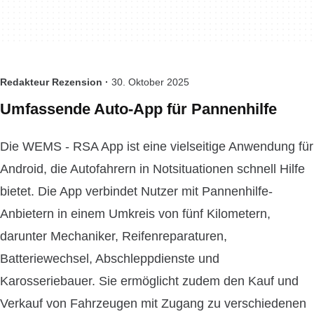
Redakteur Rezension ·
30. Oktober 2025
Umfassende Auto-App für Pannenhilfe
Die WEMS - RSA App ist eine vielseitige Anwendung für
Android, die Autofahrern in Notsituationen schnell Hilfe
bietet. Die App verbindet Nutzer mit Pannenhilfe-
Anbietern in einem Umkreis von fünf Kilometern,
darunter Mechaniker, Reifenreparaturen,
Batteriewechsel, Abschleppdienste und
Karosseriebauer. Sie ermöglicht zudem den Kauf und
Verkauf von Fahrzeugen mit Zugang zu verschiedenen