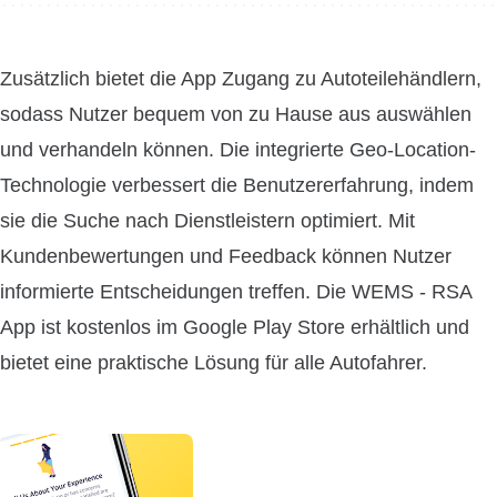
Zusätzlich bietet die App Zugang zu Autoteilehändlern,
sodass Nutzer bequem von zu Hause aus auswählen
und verhandeln können. Die integrierte Geo-Location-
Technologie verbessert die Benutzererfahrung, indem
sie die Suche nach Dienstleistern optimiert. Mit
Kundenbewertungen und Feedback können Nutzer
informierte Entscheidungen treffen. Die WEMS - RSA
App ist kostenlos im Google Play Store erhältlich und
bietet eine praktische Lösung für alle Autofahrer.