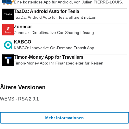
Eine kostenlose App für Android, von Julien PIERRE-LOUIS.
TaaDa: Android Auto for Tesla
TaaDa: Android Auto für Tesla effizient nutzen
Zonecar
Zonecar: Die ultimative Car-Sharing Lösung
KABGO
KABGO: Innovative On-Demand Transit App
Timon-Money App for Travellers
Timon-Money App: Ihr Finanzbegleiter für Reisen
Ältere Versionen
WEMS - RSA 2.9.1
Mehr Informationen