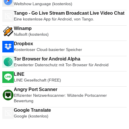
Weltshow Language (kostenlos)
Tango - Go Live Stream Broadcast Live Video Chat
Eine kostenlose App für Android, von Tango.
Winamp
Nullsoft (kostenlos)
Dropbox
Kostenloser Cloud-basierter Speicher
Tor Browser for Android Alpha
Erweiterter Datenschutz mit Tor-Browser für Android
LINE
LINE Gesellschaft (FREE)
Angry Port Scanner
Effizienter Netzwerkscanner: Wütende Portscanner
Bewertung
Google Translate
Google (kostenlos)