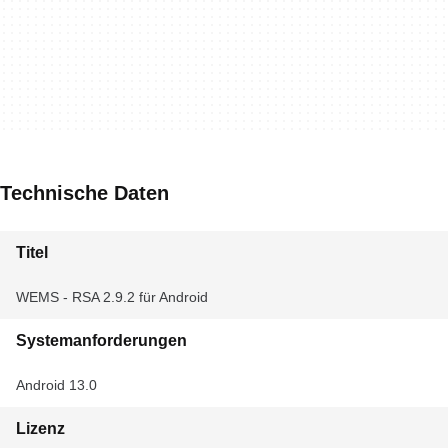
Technische Daten
Titel
WEMS - RSA 2.9.2 für Android
Systemanforderungen
Android 13.0
Lizenz