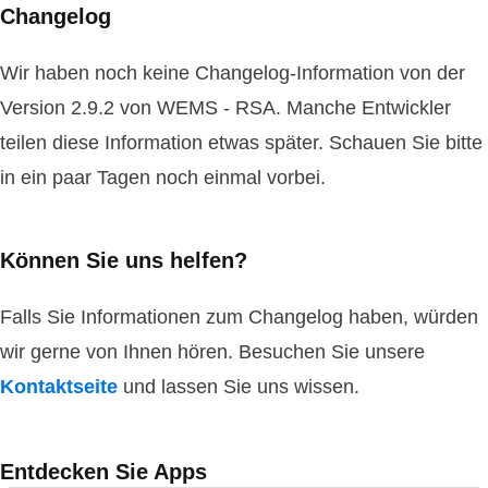
Changelog
Wir haben noch keine Changelog-Information von der
Version 2.9.2 von WEMS - RSA. Manche Entwickler
teilen diese Information etwas später. Schauen Sie bitte
in ein paar Tagen noch einmal vorbei.
Können Sie uns helfen?
Falls Sie Informationen zum Changelog haben, würden
wir gerne von Ihnen hören. Besuchen Sie unsere
Kontaktseite
und lassen Sie uns wissen.
Entdecken Sie Apps