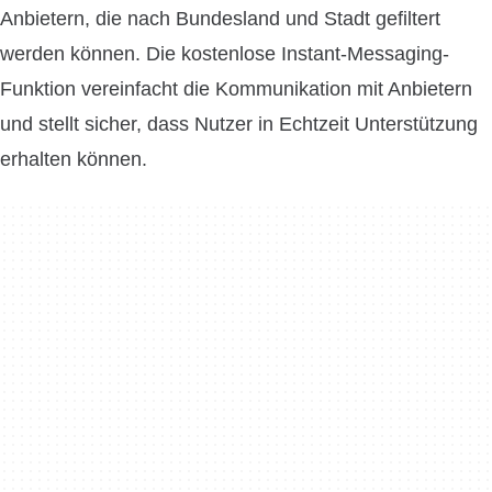
Anbietern, die nach Bundesland und Stadt gefiltert
werden können. Die kostenlose Instant-Messaging-
Funktion vereinfacht die Kommunikation mit Anbietern
und stellt sicher, dass Nutzer in Echtzeit Unterstützung
erhalten können.