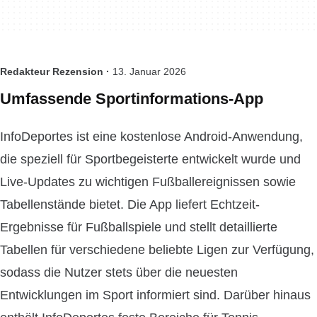
Redakteur Rezension ·
13. Januar 2026
Umfassende Sportinformations-App
InfoDeportes ist eine kostenlose Android-Anwendung,
die speziell für Sportbegeisterte entwickelt wurde und
Live-Updates zu wichtigen Fußballereignissen sowie
Tabellenstände bietet. Die App liefert Echtzeit-
Ergebnisse für Fußballspiele und stellt detaillierte
Tabellen für verschiedene beliebte Ligen zur Verfügung,
sodass die Nutzer stets über die neuesten
Entwicklungen im Sport informiert sind. Darüber hinaus