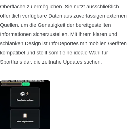
Oberfläche zu ermöglichen. Sie nutzt ausschließlich
öffentlich verfügbare Daten aus zuverlässigen externen
Quellen, um die Genauigkeit der bereitgestellten
Informationen sicherzustellen. Mit ihrem klaren und
schlanken Design ist InfoDeportes mit mobilen Geräten
kompatibel und stellt somit eine ideale Wahl für
Sportfans dar, die zeitnahe Updates suchen.