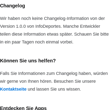
Changelog
Wir haben noch keine Changelog-Information von der
Version 1.0.0 von InfoDeportes. Manche Entwickler
teilen diese Information etwas später. Schauen Sie bitte
in ein paar Tagen noch einmal vorbei.
Können Sie uns helfen?
Falls Sie Informationen zum Changelog haben, würden
wir gerne von Ihnen hören. Besuchen Sie unsere
Kontaktseite
und lassen Sie uns wissen.
Entdecken Sie Apps