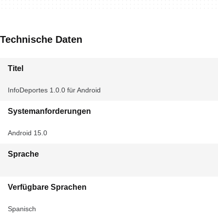
Technische Daten
Titel
InfoDeportes 1.0.0 für Android
Systemanforderungen
Android 15.0
Sprache
Verfügbare Sprachen
Spanisch