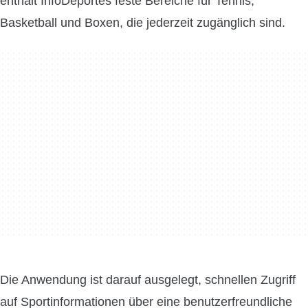
enthält InfoDeportes feste Bereiche für Tennis,
Basketball und Boxen, die jederzeit zugänglich sind.
Die Anwendung ist darauf ausgelegt, schnellen Zugriff
auf Sportinformationen über eine benutzerfreundliche