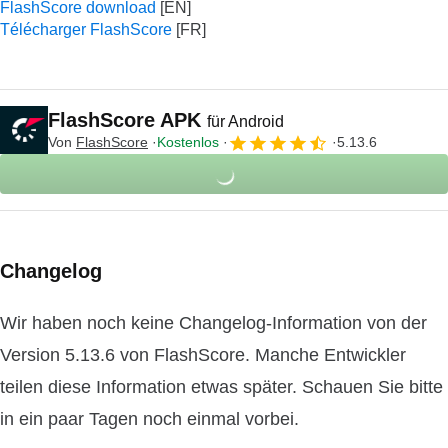
FlashScore download
Télécharger FlashScore
FlashScore APK
für Android
Von
FlashScore
Kostenlos
5.13.6
Changelog
Wir haben noch keine Changelog-Information von der
Version 5.13.6 von FlashScore. Manche Entwickler
teilen diese Information etwas später. Schauen Sie bitte
in ein paar Tagen noch einmal vorbei.