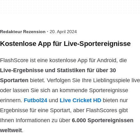
Redakteur Rezension ·
20. April 2024
Kostenlose App für Live-Sportereignisse
FlashScore ist eine kostenlose App für Android, die
Live-Ergebnisse und Statistiken für über 30
Sportarten
bietet. Verfolgen Sie Ihre Lieblingsspiele live
oder lassen Sie sich an kommende Sportereignisse
erinnern.
Futbol24
und
Live Cricket HD
bieten nur
Ergebnisse für eine Sportart, aber FlashScores gibt
Ihnen Informationen zu über
6.000 Sportereignissen
weltweit
.