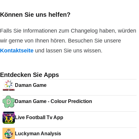
Können Sie uns helfen?
Falls Sie Informationen zum Changelog haben, würden
wir gerne von Ihnen hören. Besuchen Sie unsere
Kontaktseite
und lassen Sie uns wissen.
Entdecken Sie Apps
Daman Game
Daman Game - Colour Prediction
Live Football Tv App
Luckyman Analysis