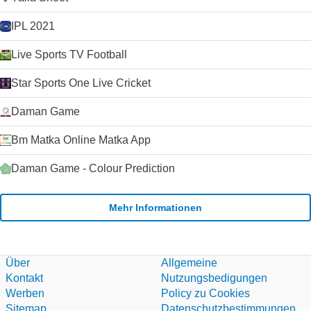
IPL 2021
Live Sports TV Football
Star Sports One Live Cricket
Daman Game
Bm Matka Online Matka App
Daman Game - Colour Prediction
Mehr Informationen
Über
Allgemeine
Kontakt
Nutzungsbedigungen
Werben
Policy zu Cookies
Sitemap
Datenschutzbestimmungen