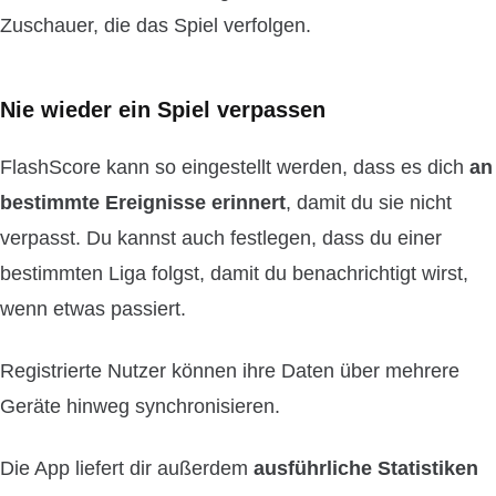
Zuschauer, die das Spiel verfolgen.
Nie wieder ein Spiel verpassen
FlashScore kann so eingestellt werden, dass es dich
an
bestimmte Ereignisse erinnert
, damit du sie nicht
verpasst. Du kannst auch festlegen, dass du einer
bestimmten Liga folgst, damit du benachrichtigt wirst,
wenn etwas passiert.
Registrierte Nutzer können ihre Daten über mehrere
Geräte hinweg synchronisieren.
Die App liefert dir außerdem
ausführliche Statistiken