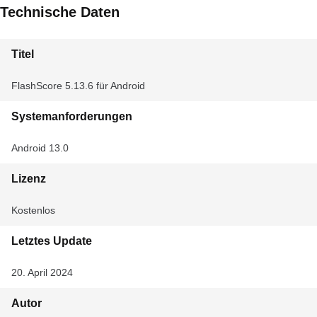
Technische Daten
Titel
FlashScore 5.13.6 für Android
Systemanforderungen
Android 13.0
Lizenz
Kostenlos
Letztes Update
20. April 2024
Autor