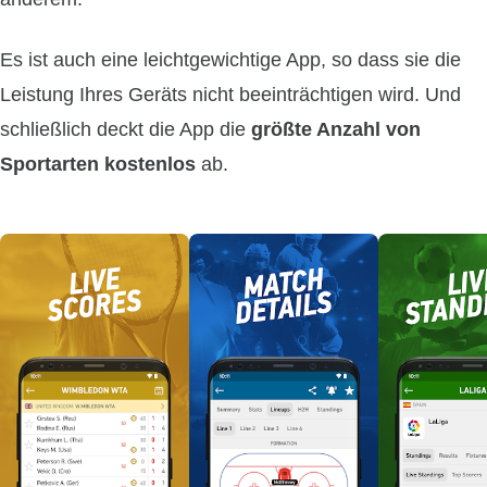
Es ist auch eine leichtgewichtige App, so dass sie die
Leistung Ihres Geräts nicht beeinträchtigen wird. Und
schließlich deckt die App die
größte Anzahl von
Sportarten kostenlos
ab.