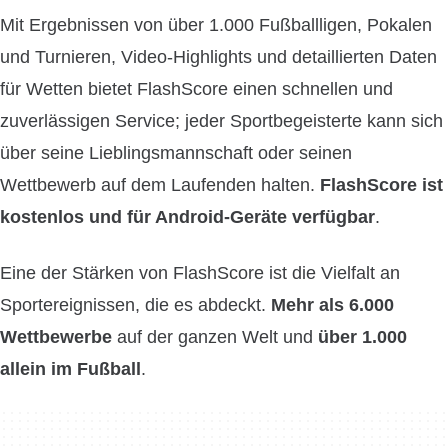
Mit Ergebnissen von über 1.000 Fußballligen, Pokalen
und Turnieren, Video-Highlights und detaillierten Daten
für Wetten bietet FlashScore einen schnellen und
zuverlässigen Service; jeder Sportbegeisterte kann sich
über seine Lieblingsmannschaft oder seinen
Wettbewerb auf dem Laufenden halten.
FlashScore ist
kostenlos und für Android-Geräte verfügbar
.
Eine der Stärken von FlashScore ist die Vielfalt an
Sportereignissen, die es abdeckt.
Mehr als 6.000
Wettbewerbe
auf der ganzen Welt und
über 1.000
allein im Fußball
.