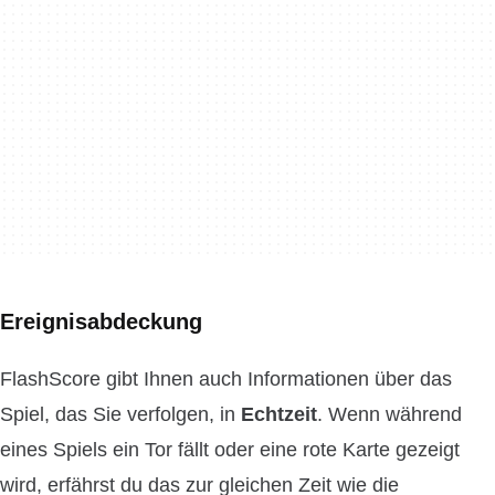
Ereignisabdeckung
FlashScore gibt Ihnen auch Informationen über das
Spiel, das Sie verfolgen, in
Echtzeit
. Wenn während
eines Spiels ein Tor fällt oder eine rote Karte gezeigt
wird, erfährst du das zur gleichen Zeit wie die