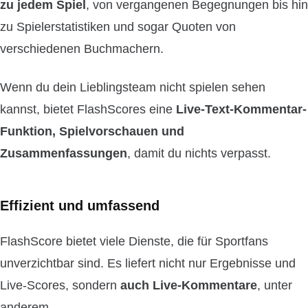
zu jedem Spiel
, von vergangenen Begegnungen bis hin
zu Spielerstatistiken und sogar Quoten von
verschiedenen Buchmachern.
Wenn du dein Lieblingsteam nicht spielen sehen
kannst, bietet FlashScores eine
Live-Text-Kommentar-
Funktion, Spielvorschauen und
Zusammenfassungen
, damit du nichts verpasst.
Effizient und umfassend
FlashScore bietet viele Dienste, die für Sportfans
unverzichtbar sind. Es liefert nicht nur Ergebnisse und
Live-Scores, sondern
auch Live-Kommentare
, unter
anderem.