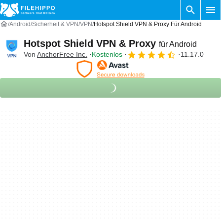
Android
Sicherheit & VPN
VPN
Hotspot Shield VPN & Proxy Für Android
Hotspot Shield VPN & Proxy
für Android
Von
AnchorFree Inc.
Kostenlos
11.17.0