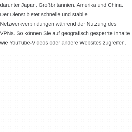
darunter Japan, Großbritannien, Amerika und China.
Der Dienst bietet schnelle und stabile
Netzwerkverbindungen während der Nutzung des
VPNs. So können Sie auf geografisch gesperrte Inhalte
wie YouTube-Videos oder andere Websites zugreifen.