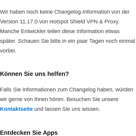
Wir haben noch keine Changelog-Information von der
Version 11.17.0 von Hotspot Shield VPN & Proxy.
Manche Entwickler teilen diese Information etwas
später. Schauen Sie bitte in ein paar Tagen noch einmal
vorbei.
Können Sie uns helfen?
Falls Sie Informationen zum Changelog haben, würden
wir gerne von Ihnen hören. Besuchen Sie unsere
Kontaktseite
und lassen Sie uns wissen.
Entdecken Sie Apps