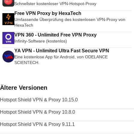
Schnellster kostenloser VPN-Hotspot-Proxy
Free VPN Proxy by HexaTech
Umfassende Überprüfung des kostenlosen VPN-Proxy von
HexaTech
VPN 360 - Unlimited Free VPN Proxy
Infinity-Software (kostenlos)
YA VPN - Unlimited Ultra Fast Secure VPN
Eine kostenlose App für Android, von ODELANCE
SCIENTECH.
Ältere Versionen
Hotspot Shield VPN & Proxy 10.15.0
Hotspot Shield VPN & Proxy 10.8.0
Hotspot Shield VPN & Proxy 9.11.1