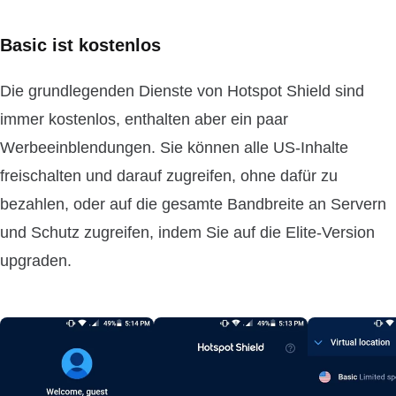
Basic ist kostenlos
Die grundlegenden Dienste von Hotspot Shield sind
immer kostenlos, enthalten aber ein paar
Werbeeinblendungen. Sie können alle US-Inhalte
freischalten und darauf zugreifen, ohne dafür zu
bezahlen, oder auf die gesamte Bandbreite an Servern
und Schutz zugreifen, indem Sie auf die Elite-Version
upgraden.