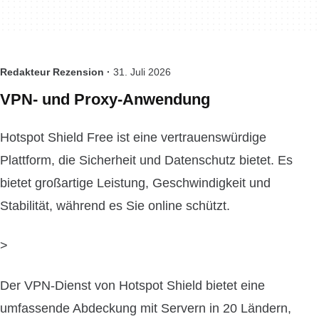
Redakteur Rezension ·
31. Juli 2026
VPN- und Proxy-Anwendung
Hotspot Shield Free ist eine vertrauenswürdige
Plattform, die Sicherheit und Datenschutz bietet. Es
bietet großartige Leistung, Geschwindigkeit und
Stabilität, während es Sie online schützt.
>
Der VPN-Dienst von Hotspot Shield bietet eine
umfassende Abdeckung mit Servern in 20 Ländern,