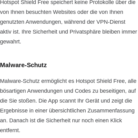
Hotspot Shield Free speichert keine Protokolle über die
von Ihnen besuchten Websites oder die von Ihnen
genutzten Anwendungen, während der VPN-Dienst
aktiv ist. Ihre Sicherheit und Privatsphäre bleiben immer
gewahrt.
Malware-Schutz
Malware-Schutz ermöglicht es Hotspot Shield Free, alle
bösartigen Anwendungen und Codes zu beseitigen, auf
die Sie stoßen. Die App scannt Ihr Gerät und zeigt die
Ergebnisse in einer übersichtlichen Zusammenfassung
an. Danach ist die Sicherheit nur noch einen Klick
entfernt.