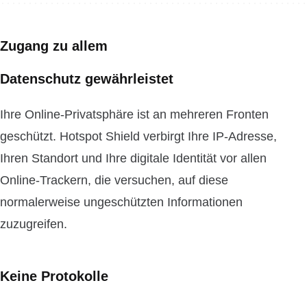
Zugang zu allem
Datenschutz gewährleistet
Ihre Online-Privatsphäre ist an mehreren Fronten
geschützt. Hotspot Shield verbirgt Ihre IP-Adresse,
Ihren Standort und Ihre digitale Identität vor allen
Online-Trackern, die versuchen, auf diese
normalerweise ungeschützten Informationen
zuzugreifen.
Keine Protokolle