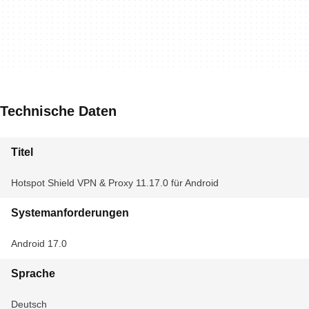
Technische Daten
Titel
Hotspot Shield VPN & Proxy 11.17.0 für Android
Systemanforderungen
Android 17.0
Sprache
Deutsch