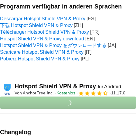
Programm verfügbar in anderen Sprachen
Descargar Hotspot Shield VPN & Proxy
下载 Hotspot Shield VPN & Proxy
Télécharger Hotspot Shield VPN & Proxy
Hotspot Shield VPN & Proxy download
Hotspot Shield VPN & Proxy をダウンロードする
Scaricare Hotspot Shield VPN & Proxy
Pobierz Hotspot Shield VPN & Proxy
Hotspot Shield VPN & Proxy
für Android
Von
AnchorFree Inc.
Kostenlos
11.17.0
Changelog