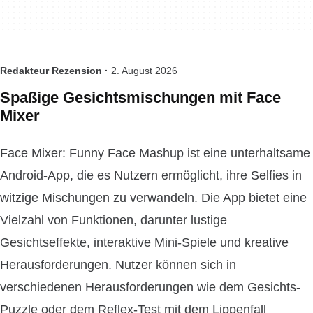
Redakteur Rezension ·
2. August 2026
Spaßige Gesichtsmischungen mit Face
Mixer
Face Mixer: Funny Face Mashup ist eine unterhaltsame
Android-App, die es Nutzern ermöglicht, ihre Selfies in
witzige Mischungen zu verwandeln. Die App bietet eine
Vielzahl von Funktionen, darunter lustige
Gesichtseffekte, interaktive Mini-Spiele und kreative
Herausforderungen. Nutzer können sich in
verschiedenen Herausforderungen wie dem Gesichts-
Puzzle oder dem Reflex-Test mit dem Lippenfall