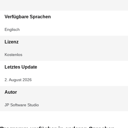
Verfügbare Sprachen
Englisch
Lizenz
Kostenlos
Letztes Update
2. August 2026
Autor
JP Software Studio