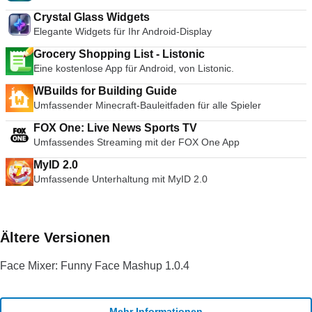
Crystal Glass Widgets
Elegante Widgets für Ihr Android-Display
Grocery Shopping List - Listonic
Eine kostenlose App für Android, von Listonic.
WBuilds for Building Guide
Umfassender Minecraft-Bauleitfaden für alle Spieler
FOX One: Live News Sports TV
Umfassendes Streaming mit der FOX One App
MyID 2.0
Umfassende Unterhaltung mit MyID 2.0
Ältere Versionen
Face Mixer: Funny Face Mashup 1.0.4
Mehr Informationen