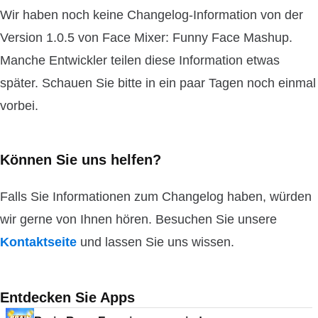
Wir haben noch keine Changelog-Information von der
Version 1.0.5 von Face Mixer: Funny Face Mashup.
Manche Entwickler teilen diese Information etwas
später. Schauen Sie bitte in ein paar Tagen noch einmal
vorbei.
Können Sie uns helfen?
Falls Sie Informationen zum Changelog haben, würden
wir gerne von Ihnen hören. Besuchen Sie unsere
Kontaktseite
und lassen Sie uns wissen.
Entdecken Sie Apps