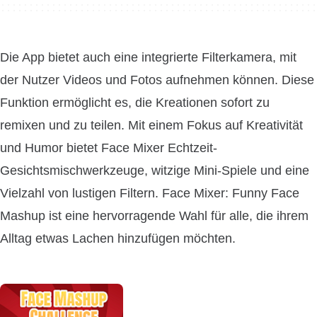
Die App bietet auch eine integrierte Filterkamera, mit
der Nutzer Videos und Fotos aufnehmen können. Diese
Funktion ermöglicht es, die Kreationen sofort zu
remixen und zu teilen. Mit einem Fokus auf Kreativität
und Humor bietet Face Mixer Echtzeit-
Gesichtsmischwerkzeuge, witzige Mini-Spiele und eine
Vielzahl von lustigen Filtern. Face Mixer: Funny Face
Mashup ist eine hervorragende Wahl für alle, die ihrem
Alltag etwas Lachen hinzufügen möchten.