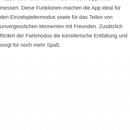
messen. Diese Funktionen machen die App ideal für
den Einzelspielermodus sowie für das Teilen von
unvergesslichen Momenten mit Freunden. Zusätzlich
fördert der Farbmodus die künstlerische Entfaltung und
sorgt für noch mehr Spaß.