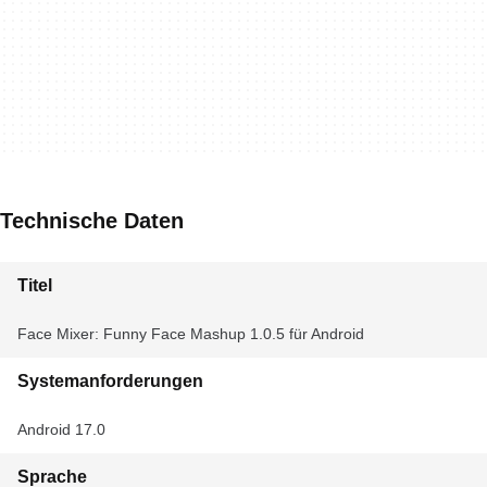
Technische Daten
Titel
Face Mixer: Funny Face Mashup 1.0.5 für Android
Systemanforderungen
Android 17.0
Sprache