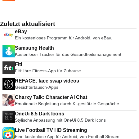
Zuletzt aktualisiert
eBay
Ein kostenloses Programm für Android, von eBay.
Samsung Health
Kostenloser Tracker für das Gesundheitsmanagement
Fiti
Fiti: Ihre Fitness-App für Zuhause
REFACE: face swap videos
Gesichtertausch-Apps
Charxy Talk: Character AI Chat
Emotionale Begleitung durch KI-gestützte Gespräche
OneUi 8.5 Dark Icons
Stylische Anpassung mit OneUi 8.5 Dark Icons
Live Football TV HD Streaming
Eine kostenlose App für Android, von Football Stream.