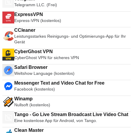
Telegramm LLC. (Frei)
ExpressVPN
Express-VPN (kostenlos)
CCleaner
Leistungsstarkes Reinigungs- und Optimierungs-App für Ihr
Gerät
CyberGhost VPN
CyberGhost VPN für sicheres VPN
Safari Browser
Weltshow Language (kostenlos)
Messenger Text and Video Chat for Free
Facebook (kostenlos)
Winamp
Nullsoft (kostenlos)
Tango - Go Live Stream Broadcast Live Video Chat
Eine kostenlose App für Android, von Tango.
Clean Master