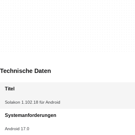
Technische Daten
Titel
Solakon 1.102.18 für Android
Systemanforderungen
Android 17.0