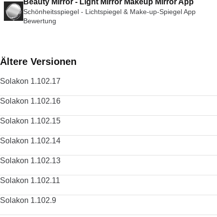
Beauty Mirror - Light Mirror Makeup Mirror App
Schönheitsspiegel - Lichtspiegel & Make-up-Spiegel App
Bewertung
Ältere Versionen
Solakon 1.102.17
Solakon 1.102.16
Solakon 1.102.15
Solakon 1.102.14
Solakon 1.102.13
Solakon 1.102.11
Solakon 1.102.9