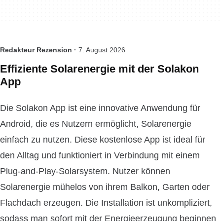
Redakteur Rezension ·
7. August 2026
Effiziente Solarenergie mit der Solakon
App
Die Solakon App ist eine innovative Anwendung für
Android, die es Nutzern ermöglicht, Solarenergie
einfach zu nutzen. Diese kostenlose App ist ideal für
den Alltag und funktioniert in Verbindung mit einem
Plug-and-Play-Solarsystem. Nutzer können
Solarenergie mühelos von ihrem Balkon, Garten oder
Flachdach erzeugen. Die Installation ist unkompliziert,
sodass man sofort mit der Energieerzeugung beginnen