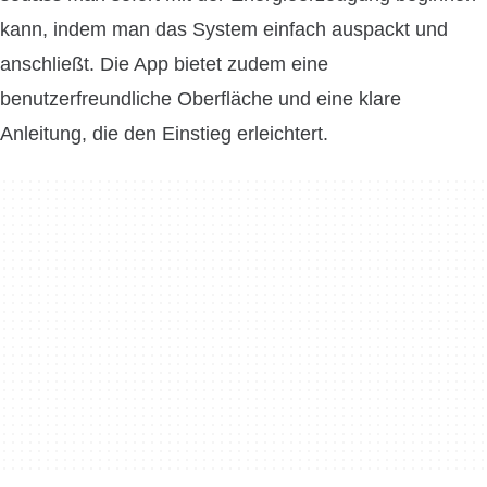
kann, indem man das System einfach auspackt und
anschließt. Die App bietet zudem eine
benutzerfreundliche Oberfläche und eine klare
Anleitung, die den Einstieg erleichtert.