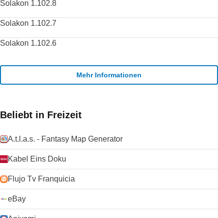
Solakon 1.102.8
Solakon 1.102.7
Solakon 1.102.6
Mehr Informationen
Beliebt in Freizeit
A.t.l.a.s. - Fantasy Map Generator
Kabel Eins Doku
Flujo Tv Franquicia
eBay