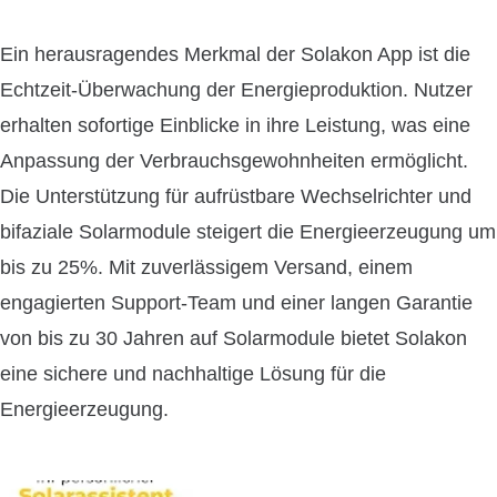
Ein herausragendes Merkmal der Solakon App ist die
Echtzeit-Überwachung der Energieproduktion. Nutzer
erhalten sofortige Einblicke in ihre Leistung, was eine
Anpassung der Verbrauchsgewohnheiten ermöglicht.
Die Unterstützung für aufrüstbare Wechselrichter und
bifaziale Solarmodule steigert die Energieerzeugung um
bis zu 25%. Mit zuverlässigem Versand, einem
engagierten Support-Team und einer langen Garantie
von bis zu 30 Jahren auf Solarmodule bietet Solakon
eine sichere und nachhaltige Lösung für die
Energieerzeugung.