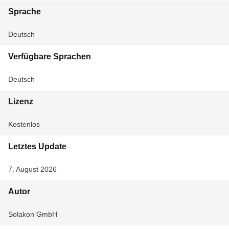
Sprache
Deutsch
Verfügbare Sprachen
Deutsch
Lizenz
Kostenlos
Letztes Update
7. August 2026
Autor
Solakon GmbH