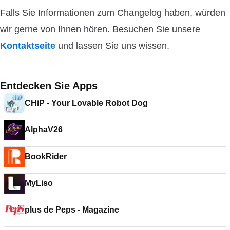
Falls Sie Informationen zum Changelog haben, würden
wir gerne von Ihnen hören. Besuchen Sie unsere
Kontaktseite
und lassen Sie uns wissen.
Entdecken Sie Apps
CHiP - Your Lovable Robot Dog
AlphaV26
BookRider
MyLiso
plus de Peps - Magazine