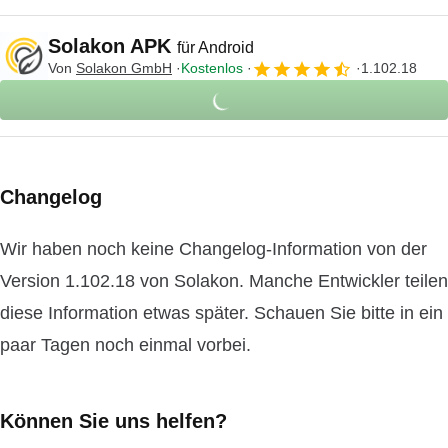
Solakon APK
für Android
Von
Solakon GmbH
Kostenlos
1.102.18
Changelog
Wir haben noch keine Changelog-Information von der
Version 1.102.18 von Solakon. Manche Entwickler teilen
diese Information etwas später. Schauen Sie bitte in ein
paar Tagen noch einmal vorbei.
Können Sie uns helfen?