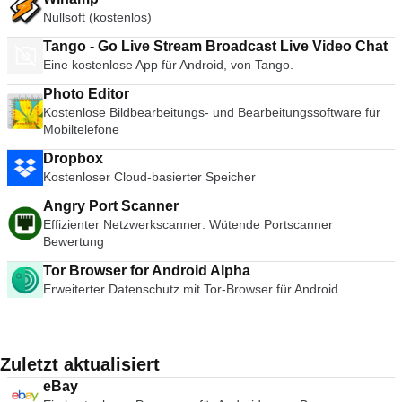
Nullsoft (kostenlos)
Tango - Go Live Stream Broadcast Live Video Chat
Eine kostenlose App für Android, von Tango.
Photo Editor
Kostenlose Bildbearbeitungs- und Bearbeitungssoftware für
Mobiltelefone
Dropbox
Kostenloser Cloud-basierter Speicher
Angry Port Scanner
Effizienter Netzwerkscanner: Wütende Portscanner
Bewertung
Tor Browser for Android Alpha
Erweiterter Datenschutz mit Tor-Browser für Android
Zuletzt aktualisiert
eBay