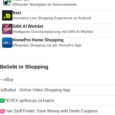
Effizienter Marktplatz für Autoersatzteile
Bazr
Innovative Live Shopping Experience on Android
GiftX AI Wishlist
Intelligente Geschenkplanung mit GiftX AI Wishlist
HomePro Home Shopping
Effizientes Shopping mit der HomePro App
Beliebt in Shopping
eBay
Bulbul - Online Video Shopping App
PEVEX aplikacija za kupce
Free Stuff Finder: Save Money with Deals Coupons