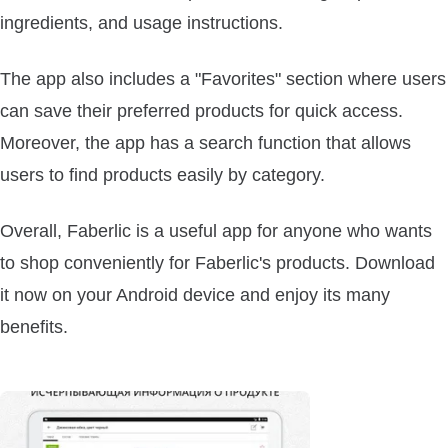
ingredients, and usage instructions.
The app also includes a "Favorites" section where users
can save their preferred products for quick access.
Moreover, the app has a search function that allows
users to find products easily by category.
Overall, Faberlic is a useful app for anyone who wants
to shop conveniently for Faberlic's products. Download
it now on your Android device and enjoy its many
benefits.