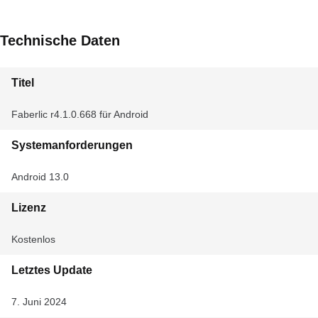
Technische Daten
Titel
Faberlic r4.1.0.668 für Android
Systemanforderungen
Android 13.0
Lizenz
Kostenlos
Letztes Update
7. Juni 2024