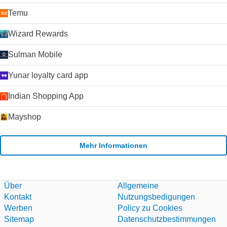
Temu
Wizard Rewards
Sulman Mobile
Yunar loyalty card app
Indian Shopping App
Mayshop
Mehr Informationen
Über
Allgemeine
Kontakt
Nutzungsbedigungen
Werben
Policy zu Cookies
Sitemap
Datenschutzbestimmungen