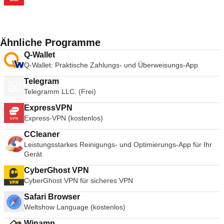
Ähnliche Programme
Q-Wallet
Q-Wallet: Praktische Zahlungs- und Überweisungs-App
Telegram
Telegramm LLC. (Frei)
ExpressVPN
Express-VPN (kostenlos)
CCleaner
Leistungsstarkes Reinigungs- und Optimierungs-App für Ihr
Gerät
CyberGhost VPN
CyberGhost VPN für sicheres VPN
Safari Browser
Weltshow Language (kostenlos)
Winamp