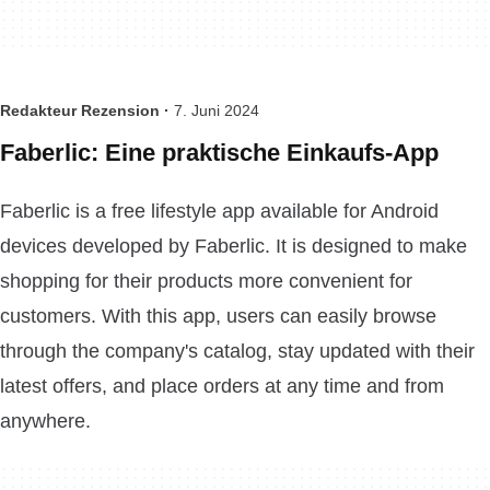
Redakteur Rezension ·
7. Juni 2024
Faberlic: Eine praktische Einkaufs-App
Faberlic is a free lifestyle app available for Android
devices developed by Faberlic. It is designed to make
shopping for their products more convenient for
customers. With this app, users can easily browse
through the company's catalog, stay updated with their
latest offers, and place orders at any time and from
anywhere.