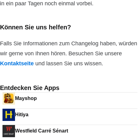
in ein paar Tagen noch einmal vorbei.
Können Sie uns helfen?
Falls Sie Informationen zum Changelog haben, würden
wir gerne von Ihnen hören. Besuchen Sie unsere
Kontaktseite
und lassen Sie uns wissen.
Entdecken Sie Apps
Mayshop
Hitiya
Westfield Carré Sénart