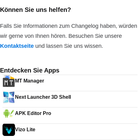
Können Sie uns helfen?
Falls Sie Informationen zum Changelog haben, würden
wir gerne von Ihnen hören. Besuchen Sie unsere
Kontaktseite
und lassen Sie uns wissen.
Entdecken Sie Apps
MT Manager
Next Launcher 3D Shell
APK Editor Pro
Vizo Lite