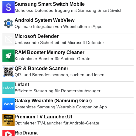
Samsung Smart Switch Mobile
Mühelose Datenübertragung mit Samsung Smart Switch
Android System WebView
Optimale Integration von Webinhalten in Apps
Microsoft Defender
Umfassende Sicherheit mit Microsoft Defender
RAM Booster Memory Cleaner
Kostenloser Booster für Android-Geräte
QR & Barcode Scanner
QR- und Barcodes scannen, suchen und lesen
Lefant
Effiziente Steuerung für Roboterstaubsauger
Galaxy Wearable (Samsung Gear)
Kostenlose Samsung Wearable Companion App
Premium TV Launcher.UI
Optimierter TV-Launcher für Android-Geräte
RioDrama