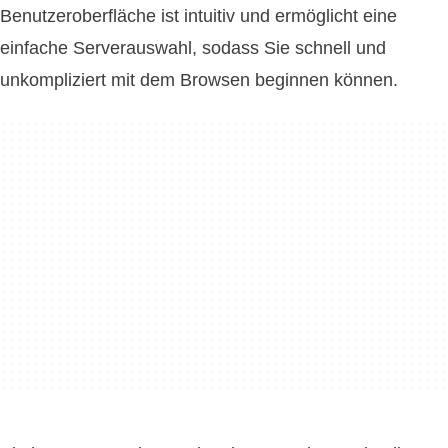
Benutzeroberfläche ist intuitiv und ermöglicht eine
einfache Serverauswahl, sodass Sie schnell und
unkompliziert mit dem Browsen beginnen können.