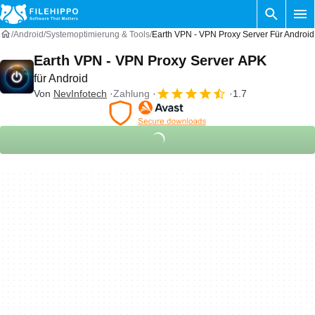
Android
Systemoptimierung & Tools
Earth VPN - VPN Proxy Server Für Android
Earth VPN - VPN Proxy Server APK
für Android
Von
NevInfotech
Zahlung
1.7