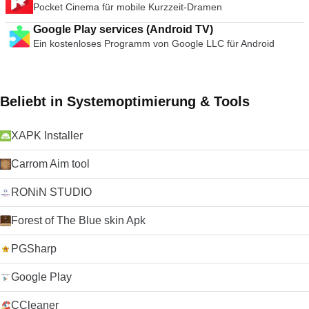
Pocket Cinema für mobile Kurzzeit-Dramen
Google Play services (Android TV)
Ein kostenloses Programm von Google LLC für Android
Beliebt in Systemoptimierung & Tools
XAPK Installer
Carrom Aim tool
RONiN STUDIO
Forest of The Blue skin Apk
PGSharp
Google Play
CCleaner