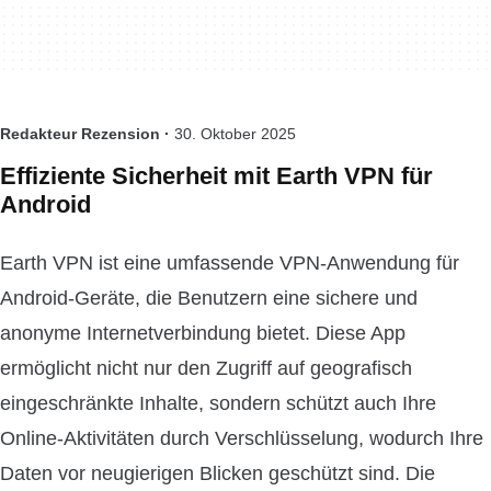
Redakteur Rezension ·
30. Oktober 2025
Effiziente Sicherheit mit Earth VPN für
Android
Earth VPN ist eine umfassende VPN-Anwendung für
Android-Geräte, die Benutzern eine sichere und
anonyme Internetverbindung bietet. Diese App
ermöglicht nicht nur den Zugriff auf geografisch
eingeschränkte Inhalte, sondern schützt auch Ihre
Online-Aktivitäten durch Verschlüsselung, wodurch Ihre
Daten vor neugierigen Blicken geschützt sind. Die