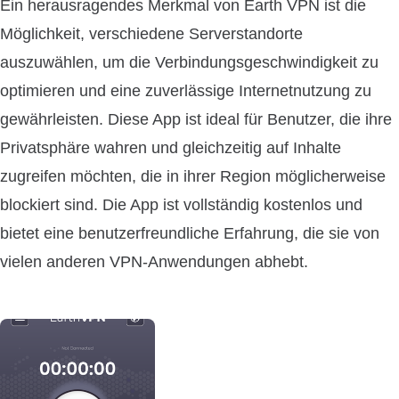
Ein herausragendes Merkmal von Earth VPN ist die
Möglichkeit, verschiedene Serverstandorte
auszuwählen, um die Verbindungsgeschwindigkeit zu
optimieren und eine zuverlässige Internetnutzung zu
gewährleisten. Diese App ist ideal für Benutzer, die ihre
Privatsphäre wahren und gleichzeitig auf Inhalte
zugreifen möchten, die in ihrer Region möglicherweise
blockiert sind. Die App ist vollständig kostenlos und
bietet eine benutzerfreundliche Erfahrung, die sie von
vielen anderen VPN-Anwendungen abhebt.