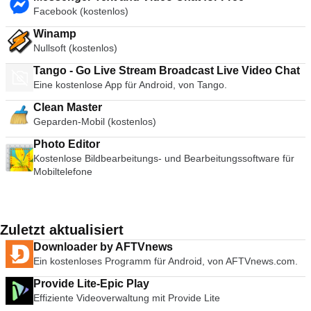
Facebook (kostenlos)
Winamp
Nullsoft (kostenlos)
Tango - Go Live Stream Broadcast Live Video Chat
Eine kostenlose App für Android, von Tango.
Clean Master
Geparden-Mobil (kostenlos)
Photo Editor
Kostenlose Bildbearbeitungs- und Bearbeitungssoftware für
Mobiltelefone
Zuletzt aktualisiert
Downloader by AFTVnews
Ein kostenloses Programm für Android, von AFTVnews.com.
Provide Lite-Epic Play
Effiziente Videoverwaltung mit Provide Lite