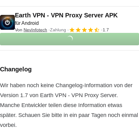
Earth VPN - VPN Proxy Server APK
für Android
Von
NevInfotech
Zahlung
1.7
Changelog
Wir haben noch keine Changelog-Information von der
Version 1.7 von Earth VPN - VPN Proxy Server.
Manche Entwickler teilen diese Information etwas
später. Schauen Sie bitte in ein paar Tagen noch einmal
vorbei.