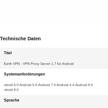
Technische Daten
Titel
Earth VPN - VPN Proxy Server 1.7 für Android
Systemanforderungen
Android 6.0
Android 5.0
Android 7.0
Android 4.4
Android 9.0
Android 8.0
Sprache