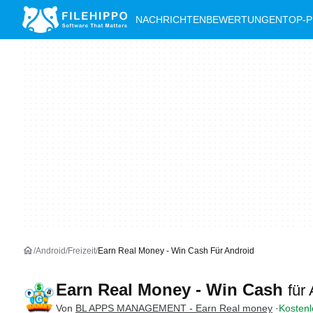
NACHRICHTEN
BEWERTUNGEN
TOP-
Android
Freizeit
Earn Real Money - Win Cash Für Android
Earn Real Money - Win Cash
für
Von
BL APPS MANAGEMENT - Earn Real money
Kostenl