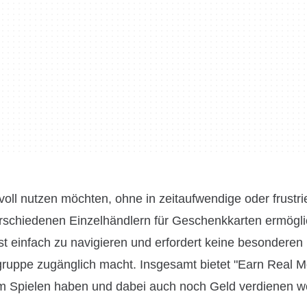
nnvoll nutzen möchten, ohne in zeitaufwendige oder frustr
verschiedenen Einzelhändlern für Geschenkkarten ermögli
ist einfach zu navigieren und erfordert keine besonderen
elgruppe zugänglich macht. Insgesamt bietet "Earn Real 
am Spielen haben und dabei auch noch Geld verdienen wo