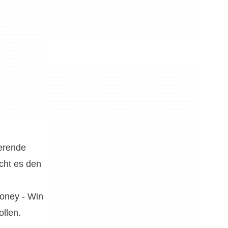
ierende
cht es den
Money - Win
llen.