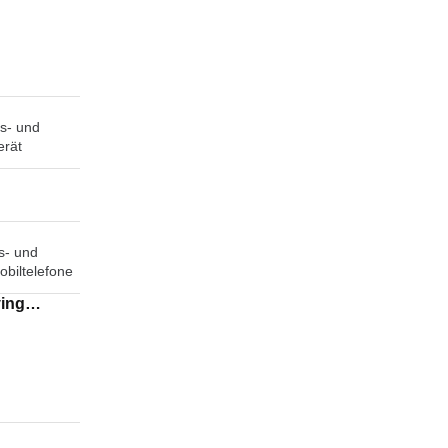
s- und
erät
s- und
obiltelefone
ving