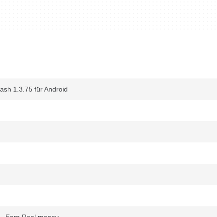
sh 1.3.75 für Android