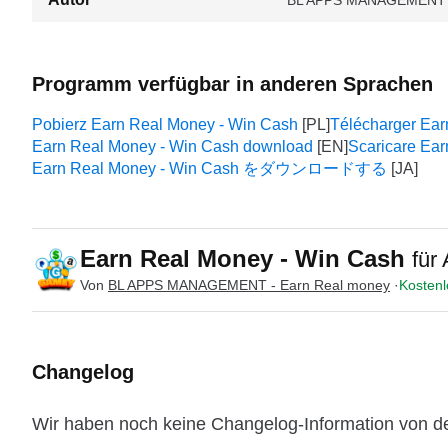
BL APPS MANAGEMENT -
Programm verfügbar in anderen Sprachen
Pobierz Earn Real Money - Win Cash
Télécharger Ear
Earn Real Money - Win Cash download
Scaricare Ea
Earn Real Money - Win Cash をダウンロードする
Earn Real Money - Win Cash
für
Von
BL APPS MANAGEMENT - Earn Real money
Kostenl
Changelog
Wir haben noch keine Changelog-Information von d