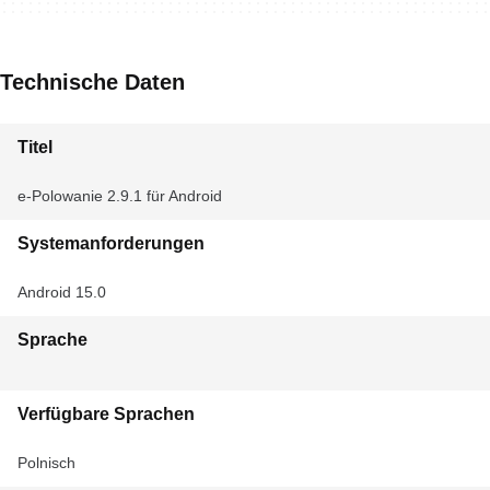
Technische Daten
Titel
e-Polowanie 2.9.1 für Android
Systemanforderungen
Android 15.0
Sprache
Verfügbare Sprachen
Polnisch