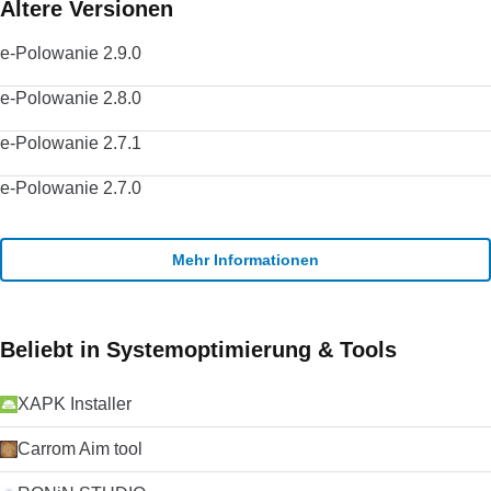
Ältere Versionen
e-Polowanie 2.9.0
e-Polowanie 2.8.0
e-Polowanie 2.7.1
e-Polowanie 2.7.0
Mehr Informationen
Beliebt in Systemoptimierung & Tools
XAPK Installer
Carrom Aim tool