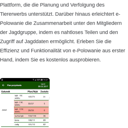
Plattform, die die Planung und Verfolgung des
Tiererwerbs unterstützt. Darüber hinaus erleichtert e-
Polowanie die Zusammenarbeit unter den Mitgliedern
der Jagdgruppe, indem es nahtloses Teilen und den
Zugriff auf Jagddaten ermöglicht. Erleben Sie die
Effizienz und Funktionalität von e-Polowanie aus erster
Hand, indem Sie es kostenlos ausprobieren.