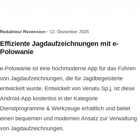
Redakteur Rezension ·
12. Dezember 2025
Effiziente Jagdaufzeichnungen mit e-
Polowanie
e-Polowanie ist eine hochmoderne App für das Führen
von Jagdaufzeichnungen, die für Jagdbegeisterte
entwickelt wurde. Entwickelt von Venatu Sp.j, ist diese
Android-App kostenlos in der Kategorie
Dienstprogramme & Werkzeuge erhältlich und bietet
einen bequemen und modernen Ansatz zur Verwaltung
von Jagdaufzeichnungen.