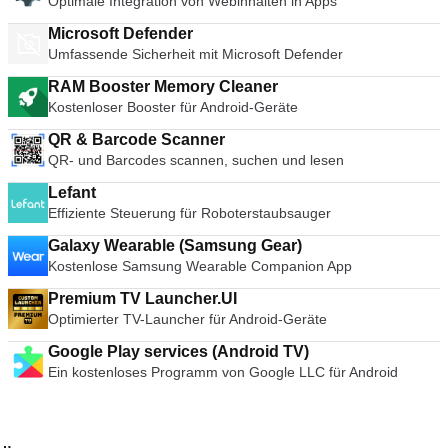
Optimale Integration von Webinhalten in Apps
Microsoft Defender
Umfassende Sicherheit mit Microsoft Defender
RAM Booster Memory Cleaner
Kostenloser Booster für Android-Geräte
QR & Barcode Scanner
QR- und Barcodes scannen, suchen und lesen
Lefant
Effiziente Steuerung für Roboterstaubsauger
Galaxy Wearable (Samsung Gear)
Kostenlose Samsung Wearable Companion App
Premium TV Launcher.UI
Optimierter TV-Launcher für Android-Geräte
Google Play services (Android TV)
Ein kostenloses Programm von Google LLC für Android