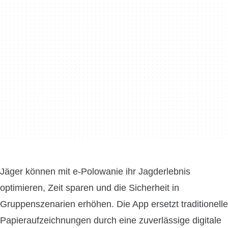
Jäger können mit e-Polowanie ihr Jagderlebnis
optimieren, Zeit sparen und die Sicherheit in
Gruppenszenarien erhöhen. Die App ersetzt traditionelle
Papieraufzeichnungen durch eine zuverlässige digitale