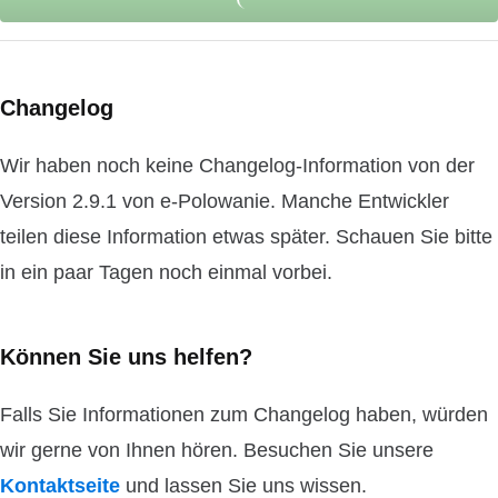
Changelog
Wir haben noch keine Changelog-Information von der
Version 2.9.1 von e-Polowanie. Manche Entwickler
teilen diese Information etwas später. Schauen Sie bitte
in ein paar Tagen noch einmal vorbei.
Können Sie uns helfen?
Falls Sie Informationen zum Changelog haben, würden
wir gerne von Ihnen hören. Besuchen Sie unsere
Kontaktseite
und lassen Sie uns wissen.