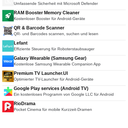
Umfassende Sicherheit mit Microsoft Defender
RAM Booster Memory Cleaner
Kostenloser Booster für Android-Geräte
QR & Barcode Scanner
QR- und Barcodes scannen, suchen und lesen
Lefant
Effiziente Steuerung für Roboterstaubsauger
Galaxy Wearable (Samsung Gear)
Kostenlose Samsung Wearable Companion App
Premium TV Launcher.UI
Optimierter TV-Launcher für Android-Geräte
Google Play services (Android TV)
Ein kostenloses Programm von Google LLC für Android
RioDrama
Pocket Cinema für mobile Kurzzeit-Dramen