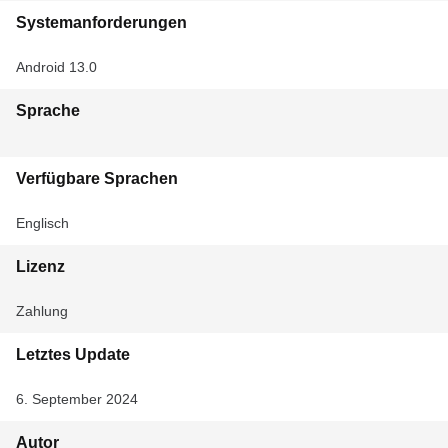
Systemanforderungen
Android 13.0
Sprache
Verfügbare Sprachen
Englisch
Lizenz
Zahlung
Letztes Update
6. September 2024
Autor