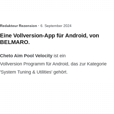
Redakteur Rezension ·
6. September 2024
Eine Vollversion-App für Android, von
BELMARO.
Cheto Aim Pool Velocity
ist ein
Vollversion Programm für Android, das zur Kategorie
'System Tuning & Utilities' gehört.