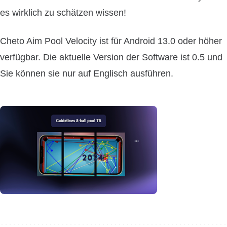
es wirklich zu schätzen wissen!
Cheto Aim Pool Velocity ist für Android 13.0 oder höher
verfügbar. Die aktuelle Version der Software ist 0.5 und
Sie können sie nur auf Englisch ausführen.