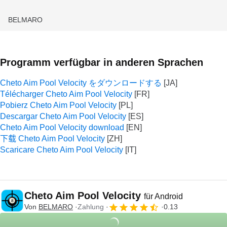
BELMARO
Programm verfügbar in anderen Sprachen
Cheto Aim Pool Velocity をダウンロードする
Télécharger Cheto Aim Pool Velocity
Pobierz Cheto Aim Pool Velocity
Descargar Cheto Aim Pool Velocity
Cheto Aim Pool Velocity download
下载 Cheto Aim Pool Velocity
Scaricare Cheto Aim Pool Velocity
Cheto Aim Pool Velocity
für Android
Von
BELMARO
Zahlung
0.13