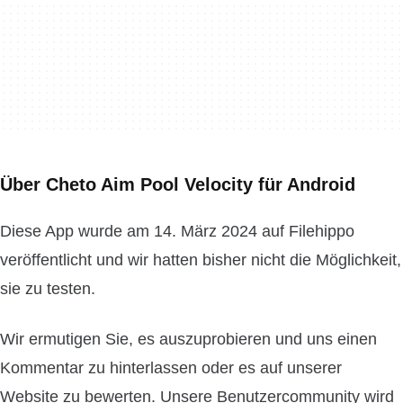
Über Cheto Aim Pool Velocity für Android
Diese App wurde am 14. März 2024 auf Filehippo
veröffentlicht und wir hatten bisher nicht die Möglichkeit,
sie zu testen.
Wir ermutigen Sie, es auszuprobieren und uns einen
Kommentar zu hinterlassen oder es auf unserer
Website zu bewerten. Unsere Benutzercommunity wird