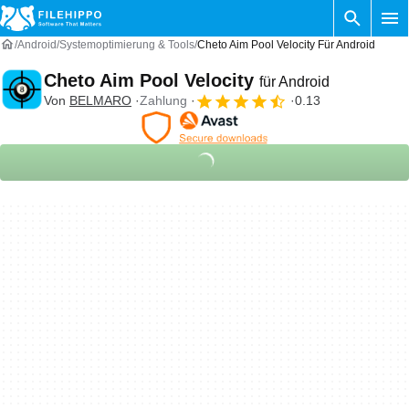
Android
Systemoptimierung & Tools
Cheto Aim Pool Velocity Für Android
Cheto Aim Pool Velocity
für Android
Von
BELMARO
Zahlung
0.13