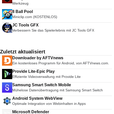
Werkzeug
8 Ball Pool
Miniclip.com (KOSTENLOS)
JC Tools GFX
Verbessern Sie das Spielerlebnis mit JC Tools GFX
Zuletzt aktualisiert
Downloader by AFTVnews
Ein kostenloses Programm für Android, von AFTVnews.com.
Provide Lite-Epic Play
Effiziente Videoverwaltung mit Provide Lite
Samsung Smart Switch Mobile
Mühelose Datenübertragung mit Samsung Smart Switch
Android System WebView
Optimale Integration von Webinhalten in Apps
Microsoft Defender