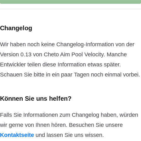
Changelog
Wir haben noch keine Changelog-Information von der
Version 0.13 von Cheto Aim Pool Velocity. Manche
Entwickler teilen diese Information etwas später.
Schauen Sie bitte in ein paar Tagen noch einmal vorbei.
Können Sie uns helfen?
Falls Sie Informationen zum Changelog haben, würden
wir gerne von Ihnen hören. Besuchen Sie unsere
Kontaktseite
und lassen Sie uns wissen.