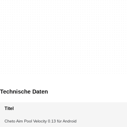
Technische Daten
Titel
Cheto Aim Pool Velocity 0.13 für Android