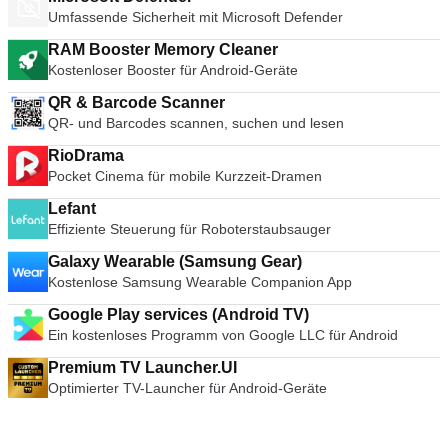
Umfassende Sicherheit mit Microsoft Defender
RAM Booster Memory Cleaner
Kostenloser Booster für Android-Geräte
QR & Barcode Scanner
QR- und Barcodes scannen, suchen und lesen
RioDrama
Pocket Cinema für mobile Kurzzeit-Dramen
Lefant
Effiziente Steuerung für Roboterstaubsauger
Galaxy Wearable (Samsung Gear)
Kostenlose Samsung Wearable Companion App
Google Play services (Android TV)
Ein kostenloses Programm von Google LLC für Android
Premium TV Launcher.UI
Optimierter TV-Launcher für Android-Geräte