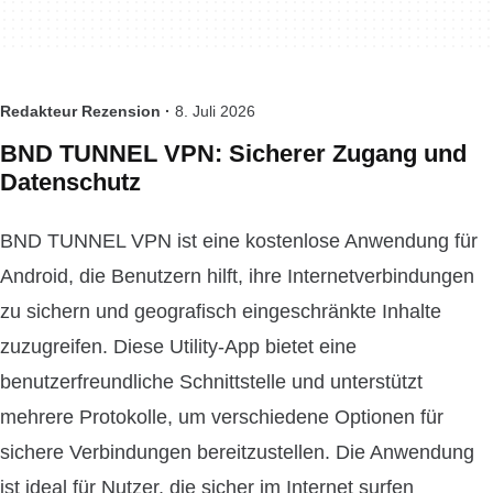
Redakteur Rezension ·
8. Juli 2026
BND TUNNEL VPN: Sicherer Zugang und
Datenschutz
BND TUNNEL VPN ist eine kostenlose Anwendung für
Android, die Benutzern hilft, ihre Internetverbindungen
zu sichern und geografisch eingeschränkte Inhalte
zuzugreifen. Diese Utility-App bietet eine
benutzerfreundliche Schnittstelle und unterstützt
mehrere Protokolle, um verschiedene Optionen für
sichere Verbindungen bereitzustellen. Die Anwendung
ist ideal für Nutzer, die sicher im Internet surfen