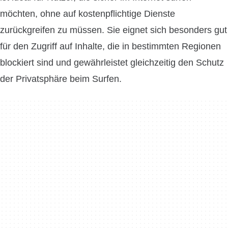
möchten, ohne auf kostenpflichtige Dienste
zurückgreifen zu müssen. Sie eignet sich besonders gut
für den Zugriff auf Inhalte, die in bestimmten Regionen
blockiert sind und gewährleistet gleichzeitig den Schutz
der Privatsphäre beim Surfen.