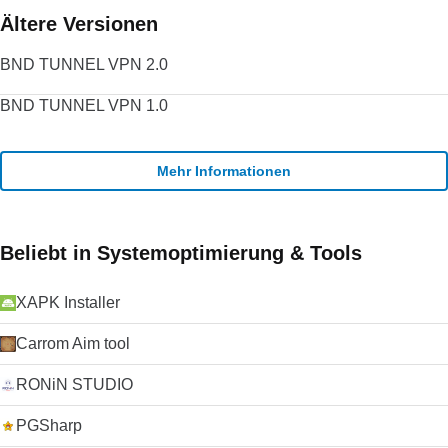
Ältere Versionen
BND TUNNEL VPN 2.0
BND TUNNEL VPN 1.0
Mehr Informationen
Beliebt in Systemoptimierung & Tools
XAPK Installer
Carrom Aim tool
RONiN STUDIO
PGSharp