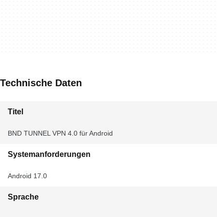
Technische Daten
Titel
BND TUNNEL VPN 4.0 für Android
Systemanforderungen
Android 17.0
Sprache