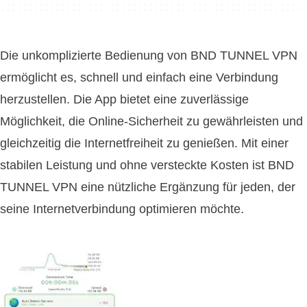
Die unkomplizierte Bedienung von BND TUNNEL VPN
ermöglicht es, schnell und einfach eine Verbindung
herzustellen. Die App bietet eine zuverlässige
Möglichkeit, die Online-Sicherheit zu gewährleisten und
gleichzeitig die Internetfreiheit zu genießen. Mit einer
stabilen Leistung und ohne versteckte Kosten ist BND
TUNNEL VPN eine nützliche Ergänzung für jeden, der
seine Internetverbindung optimieren möchte.