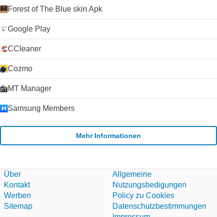
Forest of The Blue skin Apk
Google Play
CCleaner
Cozmo
MT Manager
Samsung Members
Mehr Informationen
Über
Allgemeine
Kontakt
Nutzungsbedigungen
Werben
Policy zu Cookies
Sitemap
Datenschutzbestimmungen
Impressum