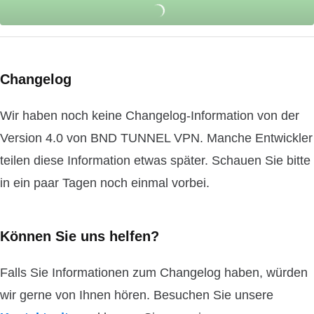
Changelog
Wir haben noch keine Changelog-Information von der
Version 4.0 von BND TUNNEL VPN. Manche Entwickler
teilen diese Information etwas später. Schauen Sie bitte
in ein paar Tagen noch einmal vorbei.
Können Sie uns helfen?
Falls Sie Informationen zum Changelog haben, würden
wir gerne von Ihnen hören. Besuchen Sie unsere