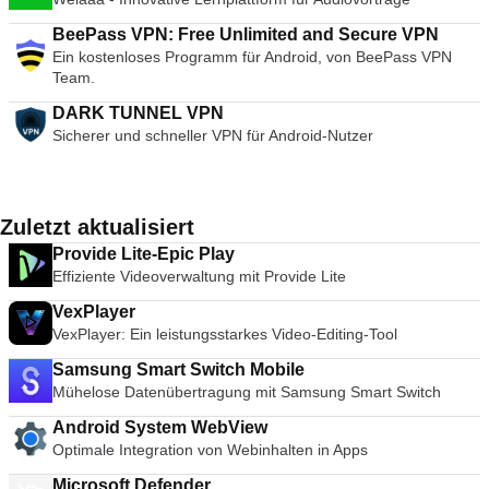
BeePass VPN: Free Unlimited and Secure VPN
Ein kostenloses Programm für Android, von BeePass VPN
Team.
DARK TUNNEL VPN
Sicherer und schneller VPN für Android-Nutzer
Zuletzt aktualisiert
Provide Lite-Epic Play
Effiziente Videoverwaltung mit Provide Lite
VexPlayer
VexPlayer: Ein leistungsstarkes Video-Editing-Tool
Samsung Smart Switch Mobile
Mühelose Datenübertragung mit Samsung Smart Switch
Android System WebView
Optimale Integration von Webinhalten in Apps
Microsoft Defender