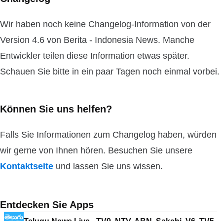
Wir haben noch keine Changelog-Information von der
Version 4.6 von Berita - Indonesia News. Manche
Entwickler teilen diese Information etwas später.
Schauen Sie bitte in ein paar Tagen noch einmal vorbei.
Können Sie uns helfen?
Falls Sie Informationen zum Changelog haben, würden
wir gerne von Ihnen hören. Besuchen Sie unsere
Kontaktseite
und lassen Sie uns wissen.
Entdecken Sie Apps