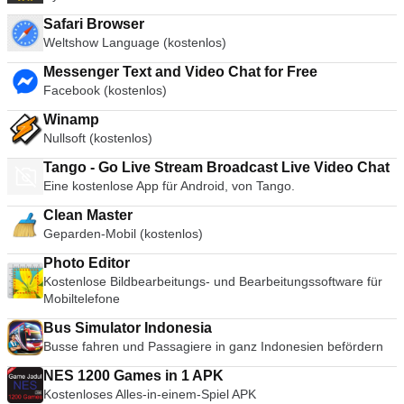
Safari Browser
Weltshow Language (kostenlos)
Messenger Text and Video Chat for Free
Facebook (kostenlos)
Winamp
Nullsoft (kostenlos)
Tango - Go Live Stream Broadcast Live Video Chat
Eine kostenlose App für Android, von Tango.
Clean Master
Geparden-Mobil (kostenlos)
Photo Editor
Kostenlose Bildbearbeitungs- und Bearbeitungssoftware für
Mobiltelefone
Bus Simulator Indonesia
Busse fahren und Passagiere in ganz Indonesien befördern
NES 1200 Games in 1 APK
Kostenloses Alles-in-einem-Spiel APK