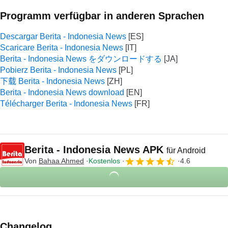
Programm verfügbar in anderen Sprachen
Descargar Berita - Indonesia News
Scaricare Berita - Indonesia News
Berita - Indonesia News をダウンロードする
Pobierz Berita - Indonesia News
下载 Berita - Indonesia News
Berita - Indonesia News download
Télécharger Berita - Indonesia News
Berita - Indonesia News APK
für Android
Von
Bahaa Ahmed
Kostenlos
4.6
Changelog