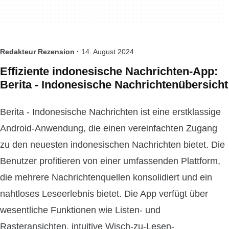
Redakteur Rezension ·
14. August 2024
Effiziente indonesische Nachrichten-App:
Berita - Indonesische Nachrichtenübersicht
Berita - Indonesische Nachrichten ist eine erstklassige
Android-Anwendung, die einen vereinfachten Zugang
zu den neuesten indonesischen Nachrichten bietet. Die
Benutzer profitieren von einer umfassenden Plattform,
die mehrere Nachrichtenquellen konsolidiert und ein
nahtloses Leseerlebnis bietet. Die App verfügt über
wesentliche Funktionen wie Listen- und
Rasteransichten, intuitive Wisch-zu-Lesen-