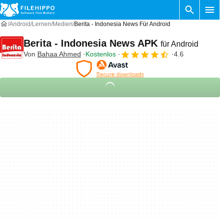
Android
Lernen
Medien
Berita - Indonesia News Für Android
Berita - Indonesia News APK
für Android
Von
Bahaa Ahmed
Kostenlos
4.6