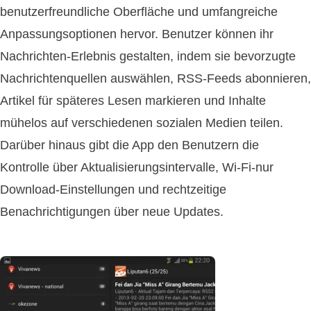
benutzerfreundliche Oberfläche und umfangreiche
Anpassungsoptionen hervor. Benutzer können ihr
Nachrichten-Erlebnis gestalten, indem sie bevorzugte
Nachrichtenquellen auswählen, RSS-Feeds abonnieren,
Artikel für späteres Lesen markieren und Inhalte
mühelos auf verschiedenen sozialen Medien teilen.
Darüber hinaus gibt die App den Benutzern die
Kontrolle über Aktualisierungsintervalle, Wi-Fi-nur
Download-Einstellungen und rechtzeitige
Benachrichtigungen über neue Updates.