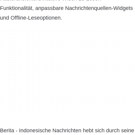
Funktionalität, anpassbare Nachrichtenquellen-Widgets
und Offline-Leseoptionen.
Berita - Indonesische Nachrichten hebt sich durch seine