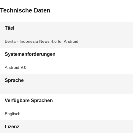
Technische Daten
Titel
Berita - Indonesia News 4.6 für Android
Systemanforderungen
Android 9.0
Sprache
Verfügbare Sprachen
Englisch
Lizenz