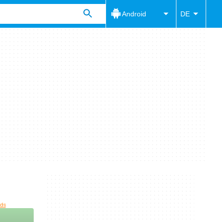
Android
DE