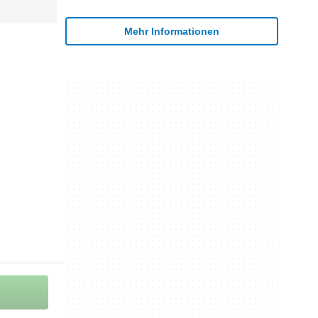
Mehr Informationen