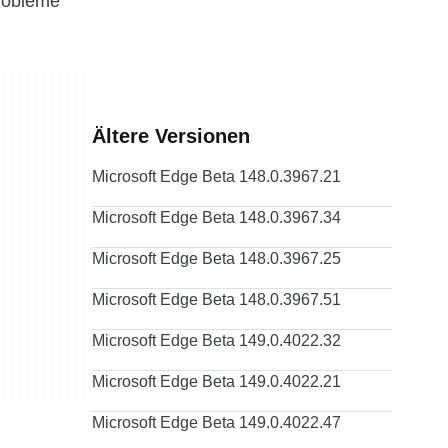
Probleme
Ältere Versionen
Microsoft Edge Beta 148.0.3967.21
Microsoft Edge Beta 148.0.3967.34
Microsoft Edge Beta 148.0.3967.25
Microsoft Edge Beta 148.0.3967.51
Microsoft Edge Beta 149.0.4022.32
Microsoft Edge Beta 149.0.4022.21
Microsoft Edge Beta 149.0.4022.47