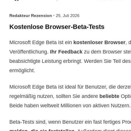
Redakteur Rezension ·
25. Juli 2026
Kostenlose Browser-Beta-Tests
Microsoft Edge Beta ist ein
kostenloser Browser
, 
Veröffentlichung.
Ihr Feedback
zu dem Browser stell
beabsichtigte Leistung erbringt. Werden Sie Teil des
ermöglicht.
Microsoft Edge Beta ist ideal für Benutzer, die der
regelmäßig nutzen, sollten Sie andere
beliebte
Opti
Beide haben weltweit Millionen von aktiven Nutzern.
Beta-Tests sind, wenn Benutzer ein fast fertiges Pr