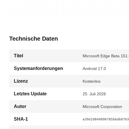
Technische Daten
Titel
Microsoft Edge Beta 151.
Systemanforderungen
Android 17.0
Lizenz
Kostenlos
Letztes Update
25. Juli 2026
Autor
Microsoft Corporation
SHA-1
a39d10849096785bbdb0763