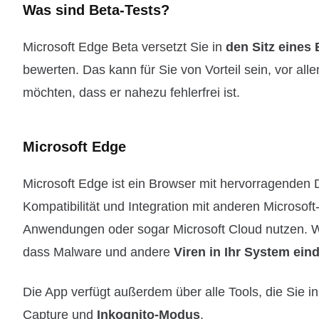
Was sind Beta-Tests?
Microsoft Edge Beta versetzt Sie in
den Sitz eines 
bewerten. Das kann für Sie von Vorteil sein, vor a
möchten, dass er nahezu fehlerfrei ist.
Microsoft Edge
Microsoft Edge ist ein Browser mit hervorragenden
Kompatibilität und Integration mit anderen Microsof
Anwendungen oder sogar Microsoft Cloud nutzen. Was
dass Malware und andere
Viren in Ihr System ein
Die App verfügt außerdem über alle Tools, die Sie 
Capture und
Inkognito-Modus
.