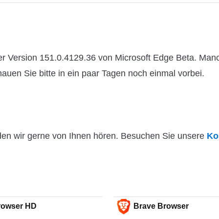
er Version 151.0.4129.36 von Microsoft Edge Beta. Man
hauen Sie bitte in ein paar Tagen noch einmal vorbei.
den wir gerne von Ihnen hören. Besuchen Sie unsere
Ko
rowser HD
Brave Browser