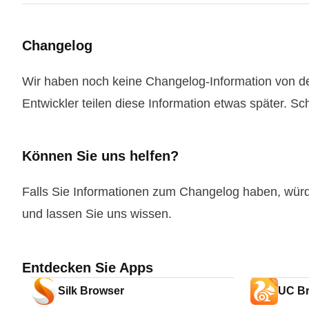
Changelog
Wir haben noch keine Changelog-Information von d
Entwickler teilen diese Information etwas später. Sc
Können Sie uns helfen?
Falls Sie Informationen zum Changelog haben, wür
und lassen Sie uns wissen.
Entdecken Sie Apps
Silk Browser
UC B