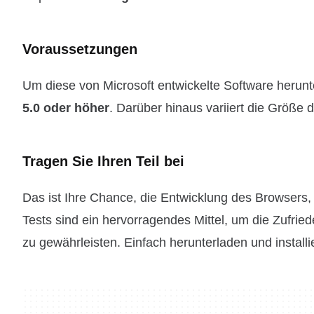
Voraussetzungen
Um diese von Microsoft entwickelte Software herunt
5.0 oder höher
. Darüber hinaus variiert die Größe
Tragen Sie Ihren Teil bei
Das ist Ihre Chance, die Entwicklung des Browsers, 
Tests sind ein hervorragendes Mittel, um die Zufrie
zu gewährleisten. Einfach herunterladen und install