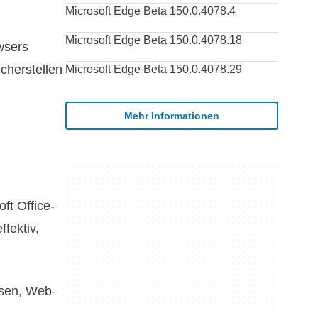
Microsoft Edge Beta 150.0.4078.4
Microsoft Edge Beta 150.0.4078.18
wsers
cherstellen
Microsoft Edge Beta 150.0.4078.29
Mehr Informationen
ft Office-
fektiv,
esen, Web-