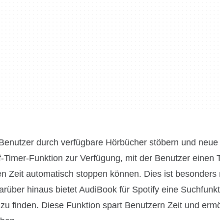
r Benutzer durch verfügbare Hörbücher stöbern und neue 
-Timer-Funktion zur Verfügung, mit der Benutzer einen 
n Zeit automatisch stoppen können. Dies ist besonders n
arüber hinaus bietet AudiBook für Spotify eine Suchfunkt
u finden. Diese Funktion spart Benutzern Zeit und ermö