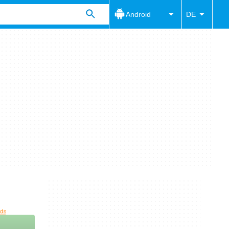
Android
DE