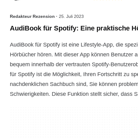
Redakteur Rezension ·
25. Juli 2023
AudiBook für Spotify: Eine praktische 
AudiBook für Spotify ist eine Lifestyle-App, die spe
Hörbücher hören. Mit dieser App können Benutzer a
bequem innerhalb der vertrauten Spotify-Benutzero
für Spotify ist die Möglichkeit, Ihren Fortschritt z
nachdenklichen Sachbuch sind, Sie können probleml
Schwierigkeiten. Diese Funktion stellt sicher, dass 