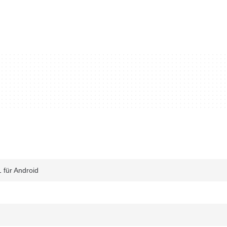
1 für Android