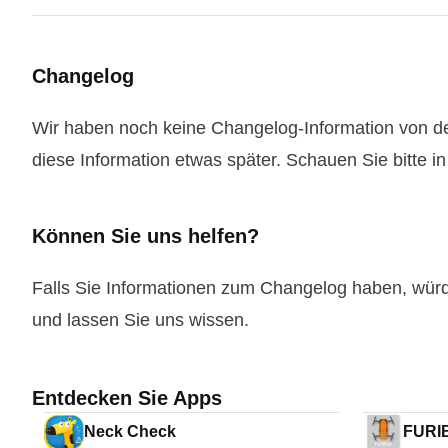
Changelog
Wir haben noch keine Changelog-Information von der
diese Information etwas später. Schauen Sie bitte i
Können Sie uns helfen?
Falls Sie Informationen zum Changelog haben, wür
und lassen Sie uns wissen.
Entdecken Sie Apps
Neck Check
FURI