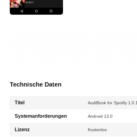
Technische Daten
Titel
AudiBook for Spotify 1.0.
Systemanforderungen
Android 13.0
Lizenz
Kostenlos