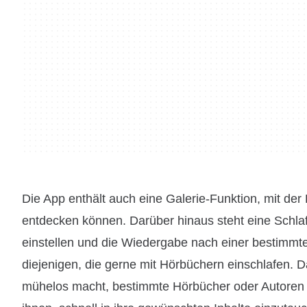
Die App enthält auch eine Galerie-Funktion, mit de
entdecken können. Darüber hinaus steht eine Schlaf
einstellen und die Wiedergabe nach einer bestimmte
diejenigen, die gerne mit Hörbüchern einschlafen. D
mühelos macht, bestimmte Hörbücher oder Autoren z