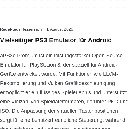
Redakteur Rezension ·
4. August 2026
Vielseitiger PS3 Emulator für Android
aPS3e Premium ist ein leistungsstarker Open-Source-
Emulator für PlayStation 3, der speziell für Android-
Geräte entwickelt wurde. Mit Funktionen wie LLVM-
Rekompilierung und Vulkan-Grafikbeschleunigung
ermöglicht er ein flüssiges Spielerlebnis und unterstützt
eine Vielzahl von Spieldateiformaten, darunter PKG und
ISO. Die Anpassung der virtuellen Tastenpositionen
sorgt für eine benutzerfreundliche Steuerung, während