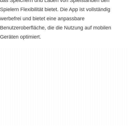
das Speichern und Laden von Spielständen den
Spielern Flexibilität bietet. Die App ist vollständig
werbefrei und bietet eine anpassbare
Benutzeroberfläche, die die Nutzung auf mobilen
Geräten optimiert.