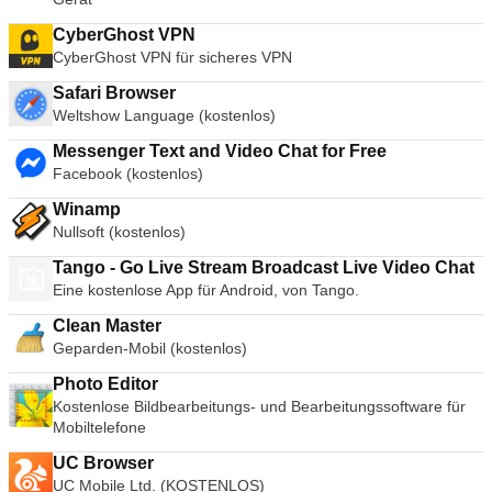
CyberGhost VPN
CyberGhost VPN für sicheres VPN
Safari Browser
Weltshow Language (kostenlos)
Messenger Text and Video Chat for Free
Facebook (kostenlos)
Winamp
Nullsoft (kostenlos)
Tango - Go Live Stream Broadcast Live Video Chat
Eine kostenlose App für Android, von Tango.
Clean Master
Geparden-Mobil (kostenlos)
Photo Editor
Kostenlose Bildbearbeitungs- und Bearbeitungssoftware für
Mobiltelefone
UC Browser
UC Mobile Ltd. (KOSTENLOS)