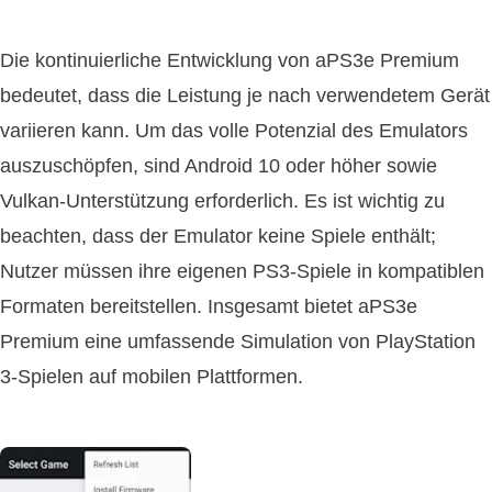
Die kontinuierliche Entwicklung von aPS3e Premium
bedeutet, dass die Leistung je nach verwendetem Gerät
variieren kann. Um das volle Potenzial des Emulators
auszuschöpfen, sind Android 10 oder höher sowie
Vulkan-Unterstützung erforderlich. Es ist wichtig zu
beachten, dass der Emulator keine Spiele enthält;
Nutzer müssen ihre eigenen PS3-Spiele in kompatiblen
Formaten bereitstellen. Insgesamt bietet aPS3e
Premium eine umfassende Simulation von PlayStation
3-Spielen auf mobilen Plattformen.