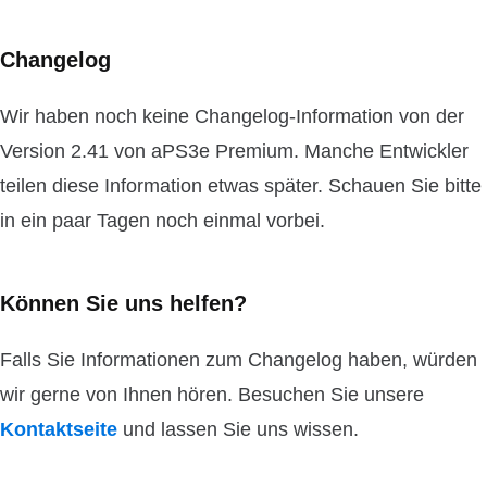
Changelog
Wir haben noch keine Changelog-Information von der
Version 2.41 von aPS3e Premium. Manche Entwickler
teilen diese Information etwas später. Schauen Sie bitte
in ein paar Tagen noch einmal vorbei.
Können Sie uns helfen?
Falls Sie Informationen zum Changelog haben, würden
wir gerne von Ihnen hören. Besuchen Sie unsere
Kontaktseite
und lassen Sie uns wissen.