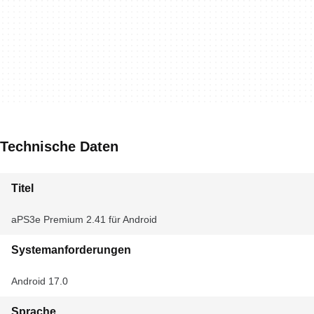
Technische Daten
Titel
aPS3e Premium 2.41 für Android
Systemanforderungen
Android 17.0
Sprache