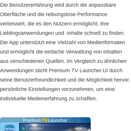
Die Benutzererfahrung wird durch die anpassbare
Oberfläche und die reibungslose Performance
verbessert, die es den Nutzern ermöglicht, ihre
Lieblingsanwendungen und -inhalte schnell zu finden.
Die App unterstützt eine Vielzahl von Medienformaten
und ermöglicht die einfache Verwaltung von Inhalten
aus verschiedenen Quellen. Im Vergleich zu ähnlichen
Anwendungen sticht Premium TV Launcher.UI durch
seine Benutzerfreundlichkeit und die Möglichkeit hervor,
persönliche Einstellungen vorzunehmen, um eine
individuelle Medienerfahrung zu schaffen.