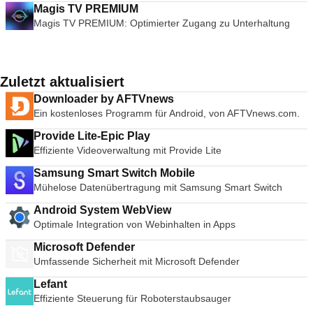
Magis TV PREMIUM
Magis TV PREMIUM: Optimierter Zugang zu Unterhaltung
Zuletzt aktualisiert
Downloader by AFTVnews
Ein kostenloses Programm für Android, von AFTVnews.com.
Provide Lite-Epic Play
Effiziente Videoverwaltung mit Provide Lite
Samsung Smart Switch Mobile
Mühelose Datenübertragung mit Samsung Smart Switch
Android System WebView
Optimale Integration von Webinhalten in Apps
Microsoft Defender
Umfassende Sicherheit mit Microsoft Defender
Lefant
Effiziente Steuerung für Roboterstaubsauger