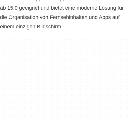
ab 15.0 geeignet und bietet eine moderne Lösung für
die Organisation von Fernsehinhalten und Apps auf
einem einzigen Bildschirm.