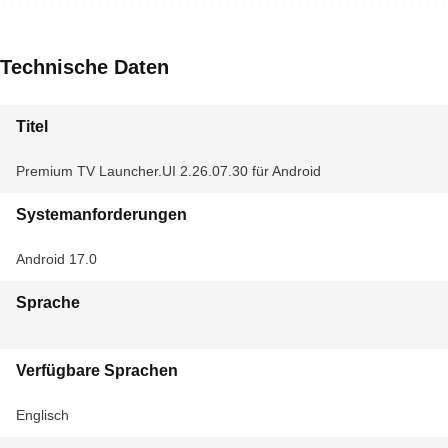
Technische Daten
Titel
Premium TV Launcher.UI 2.26.07.30 für Android
Systemanforderungen
Android 17.0
Sprache
Verfügbare Sprachen
Englisch