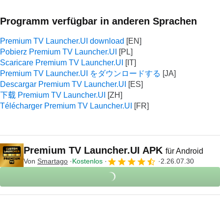
Programm verfügbar in anderen Sprachen
Premium TV Launcher.UI download
Pobierz Premium TV Launcher.UI
Scaricare Premium TV Launcher.UI
Premium TV Launcher.UI をダウンロードする
Descargar Premium TV Launcher.UI
下载 Premium TV Launcher.UI
Télécharger Premium TV Launcher.UI
Premium TV Launcher.UI APK
für Android
Von
Smartago
Kostenlos
2.26.07.30