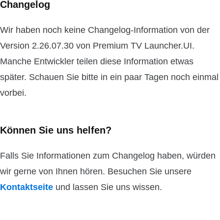
Changelog
Wir haben noch keine Changelog-Information von der
Version 2.26.07.30 von Premium TV Launcher.UI.
Manche Entwickler teilen diese Information etwas
später. Schauen Sie bitte in ein paar Tagen noch einmal
vorbei.
Können Sie uns helfen?
Falls Sie Informationen zum Changelog haben, würden
wir gerne von Ihnen hören. Besuchen Sie unsere
Kontaktseite
und lassen Sie uns wissen.