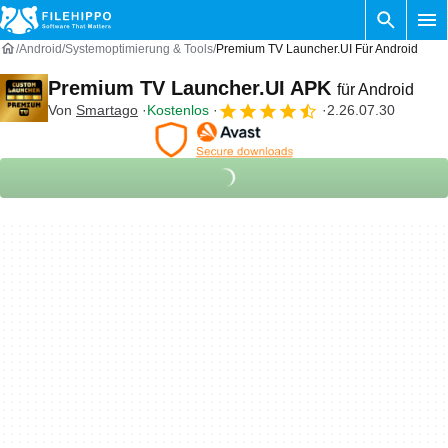
Android
Systemoptimierung & Tools
Premium TV Launcher.UI Für Android
Premium TV Launcher.UI APK
für Android
Von
Smartago
Kostenlos
2.26.07.30