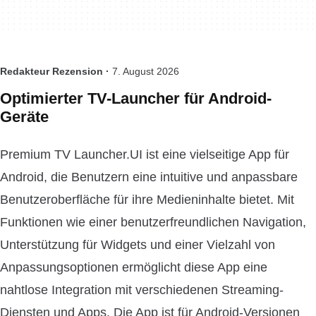
Redakteur Rezension ·
7. August 2026
Optimierter TV-Launcher für Android-
Geräte
Premium TV Launcher.UI ist eine vielseitige App für
Android, die Benutzern eine intuitive und anpassbare
Benutzeroberfläche für ihre Medieninhalte bietet. Mit
Funktionen wie einer benutzerfreundlichen Navigation,
Unterstützung für Widgets und einer Vielzahl von
Anpassungsoptionen ermöglicht diese App eine
nahtlose Integration mit verschiedenen Streaming-
Diensten und Apps. Die App ist für Android-Versionen