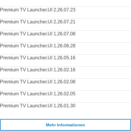
Premium TV Launcher.UI 2.26.07.23
Premium TV Launcher.UI 2.26.07.21
Premium TV Launcher.UI 1.26.07.08
Premium TV Launcher.UI 1.26.06.28
Premium TV Launcher.UI 1.26.05.16
Premium TV Launcher.UI 1.26.02.16
Premium TV Launcher.UI 1.26.02.08
Premium TV Launcher.UI 1.26.02.05
Premium TV Launcher.UI 1.26.01.30
Mehr Informationen