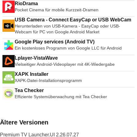
RioDrama
Pocket Cinema für mobile Kurzzeit-Dramen
USB Camera - Connect EasyCap or USB WebCam
Herunterladen von USB-Kamera - EasyCap oder USB-
Webcam für PC von Google Android Market
Google Play services (Android TV)
Ein kostenloses Programm von Google LLC für Android
Lplayer-VistaWave
Vielseitiger Android-Videoplayer mit 4K-Wiedergabe
XAPK Installer
XAPK-Datei-Installationsprogramm
Tea Checker
Effiziente Systemüberwachung mit Tea Checker
Ältere Versionen
Premium TV Launcher.UI 2.26.07.27