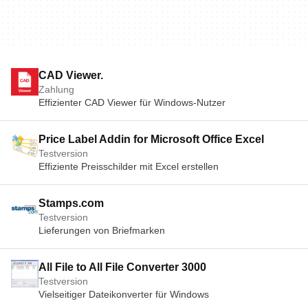
CAD Viewer.
Zahlung
Effizienter CAD Viewer für Windows-Nutzer
Price Label Addin for Microsoft Office Excel
Testversion
Effiziente Preisschilder mit Excel erstellen
Stamps.com
Testversion
Lieferungen von Briefmarken
All File to All File Converter 3000
Testversion
Vielseitiger Dateikonverter für Windows