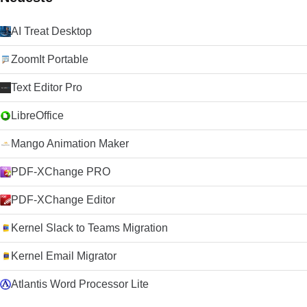
AI Treat Desktop
ZoomIt Portable
Text Editor Pro
LibreOffice
Mango Animation Maker
PDF-XChange PRO
PDF-XChange Editor
Kernel Slack to Teams Migration
Kernel Email Migrator
Atlantis Word Processor Lite