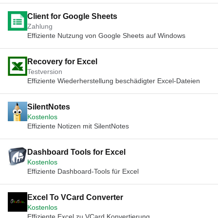
Client for Google Sheets
Zahlung
Effiziente Nutzung von Google Sheets auf Windows
Recovery for Excel
Testversion
Effiziente Wiederherstellung beschädigter Excel-Dateien
SilentNotes
Kostenlos
Effiziente Notizen mit SilentNotes
Dashboard Tools for Excel
Kostenlos
Effiziente Dashboard-Tools für Excel
Excel To VCard Converter
Kostenlos
Effiziente Excel zu VCard Konvertierung