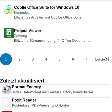
Coolle Office Suite for Windows 10
Kostenlos
Effizientes Arbeiten mit CoolLe Office Suite
Project Viewer
Zahlung
Effiziente Büroanwendung für Office-Dokumente
1
2
3
4
5
6
7
Letzte
Zuletzt aktualisiert
Format Factory
Jedes Dateiformat mit Format Factory konvertieren
Foxit Reader
Kostenloser PDF-Viewer und -Editor