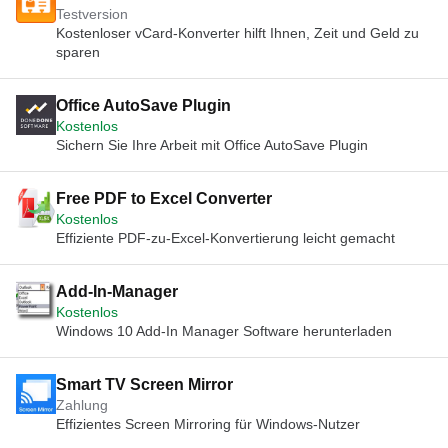
Testversion
Kostenloser vCard-Konverter hilft Ihnen, Zeit und Geld zu
sparen
Office AutoSave Plugin
Kostenlos
Sichern Sie Ihre Arbeit mit Office AutoSave Plugin
Free PDF to Excel Converter
Kostenlos
Effiziente PDF-zu-Excel-Konvertierung leicht gemacht
Add-In-Manager
Kostenlos
Windows 10 Add-In Manager Software herunterladen
Smart TV Screen Mirror
Zahlung
Effizientes Screen Mirroring für Windows-Nutzer