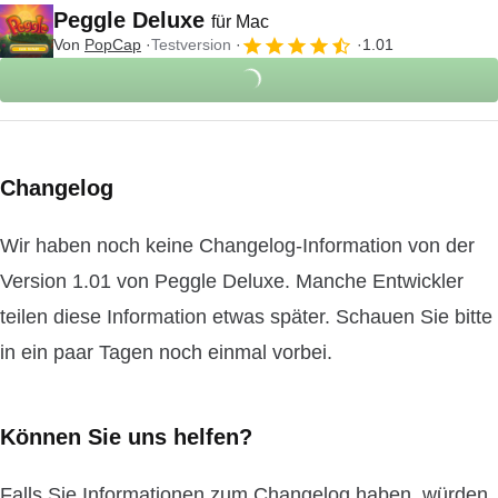
Peggle Deluxe
für Mac
Von
PopCap
Testversion
1.01
Changelog
Wir haben noch keine Changelog-Information von der
Version 1.01 von Peggle Deluxe. Manche Entwickler
teilen diese Information etwas später. Schauen Sie bitte
in ein paar Tagen noch einmal vorbei.
Können Sie uns helfen?
Falls Sie Informationen zum Changelog haben, würden