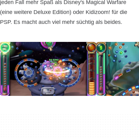
jeden Fall mehr Spaß als Disney's Magical Warfare
(eine weitere Deluxe Edition) oder Kidizoom! für die
PSP. Es macht auch viel mehr süchtig als beides.