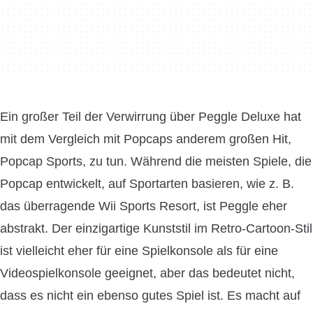
Ein großer Teil der Verwirrung über Peggle Deluxe hat
mit dem Vergleich mit Popcaps anderem großen Hit,
Popcap Sports, zu tun. Während die meisten Spiele, die
Popcap entwickelt, auf Sportarten basieren, wie z. B.
das überragende Wii Sports Resort, ist Peggle eher
abstrakt. Der einzigartige Kunststil im Retro-Cartoon-Stil
ist vielleicht eher für eine Spielkonsole als für eine
Videospielkonsole geeignet, aber das bedeutet nicht,
dass es nicht ein ebenso gutes Spiel ist. Es macht auf