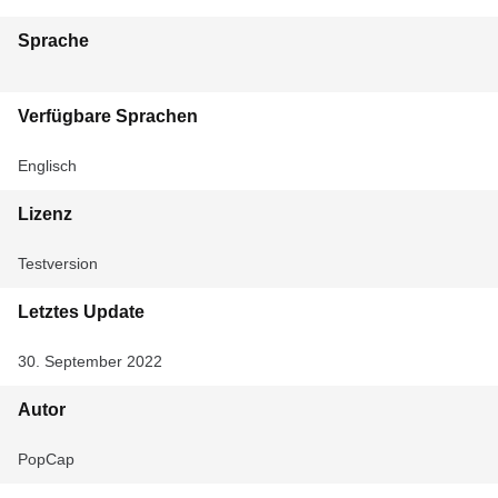
Sprache
Verfügbare Sprachen
Englisch
Lizenz
Testversion
Letztes Update
30. September 2022
Autor
PopCap