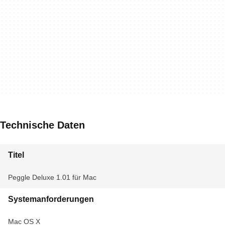
Technische Daten
Titel
Peggle Deluxe 1.01 für Mac
Systemanforderungen
Mac OS X