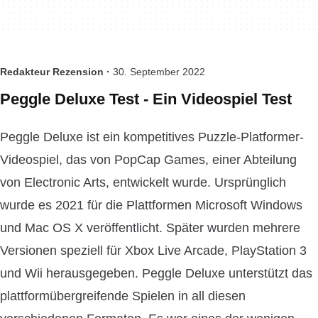
Redakteur Rezension ·
30. September 2022
Peggle Deluxe Test - Ein Videospiel Test
Peggle Deluxe ist ein kompetitives Puzzle-Platformer-
Videospiel, das von PopCap Games, einer Abteilung
von Electronic Arts, entwickelt wurde. Ursprünglich
wurde es 2021 für die Plattformen Microsoft Windows
und Mac OS X veröffentlicht. Später wurden mehrere
Versionen speziell für Xbox Live Arcade, PlayStation 3
und Wii herausgegeben. Peggle Deluxe unterstützt das
plattformübergreifende Spielen in all diesen