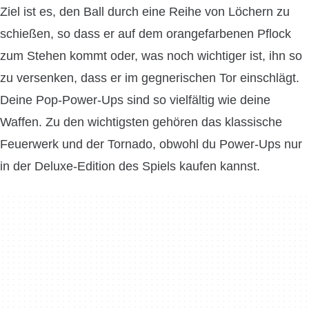
Ziel ist es, den Ball durch eine Reihe von Löchern zu
schießen, so dass er auf dem orangefarbenen Pflock
zum Stehen kommt oder, was noch wichtiger ist, ihn so
zu versenken, dass er im gegnerischen Tor einschlägt.
Deine Pop-Power-Ups sind so vielfältig wie deine
Waffen. Zu den wichtigsten gehören das klassische
Feuerwerk und der Tornado, obwohl du Power-Ups nur
in der Deluxe-Edition des Spiels kaufen kannst.