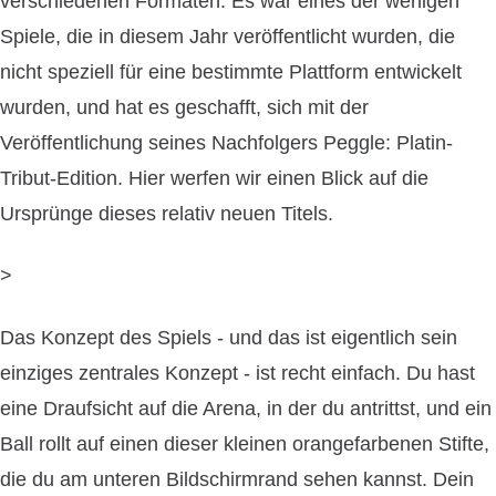
verschiedenen Formaten. Es war eines der wenigen
Spiele, die in diesem Jahr veröffentlicht wurden, die
nicht speziell für eine bestimmte Plattform entwickelt
wurden, und hat es geschafft, sich mit der
Veröffentlichung seines Nachfolgers Peggle: Platin-
Tribut-Edition. Hier werfen wir einen Blick auf die
Ursprünge dieses relativ neuen Titels.
>
Das Konzept des Spiels - und das ist eigentlich sein
einziges zentrales Konzept - ist recht einfach. Du hast
eine Draufsicht auf die Arena, in der du antrittst, und ein
Ball rollt auf einen dieser kleinen orangefarbenen Stifte,
die du am unteren Bildschirmrand sehen kannst. Dein