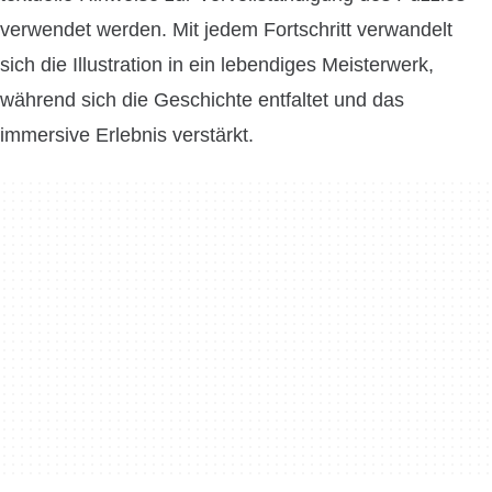
verwendet werden. Mit jedem Fortschritt verwandelt
sich die Illustration in ein lebendiges Meisterwerk,
während sich die Geschichte entfaltet und das
immersive Erlebnis verstärkt.