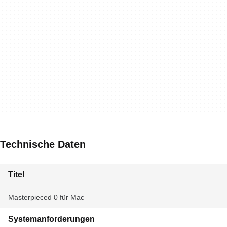
Technische Daten
Titel
Masterpieced 0 für Mac
Systemanforderungen