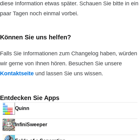
diese Information etwas später. Schauen Sie bitte in ein
paar Tagen noch einmal vorbei.
Können Sie uns helfen?
Falls Sie Informationen zum Changelog haben, würden
wir gerne von Ihnen hören. Besuchen Sie unsere
Kontaktseite
und lassen Sie uns wissen.
Entdecken Sie Apps
Quinn
InfiniSweeper