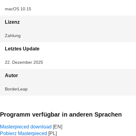
macOS 10.15
Lizenz
Zahlung
Letztes Update
22. Dezember 2025
Autor
BorderLeap
Programm verfügbar in anderen Sprachen
Masterpieced download
Pobierz Masterpieced