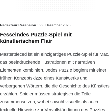
Redakteur Rezension ·
22. Dezember 2025
Fesselndes Puzzle-Spiel mit
künstlerischem Flair
Masterpieced ist ein einzigartiges Puzzle-Spiel für Mac,
das beeindruckende Illustrationen mit narrativen
Elementen kombiniert. Jedes Puzzle beginnt mit einer
frühen Konzeptskizze eines Kunstwerks und
verborgenen Wörtern, die die Geschichte des Künstlers
erzählen. Spieler müssen strategisch die Teile
zusammensetzen, wobei sowohl visuelle als auch
textuelle Hinweise zur Vervollständigung des Puzzles