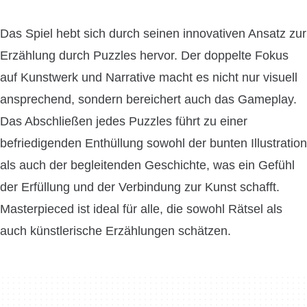
Das Spiel hebt sich durch seinen innovativen Ansatz zur
Erzählung durch Puzzles hervor. Der doppelte Fokus
auf Kunstwerk und Narrative macht es nicht nur visuell
ansprechend, sondern bereichert auch das Gameplay.
Das Abschließen jedes Puzzles führt zu einer
befriedigenden Enthüllung sowohl der bunten Illustration
als auch der begleitenden Geschichte, was ein Gefühl
der Erfüllung und der Verbindung zur Kunst schafft.
Masterpieced ist ideal für alle, die sowohl Rätsel als
auch künstlerische Erzählungen schätzen.