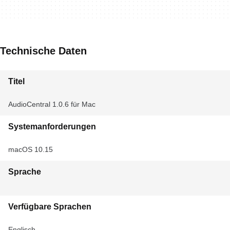
Technische Daten
Titel
AudioCentral 1.0.6 für Mac
Systemanforderungen
macOS 10.15
Sprache
Verfügbare Sprachen
Englisch