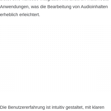
Anwendungen, was die Bearbeitung von Audioinhalten
erheblich erleichtert.
Die Benutzererfahrung ist intuitiv gestaltet, mit klaren