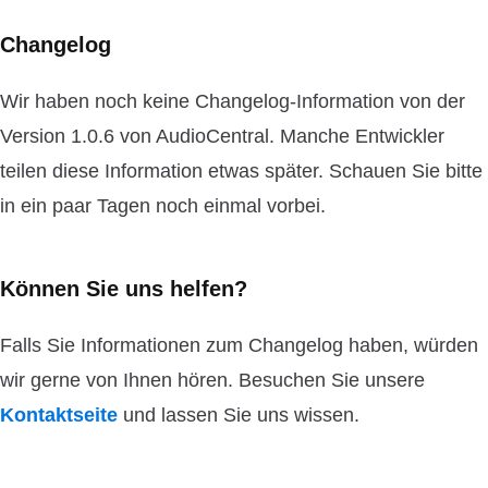
Changelog
Wir haben noch keine Changelog-Information von der
Version 1.0.6 von AudioCentral. Manche Entwickler
teilen diese Information etwas später. Schauen Sie bitte
in ein paar Tagen noch einmal vorbei.
Können Sie uns helfen?
Falls Sie Informationen zum Changelog haben, würden
wir gerne von Ihnen hören. Besuchen Sie unsere
Kontaktseite
und lassen Sie uns wissen.