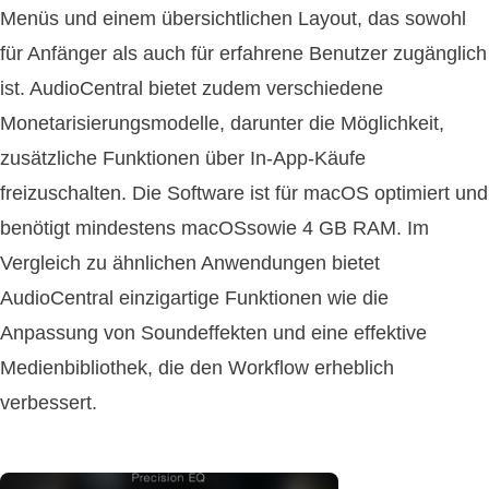
Menüs und einem übersichtlichen Layout, das sowohl
für Anfänger als auch für erfahrene Benutzer zugänglich
ist. AudioCentral bietet zudem verschiedene
Monetarisierungsmodelle, darunter die Möglichkeit,
zusätzliche Funktionen über In-App-Käufe
freizuschalten. Die Software ist für macOS optimiert und
benötigt mindestens macOSsowie 4 GB RAM. Im
Vergleich zu ähnlichen Anwendungen bietet
AudioCentral einzigartige Funktionen wie die
Anpassung von Soundeffekten und eine effektive
Medienbibliothek, die den Workflow erheblich
verbessert.