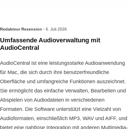
Redakteur Rezension ·
6. Juli 2026
Umfassende Audioverwaltung mit
AudioCentral
AudioCentral ist eine leistungsstarke Audioanwendung
für Mac, die sich durch ihre benutzerfreundliche
Oberfläche und umfangreiche Funktionen auszeichnet.
Sie ermöglicht das einfache Verwalten, Bearbeiten und
Abspielen von Audiodateien in verschiedenen
Formaten. Die Software unterstützt eine Vielzahl von
Audioformaten, einschließlich MP3, WAV und AIFF, und
bietet eine nahtlose Integration mit anderen Multimedia-