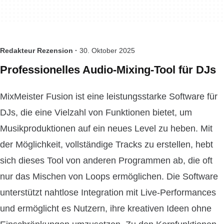
Redakteur Rezension ·
30. Oktober 2025
Professionelles Audio-Mixing-Tool für DJs
MixMeister Fusion ist eine leistungsstarke Software für
DJs, die eine Vielzahl von Funktionen bietet, um
Musikproduktionen auf ein neues Level zu heben. Mit
der Möglichkeit, vollständige Tracks zu erstellen, hebt
sich dieses Tool von anderen Programmen ab, die oft
nur das Mischen von Loops ermöglichen. Die Software
unterstützt nahtlose Integration mit Live-Performances
und ermöglicht es Nutzern, ihre kreativen Ideen ohne