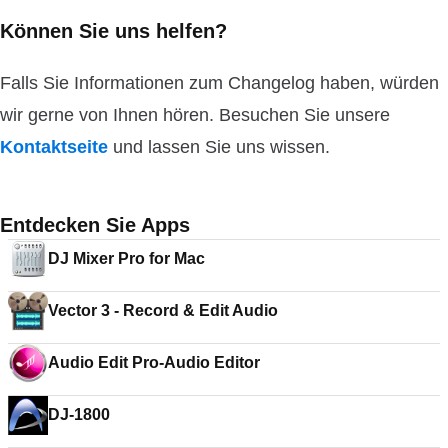
Können Sie uns helfen?
Falls Sie Informationen zum Changelog haben, würden
wir gerne von Ihnen hören. Besuchen Sie unsere
Kontaktseite
und lassen Sie uns wissen.
Entdecken Sie Apps
DJ Mixer Pro for Mac
Vector 3 - Record & Edit Audio
Audio Edit Pro-Audio Editor
DJ-1800