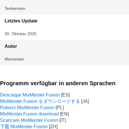
Testversion
Letztes Update
30. Oktober 2025
Autor
Mixmeister
Programm verfügbar in anderen Sprachen
Descargar MixMeister Fusion
MixMeister Fusion をダウンロードする
Pobierz MixMeister Fusion
MixMeister Fusion download
Scaricare MixMeister Fusion
下载 MixMeister Fusion