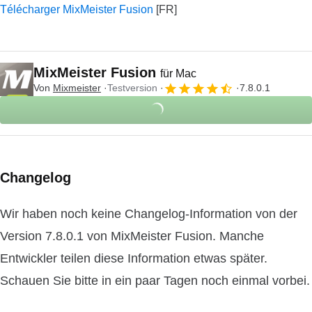
Télécharger MixMeister Fusion
MixMeister Fusion
für Mac
Von
Mixmeister
Testversion
7.8.0.1
Changelog
Wir haben noch keine Changelog-Information von der
Version 7.8.0.1 von MixMeister Fusion. Manche
Entwickler teilen diese Information etwas später.
Schauen Sie bitte in ein paar Tagen noch einmal vorbei.