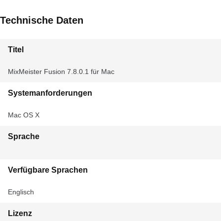
Technische Daten
Titel
MixMeister Fusion 7.8.0.1 für Mac
Systemanforderungen
Mac OS X
Sprache
Verfügbare Sprachen
Englisch
Lizenz