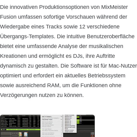
Die innovativen Produktionsoptionen von MixMeister
Fusion umfassen sofortige Vorschauen während der
Wiedergabe eines Tracks sowie 12 verschiedene
Übergangs-Templates. Die intuitive Benutzeroberfläche
bietet eine umfassende Analyse der musikalischen
Kreationen und ermöglicht es DJs, ihre Auftritte
dynamisch zu gestalten. Die Software ist für Mac-Nutzer
optimiert und erfordert ein aktuelles Betriebssystem
sowie ausreichend RAM, um die Funktionen ohne
Verzögerungen nutzen zu können.