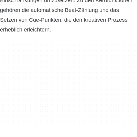
Einschränkungen umzusetzen. Zu den Kernfunktionen
gehören die automatische Beat-Zählung und das
Setzen von Cue-Punkten, die den kreativen Prozess
erheblich erleichtern.