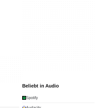
Beliebt in Audio
Spotify
Audacity