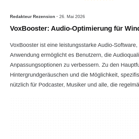
Redakteur Rezension ·
26. Mai 2026
VoxBooster: Audio-Optimierung für Wi
VoxBooster ist eine leistungsstarke Audio-Software,
Anwendung ermöglicht es Benutzern, die Audioqualit
Anpassungsoptionen zu verbessern. Zu den Hauptfu
Hintergrundgeräuschen und die Möglichkeit, spezi
nützlich für Podcaster, Musiker und alle, die regelmä