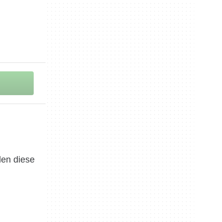
len diese