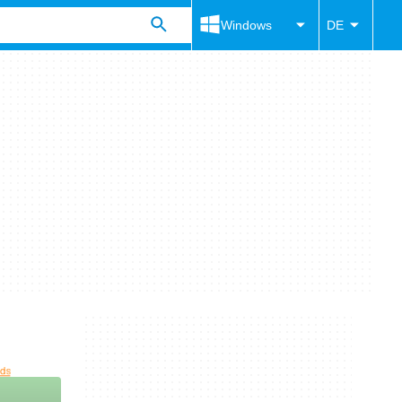
Windows
DE