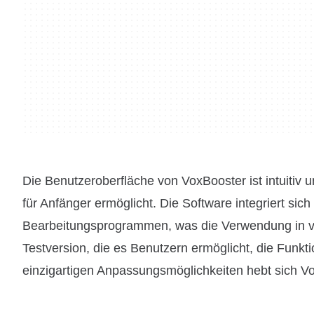
Die Benutzeroberfläche von VoxBooster ist intuitiv 
für Anfänger ermöglicht. Die Software integriert si
Bearbeitungsprogrammen, was die Verwendung in ver
Testversion, die es Benutzern ermöglicht, die Funkt
einzigartigen Anpassungsmöglichkeiten hebt sich 