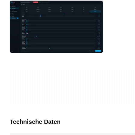
Technische Daten