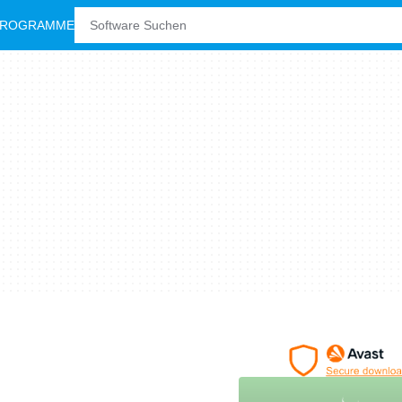
PROGRAMME