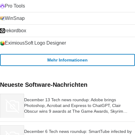
Pro Tools
WinSnap
rekordbox
EximiousSoft Logo Designer
Mehr Informationen
Neueste Software-Nachrichten
December 13 Tech news roundup: Adobe brings
Photoshop, Acrobat and Express to ChatGPT, Clair
Obscur wins 9 awards at The Game Awards, Skyrim
launched for Switch 2
December 6 Tech news roundup: SmartTube infected by