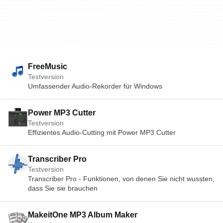
FreeMusic
Testversion
Umfassender Audio-Rekorder für Windows
Power MP3 Cutter
Testversion
Effizientes Audio-Cutting mit Power MP3 Cutter
Transcriber Pro
Testversion
Transcriber Pro - Funktionen, von denen Sie nicht wussten,
dass Sie sie brauchen
MakeitOne MP3 Album Maker