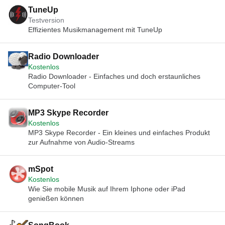
TuneUp
Testversion
Effizientes Musikmanagement mit TuneUp
Radio Downloader
Kostenlos
Radio Downloader - Einfaches und doch erstaunliches
Computer-Tool
MP3 Skype Recorder
Kostenlos
MP3 Skype Recorder - Ein kleines und einfaches Produkt
zur Aufnahme von Audio-Streams
mSpot
Kostenlos
Wie Sie mobile Musik auf Ihrem Iphone oder iPad
genießen können