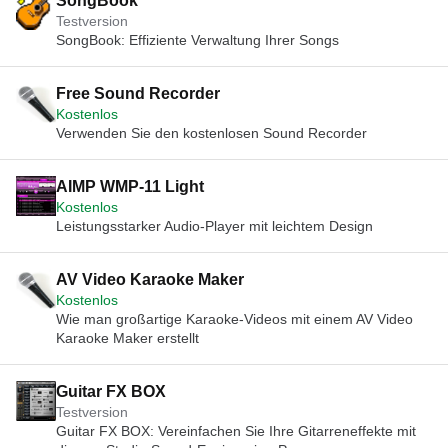
SongBook
Testversion
SongBook: Effiziente Verwaltung Ihrer Songs
Free Sound Recorder
Kostenlos
Verwenden Sie den kostenlosen Sound Recorder
AIMP WMP-11 Light
Kostenlos
Leistungsstarker Audio-Player mit leichtem Design
AV Video Karaoke Maker
Kostenlos
Wie man großartige Karaoke-Videos mit einem AV Video
Karaoke Maker erstellt
Guitar FX BOX
Testversion
Guitar FX BOX: Vereinfachen Sie Ihre Gitarreneffekte mit