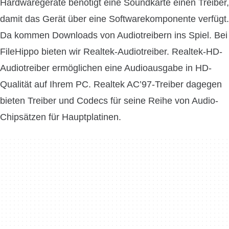
Hardwaregeräte benötigt eine Soundkarte einen Treiber,
damit das Gerät über eine Softwarekomponente verfügt.
Da kommen Downloads von Audiotreibern ins Spiel. Bei
FileHippo bieten wir Realtek-Audiotreiber. Realtek-HD-
Audiotreiber ermöglichen eine Audioausgabe in HD-
Qualität auf Ihrem PC. Realtek AC’97-Treiber dagegen
bieten Treiber und Codecs für seine Reihe von Audio-
Chipsätzen für Hauptplatinen.