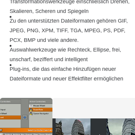
Transformationswerkzeuge einschließlich Drehen,
Skalieren, Scheren und Spiegeln
Zu den unterstützten Dateiformaten gehören GIF,
JPEG, PNG, XPM, TIFF, TGA, MPEG, PS, PDF,
PCX, BMP und viele andere.
Auswahlwerkzeuge wie Rechteck, Ellipse, frei,
unscharf, beziffert und intelligent
Plug-ins, die das einfache Hinzufügen neuer
Dateiformate und neuer Effektfilter ermöglichen