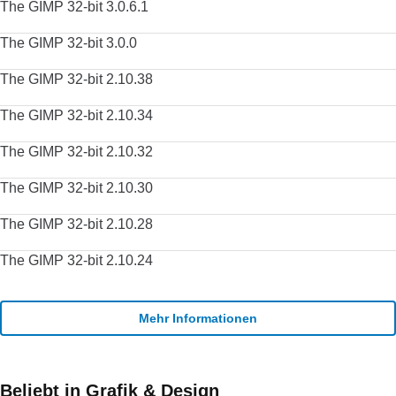
The GIMP 32-bit 3.0.6.1
The GIMP 32-bit 3.0.0
The GIMP 32-bit 2.10.38
The GIMP 32-bit 2.10.34
The GIMP 32-bit 2.10.32
The GIMP 32-bit 2.10.30
The GIMP 32-bit 2.10.28
The GIMP 32-bit 2.10.24
Mehr Informationen
Beliebt in Grafik & Design