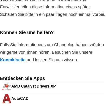
Entwickler teilen diese Information etwas später.
Schauen Sie bitte in ein paar Tagen noch einmal vorbei.
Können Sie uns helfen?
Falls Sie Informationen zum Changelog haben, würden
wir gerne von Ihnen hören. Besuchen Sie unsere
Kontaktseite
und lassen Sie uns wissen.
Entdecken Sie Apps
AMD Catalyst Drivers XP
AutoCAD