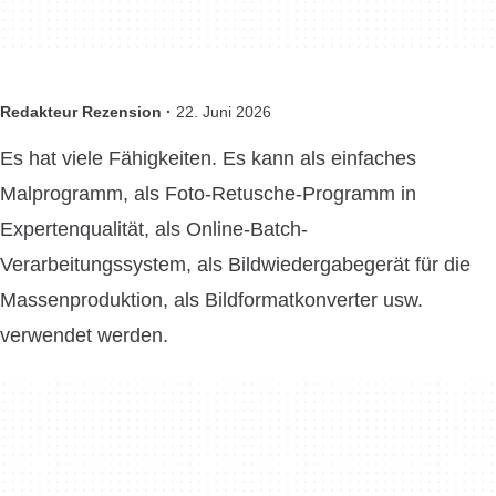
Redakteur Rezension ·
22. Juni 2026
Es hat viele Fähigkeiten. Es kann als einfaches
Malprogramm, als Foto-Retusche-Programm in
Expertenqualität, als Online-Batch-
Verarbeitungssystem, als Bildwiedergabegerät für die
Massenproduktion, als Bildformatkonverter usw.
verwendet werden.