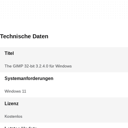
Technische Daten
Titel
The GIMP 32-bit 3.2.4.0 für Windows
Systemanforderungen
Windows 11
Lizenz
Kostenlos