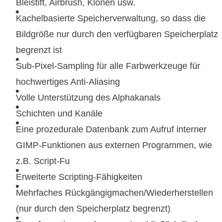
Bleistift, Airbrush, Klonen usw.
Kachelbasierte Speicherverwaltung, so dass die
Bildgröße nur durch den verfügbaren Speicherplatz
begrenzt ist
Sub-Pixel-Sampling für alle Farbwerkzeuge für
hochwertiges Anti-Aliasing
Volle Unterstützung des Alphakanals
Schichten und Kanäle
Eine prozedurale Datenbank zum Aufruf interner
GIMP-Funktionen aus externen Programmen, wie
z.B. Script-Fu
Erweiterte Scripting-Fähigkeiten
Mehrfaches Rückgängigmachen/Wiederherstellen
(nur durch den Speicherplatz begrenzt)