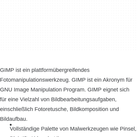
GIMP ist ein plattformübergreifendes
Fotomanipulationswerkzeug. GIMP ist ein Akronym für
GNU Image Manipulation Program. GIMP eignet sich
für eine Vielzahl von Bildbearbeitungsaufgaben,
einschließlich Fotoretusche, Bildkomposition und
Bildaufbau.
Vollständige Palette von Malwerkzeugen wie Pinsel,