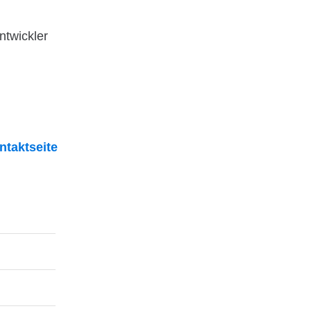
ntwickler
ntaktseite