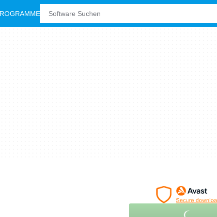
PROGRAMME