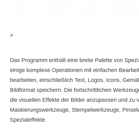
>
Das Programm enthält eine breite Palette von Spezia
einige komplexe Operationen mit einfachen Bearbeit
bearbeiten, einschließlich Text, Logos, Icons, Gem
Bildformat speichern. Die fortschrittlichen Werkzeug
die visuellen Effekte der Bilder anzupassen und 
Maskierungswerkzeuge, Stempelwerkzeuge, Pinselwe
Spezialeffekte.