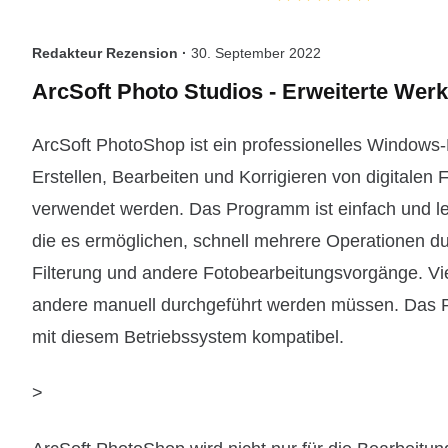
Redakteur Rezension ·
30. September 2022
ArcSoft Photo Studios - Erweiterte Wer
ArcSoft PhotoShop ist ein professionelles Window
Erstellen, Bearbeiten und Korrigieren von digitalen
verwendet werden. Das Programm ist einfach und leich
die es ermöglichen, schnell mehrere Operationen du
Filterung und andere Fotobearbeitungsvorgänge. Vi
andere manuell durchgeführt werden müssen. Das
mit diesem Betriebssystem kompatibel.
>