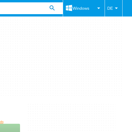
Windows
DE