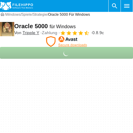
Windows
Spiele
Strategie
Oracle 5000 Für Windows
Oracle 5000
für Windows
Von
Tripple Y
Zahlung
0.8.9c