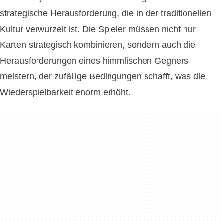
strategische Herausforderung, die in der traditionellen
Kultur verwurzelt ist. Die Spieler müssen nicht nur
Karten strategisch kombinieren, sondern auch die
Herausforderungen eines himmlischen Gegners
meistern, der zufällige Bedingungen schafft, was die
Wiederspielbarkeit enorm erhöht.