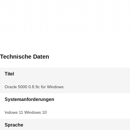
Technische Daten
Titel
Oracle 5000 0.8.9c für Windows
Systemanforderungen
Windows 11
Windows 10
Sprache