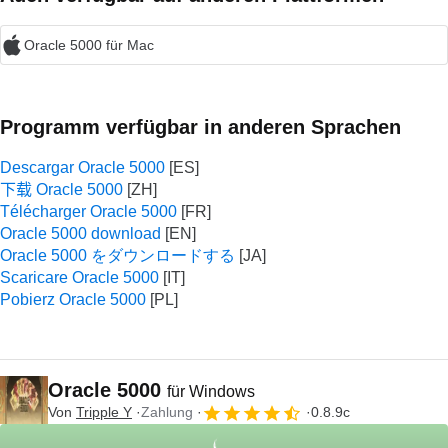
Oracle 5000 für Mac
Programm verfügbar in anderen Sprachen
Descargar Oracle 5000
下载 Oracle 5000
Télécharger Oracle 5000
Oracle 5000 download
Oracle 5000 をダウンロードする
Scaricare Oracle 5000
Pobierz Oracle 5000
Oracle 5000
für Windows
Von
Tripple Y
Zahlung
0.8.9c