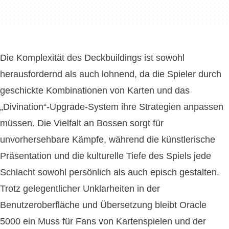
Die Komplexität des Deckbuildings ist sowohl
herausfordernd als auch lohnend, da die Spieler durch
geschickte Kombinationen von Karten und das
„Divination“-Upgrade-System ihre Strategien anpassen
müssen. Die Vielfalt an Bossen sorgt für
unvorhersehbare Kämpfe, während die künstlerische
Präsentation und die kulturelle Tiefe des Spiels jede
Schlacht sowohl persönlich als auch episch gestalten.
Trotz gelegentlicher Unklarheiten in der
Benutzeroberfläche und Übersetzung bleibt Oracle
5000 ein Muss für Fans von Kartenspielen und der