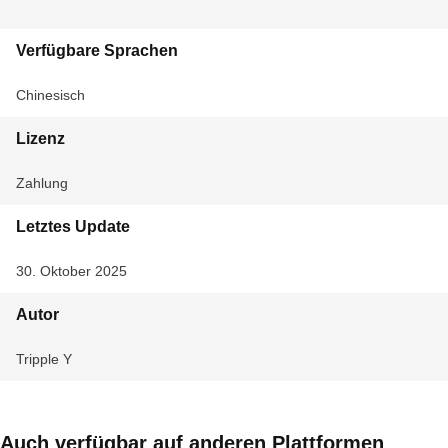
Verfügbare Sprachen
Chinesisch
Lizenz
Zahlung
Letztes Update
30. Oktober 2025
Autor
Tripple Y
Auch verfügbar auf anderen Plattformen