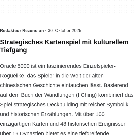
Redakteur Rezension ·
30. Oktober 2025
Strategisches Kartenspiel mit kulturellem
Tiefgang
Oracle 5000 ist ein faszinierendes Einzelspieler-
Roguelike, das Spieler in die Welt der alten
chinesischen Geschichte eintauchen lässt. Basierend
auf dem Buch der Wandlungen (I Ching) kombiniert das
Spiel strategisches Deckbuilding mit reicher Symbolik
und historischen Erzählungen. Mit über 100
einzigartigen Karten und 48 historischen Ereignissen
über 16 Dynastien bietet es eine tiefgreifende