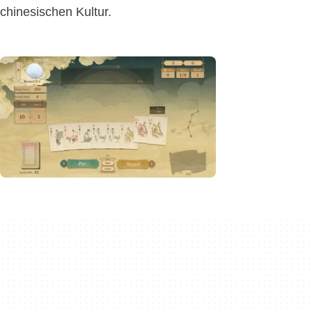
chinesischen Kultur.