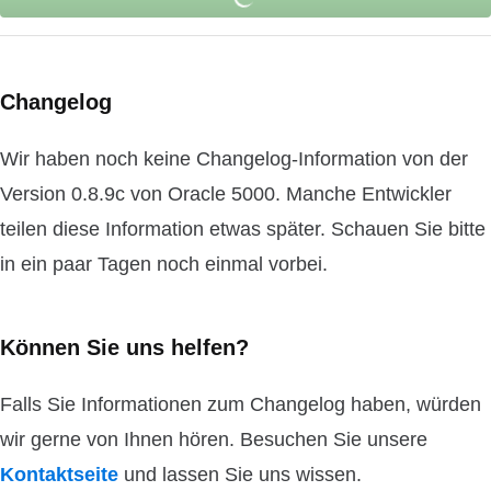
Changelog
Wir haben noch keine Changelog-Information von der
Version 0.8.9c von Oracle 5000. Manche Entwickler
teilen diese Information etwas später. Schauen Sie bitte
in ein paar Tagen noch einmal vorbei.
Können Sie uns helfen?
Falls Sie Informationen zum Changelog haben, würden
wir gerne von Ihnen hören. Besuchen Sie unsere
Kontaktseite
und lassen Sie uns wissen.