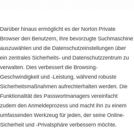
Darüber hinaus ermöglicht es der Norton Private
Browser den Benutzern, ihre bevorzugte Suchmaschine
auszuwählen und die Datenschutzeinstellungen über
ein zentrales Sicherheits- und Datenschutzzentrum zu
verwalten. Dies verbessert die Browsing-
Geschwindigkeit und -Leistung, während robuste
Sicherheitsmaßnahmen aufrechterhalten werden. Die
Funktionalität des Passwortmanagers vereinfacht
zudem den Anmeldeprozess und macht ihn zu einem
umfassenden Werkzeug für jeden, der seine Online-
Sicherheit und -Privatsphäre verbessern möchte.