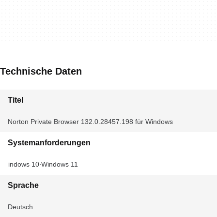
Technische Daten
Titel
Norton Private Browser 132.0.28457.198 für Windows
Systemanforderungen
Windows 10
Windows 11
Sprache
Deutsch