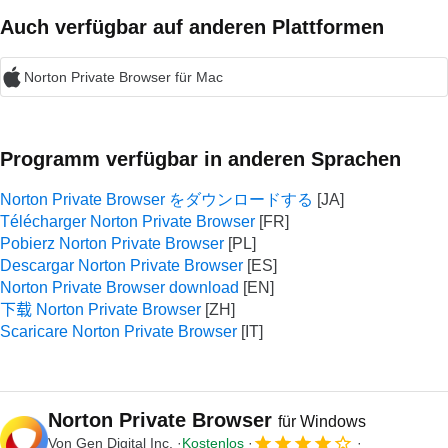
Auch verfügbar auf anderen Plattformen
Norton Private Browser für Mac
Programm verfügbar in anderen Sprachen
Norton Private Browser をダウンロードする
Télécharger Norton Private Browser
Pobierz Norton Private Browser
Descargar Norton Private Browser
Norton Private Browser download
下载 Norton Private Browser
Scaricare Norton Private Browser
Norton Private Browser
für Windows
Von
Gen Digital Inc.
Kostenlos