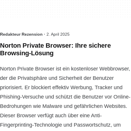
Redakteur Rezension ·
2. April 2025
Norton Private Browser: Ihre sichere
Browsing-Lösung
Norton Private Browser ist ein kostenloser Webbrowser,
der die Privatsphäre und Sicherheit der Benutzer
priorisiert. Er blockiert effektiv Werbung, Tracker und
Phishing-Versuche und schützt die Benutzer vor Online-
Bedrohungen wie Malware und gefährlichen Websites.
Dieser Browser verfügt auch über eine Anti-
Fingerprinting-Technologie und Passwortschutz, um