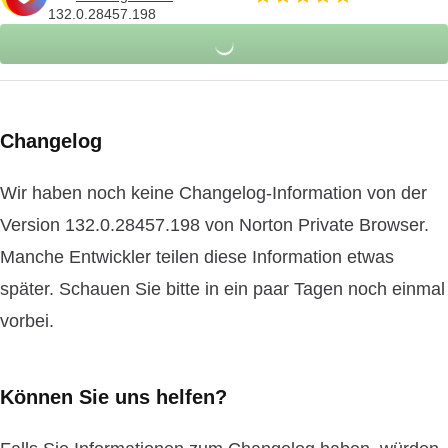
132.0.28457.198
Changelog
Wir haben noch keine Changelog-Information von der
Version 132.0.28457.198 von Norton Private Browser.
Manche Entwickler teilen diese Information etwas
später. Schauen Sie bitte in ein paar Tagen noch einmal
vorbei.
Können Sie uns helfen?