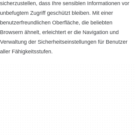
sicherzustellen, dass Ihre sensiblen Informationen vor
unbefugtem Zugriff geschützt bleiben. Mit einer
benutzerfreundlichen Oberfläche, die beliebten
Browsern ähnelt, erleichtert er die Navigation und
Verwaltung der Sicherheitseinstellungen für Benutzer
aller Fähigkeitsstufen.