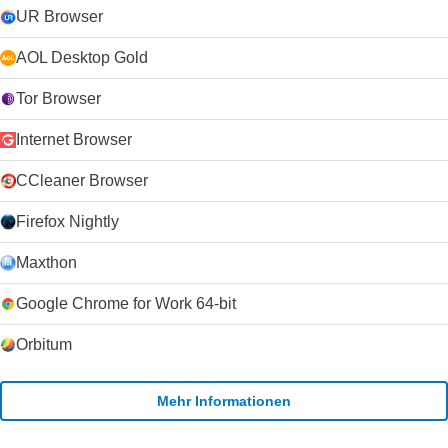
UR Browser
AOL Desktop Gold
Tor Browser
Internet Browser
CCleaner Browser
Firefox Nightly
Maxthon
Google Chrome for Work 64-bit
Orbitum
Mehr Informationen