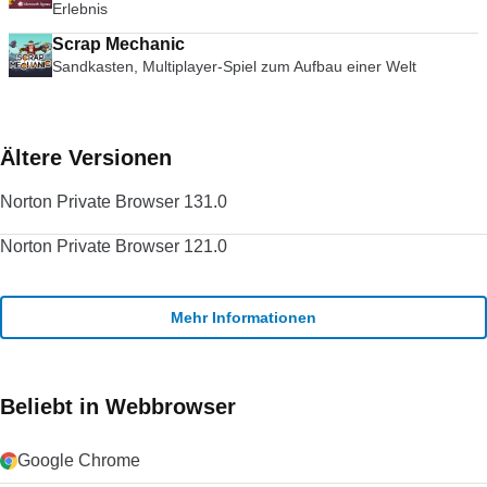
Erlebnis
Scrap Mechanic
Sandkasten, Multiplayer-Spiel zum Aufbau einer Welt
Ältere Versionen
Norton Private Browser 131.0
Norton Private Browser 121.0
Mehr Informationen
Beliebt in Webbrowser
Google Chrome