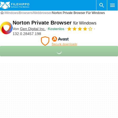
Windows
Browsers
Webbrowser
Norton Private Browser Für Windows
Norton Private Browser
für Windows
Von
Gen Digital Inc.
Kostenlos
132.0.28457.198