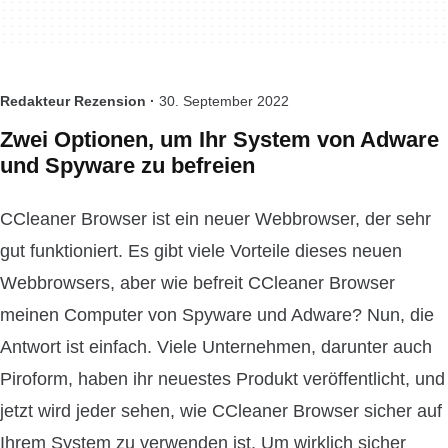
Redakteur Rezension ·
30. September 2022
Zwei Optionen, um Ihr System von Adware
und Spyware zu befreien
CCleaner Browser ist ein neuer Webbrowser, der sehr
gut funktioniert. Es gibt viele Vorteile dieses neuen
Webbrowsers, aber wie befreit CCleaner Browser
meinen Computer von Spyware und Adware? Nun, die
Antwort ist einfach. Viele Unternehmen, darunter auch
Piroform, haben ihr neuestes Produkt veröffentlicht, und
jetzt wird jeder sehen, wie CCleaner Browser sicher auf
Ihrem System zu verwenden ist. Um wirklich sicher