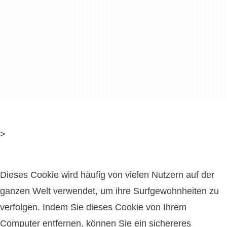
>
Dieses Cookie wird häufig von vielen Nutzern auf der
ganzen Welt verwendet, um ihre Surfgewohnheiten zu
verfolgen. Indem Sie dieses Cookie von Ihrem
Computer entfernen, können Sie ein sichereres