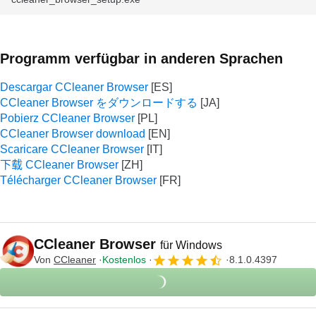
Programm verfügbar in anderen Sprachen
Descargar CCleaner Browser
CCleaner Browser をダウンロードする
Pobierz CCleaner Browser
CCleaner Browser download
Scaricare CCleaner Browser
下载 CCleaner Browser
Télécharger CCleaner Browser
CCleaner Browser
für Windows
Von
CCleaner
Kostenlos
8.1.0.4397