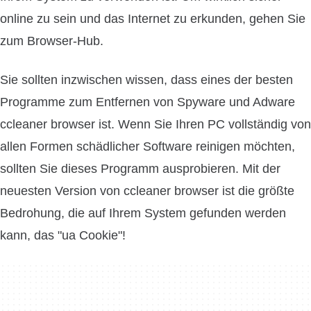
online zu sein und das Internet zu erkunden, gehen Sie
zum Browser-Hub.
Sie sollten inzwischen wissen, dass eines der besten
Programme zum Entfernen von Spyware und Adware
ccleaner browser ist. Wenn Sie Ihren PC vollständig von
allen Formen schädlicher Software reinigen möchten,
sollten Sie dieses Programm ausprobieren. Mit der
neuesten Version von ccleaner browser ist die größte
Bedrohung, die auf Ihrem System gefunden werden
kann, das "ua Cookie"!