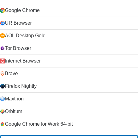
Google Chrome
UR Browser
AOL Desktop Gold
Tor Browser
Internet Browser
Brave
Firefox Nightly
Maxthon
Orbitum
Google Chrome for Work 64-bit