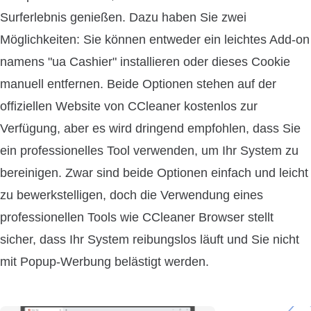
Surferlebnis genießen. Dazu haben Sie zwei
Möglichkeiten: Sie können entweder ein leichtes Add-on
namens "ua Cashier" installieren oder dieses Cookie
manuell entfernen. Beide Optionen stehen auf der
offiziellen Website von CCleaner kostenlos zur
Verfügung, aber es wird dringend empfohlen, dass Sie
ein professionelles Tool verwenden, um Ihr System zu
bereinigen. Zwar sind beide Optionen einfach und leicht
zu bewerkstelligen, doch die Verwendung eines
professionellen Tools wie CCleaner Browser stellt
sicher, dass Ihr System reibungslos läuft und Sie nicht
mit Popup-Werbung belästigt werden.