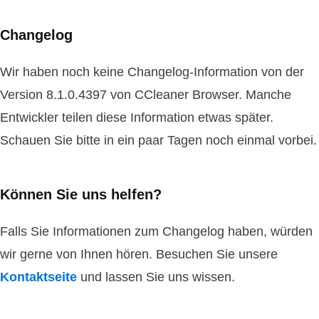
Changelog
Wir haben noch keine Changelog-Information von der
Version 8.1.0.4397 von CCleaner Browser. Manche
Entwickler teilen diese Information etwas später.
Schauen Sie bitte in ein paar Tagen noch einmal vorbei.
Können Sie uns helfen?
Falls Sie Informationen zum Changelog haben, würden
wir gerne von Ihnen hören. Besuchen Sie unsere
Kontaktseite
und lassen Sie uns wissen.