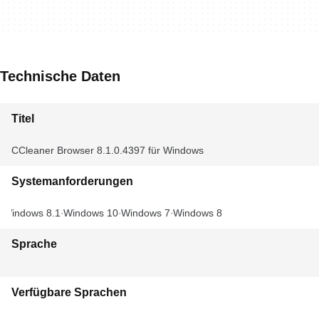
Technische Daten
Titel
CCleaner Browser 8.1.0.4397 für Windows
Systemanforderungen
Windows 8.1
Windows 10
Windows 7
Windows 8
Sprache
Verfügbare Sprachen