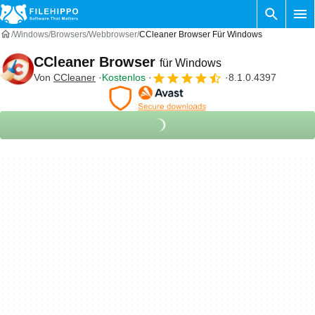
Windows
Browsers
Webbrowser
CCleaner Browser Für Windows
CCleaner Browser
für Windows
Von
CCleaner
Kostenlos
8.1.0.4397