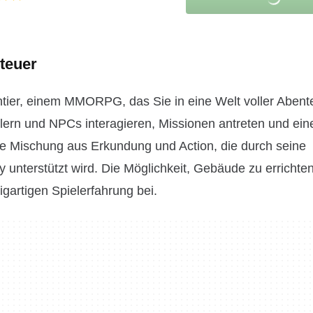
teuer
tier, einem MMORPG, das Sie in eine Welt voller Abent
lern und NPCs interagieren, Missionen antreten und eine 
de Mischung aus Erkundung und Action, die durch seine
nterstützt wird. Die Möglichkeit, Gebäude zu errichten
igartigen Spielerfahrung bei.