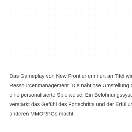
Das Gameplay von New Frontier erinnert an Titel wi
Ressourcenmanagement. Die nahtlose Umstellung zw
eine personalisierte Spielweise. Ein Belohnungssy
verstärkt das Gefühl des Fortschritts und der Erfül
anderen MMORPGs macht.