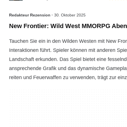
Redakteur Rezension ·
30. Oktober 2025
New Frontier: Wild West MMORPG Aben
Tauchen Sie ein in den Wilden Westen mit New Fron
Interaktionen führt. Spieler können mit anderen Spie
Landschaft erkunden. Das Spiel bietet eine fesseln
ansprechende Grafik und das dynamische Gameplay u
reiten und Feuerwaffen zu verwenden, trägt zur einz