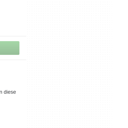
n diese