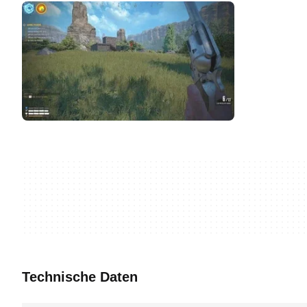
Technische Daten