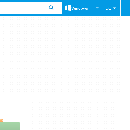
Windows
DE