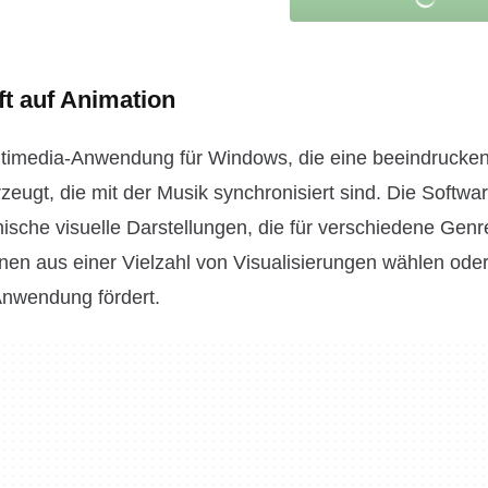
ft auf Animation
ultimedia-Anwendung für Windows, die eine beeindrucken
zeugt, die mit der Musik synchronisiert sind. Die Softwar
mische visuelle Darstellungen, die für verschiedene Gen
n aus einer Vielzahl von Visualisierungen wählen ode
Anwendung fördert.