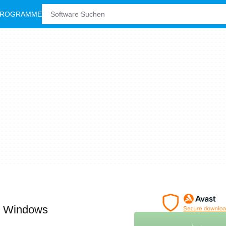
PROGRAMME
r Windows