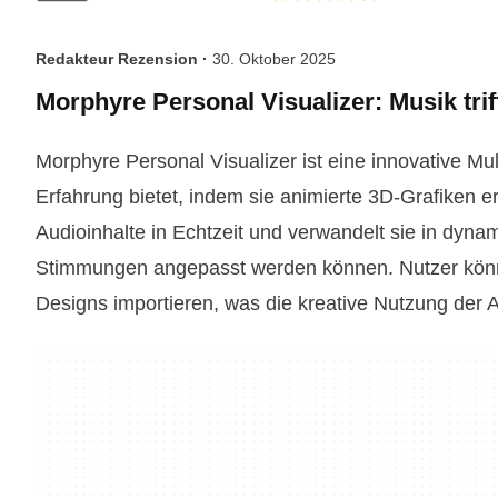
Redakteur Rezension ·
30. Oktober 2025
Morphyre Personal Visualizer: Musik trif
Morphyre Personal Visualizer ist eine innovative M
Erfahrung bietet, indem sie animierte 3D-Grafiken er
Audioinhalte in Echtzeit und verwandelt sie in dyna
Stimmungen angepasst werden können. Nutzer könne
Designs importieren, was die kreative Nutzung der 