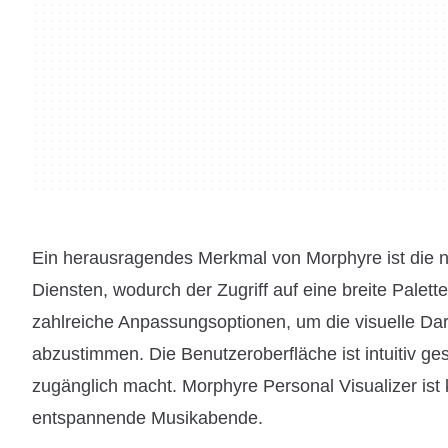
Ein herausragendes Merkmal von Morphyre ist die n
Diensten, wodurch der Zugriff auf eine breite Palett
zahlreiche Anpassungsoptionen, um die visuelle Dars
abzustimmen. Die Benutzeroberfläche ist intuitiv ge
zugänglich macht. Morphyre Personal Visualizer ist k
entspannende Musikabende.