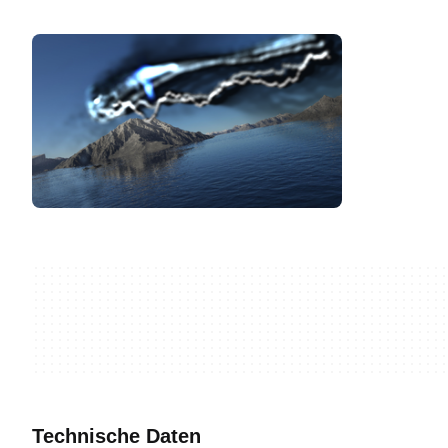
Technische Daten