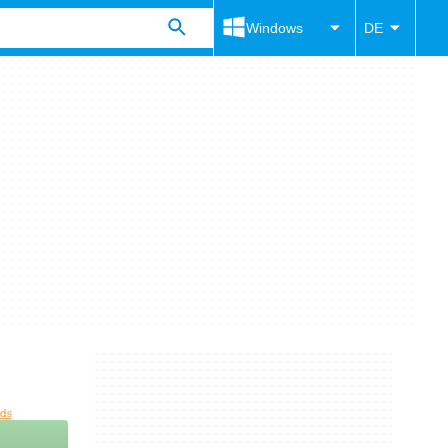
Windows
DE