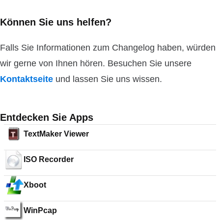
Können Sie uns helfen?
Falls Sie Informationen zum Changelog haben, würden
wir gerne von Ihnen hören. Besuchen Sie unsere
Kontaktseite
und lassen Sie uns wissen.
Entdecken Sie Apps
TextMaker Viewer
ISO Recorder
Xboot
WinPcap