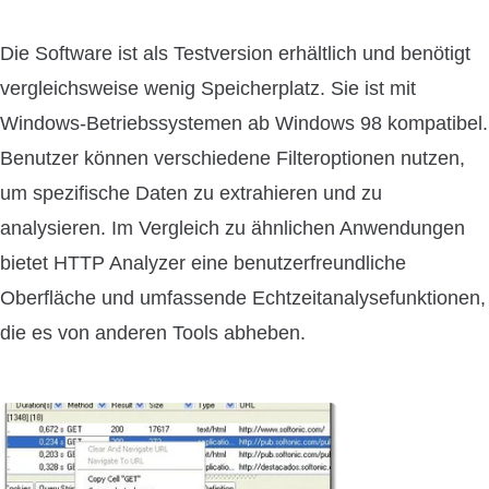
Die Software ist als Testversion erhältlich und benötigt
vergleichsweise wenig Speicherplatz. Sie ist mit
Windows-Betriebssystemen ab Windows 98 kompatibel.
Benutzer können verschiedene Filteroptionen nutzen,
um spezifische Daten zu extrahieren und zu
analysieren. Im Vergleich zu ähnlichen Anwendungen
bietet HTTP Analyzer eine benutzerfreundliche
Oberfläche und umfassende Echtzeitanalysefunktionen,
die es von anderen Tools abheben.