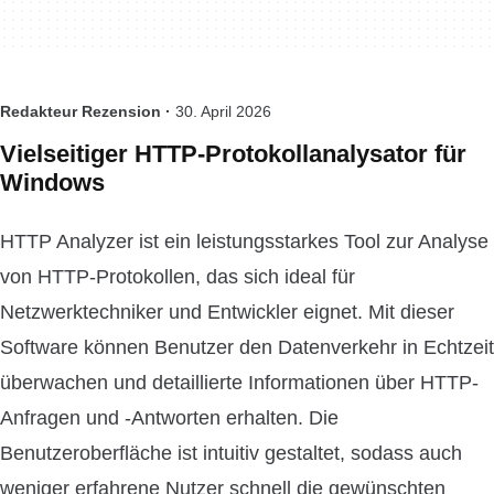
Redakteur Rezension ·
30. April 2026
Vielseitiger HTTP-Protokollanalysator für
Windows
HTTP Analyzer ist ein leistungsstarkes Tool zur Analyse
von HTTP-Protokollen, das sich ideal für
Netzwerktechniker und Entwickler eignet. Mit dieser
Software können Benutzer den Datenverkehr in Echtzeit
überwachen und detaillierte Informationen über HTTP-
Anfragen und -Antworten erhalten. Die
Benutzeroberfläche ist intuitiv gestaltet, sodass auch
weniger erfahrene Nutzer schnell die gewünschten