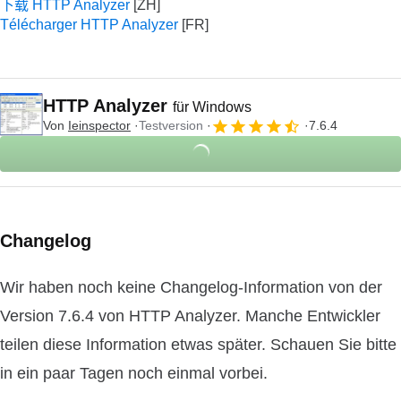
下载 HTTP Analyzer
Télécharger HTTP Analyzer
HTTP Analyzer
für Windows
Von
Ieinspector
Testversion
7.6.4
Changelog
Wir haben noch keine Changelog-Information von der
Version 7.6.4 von HTTP Analyzer. Manche Entwickler
teilen diese Information etwas später. Schauen Sie bitte
in ein paar Tagen noch einmal vorbei.