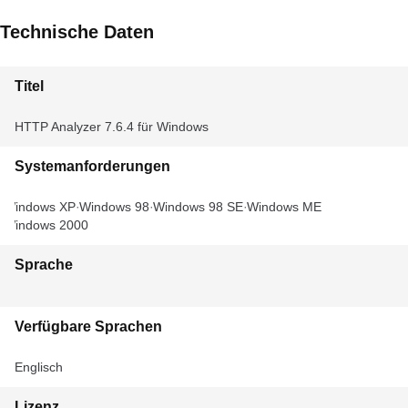
Technische Daten
Titel
HTTP Analyzer 7.6.4 für Windows
Systemanforderungen
Windows XP
Windows 98
Windows 98 SE
Windows ME
Windows 2000
Sprache
Verfügbare Sprachen
Englisch
Lizenz