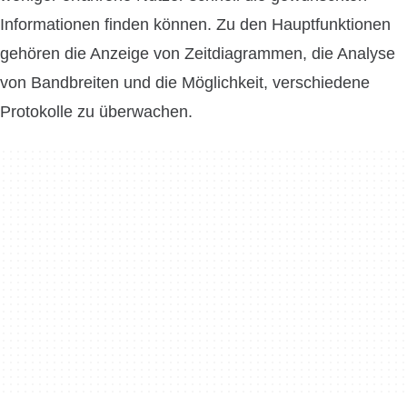
Informationen finden können. Zu den Hauptfunktionen
gehören die Anzeige von Zeitdiagrammen, die Analyse
von Bandbreiten und die Möglichkeit, verschiedene
Protokolle zu überwachen.