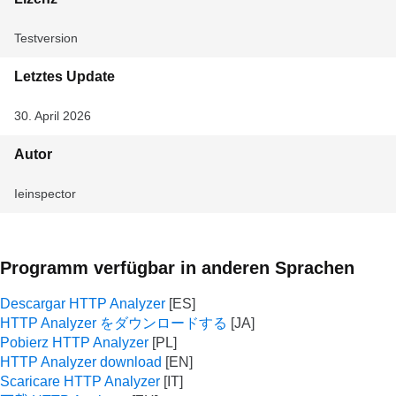
Testversion
Letztes Update
30. April 2026
Autor
Ieinspector
Programm verfügbar in anderen Sprachen
Descargar HTTP Analyzer
HTTP Analyzer をダウンロードする
Pobierz HTTP Analyzer
HTTP Analyzer download
Scaricare HTTP Analyzer