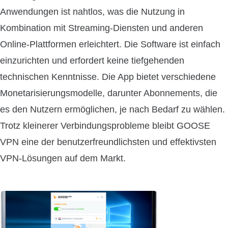
Anwendungen ist nahtlos, was die Nutzung in
Kombination mit Streaming-Diensten und anderen
Online-Plattformen erleichtert. Die Software ist einfach
einzurichten und erfordert keine tiefgehenden
technischen Kenntnisse. Die App bietet verschiedene
Monetarisierungsmodelle, darunter Abonnements, die
es den Nutzern ermöglichen, je nach Bedarf zu wählen.
Trotz kleinerer Verbindungsprobleme bleibt GOOSE
VPN eine der benutzerfreundlichsten und effektivsten
VPN-Lösungen auf dem Markt.