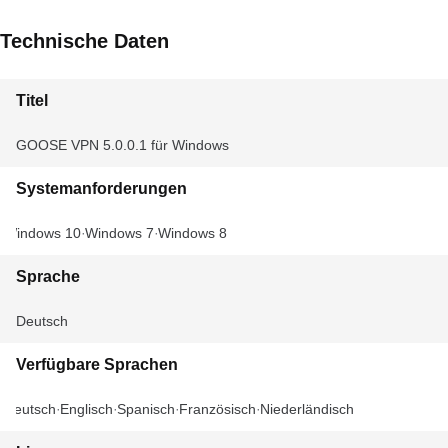
Technische Daten
Titel
GOOSE VPN 5.0.0.1 für Windows
Systemanforderungen
Windows 10
Windows 7
Windows 8
Sprache
Deutsch
Verfügbare Sprachen
Deutsch
Englisch
Spanisch
Französisch
Niederländisch