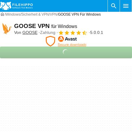
Windows
Sicherheit & VPN
VPN
GOOSE VPN Für Windows
GOOSE VPN
für Windows
Von
GOOSE
Zahlung
5.0.0.1