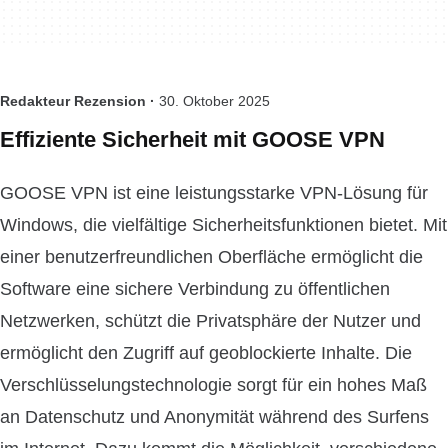
Redakteur Rezension ·
30. Oktober 2025
Effiziente Sicherheit mit GOOSE VPN
GOOSE VPN ist eine leistungsstarke VPN-Lösung für
Windows, die vielfältige Sicherheitsfunktionen bietet. Mit
einer benutzerfreundlichen Oberfläche ermöglicht die
Software eine sichere Verbindung zu öffentlichen
Netzwerken, schützt die Privatsphäre der Nutzer und
ermöglicht den Zugriff auf geoblockierte Inhalte. Die
Verschlüsselungstechnologie sorgt für ein hohes Maß
an Datenschutz und Anonymität während des Surfens