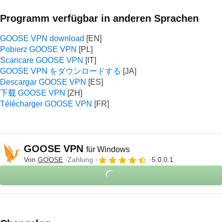
Programm verfügbar in anderen Sprachen
GOOSE VPN download
Pobierz GOOSE VPN
Scaricare GOOSE VPN
GOOSE VPN をダウンロードする
Descargar GOOSE VPN
下载 GOOSE VPN
Télécharger GOOSE VPN
GOOSE VPN
für Windows
Von
GOOSE
Zahlung
5.0.0.1