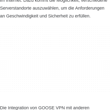
im Internet. Dazu kommt die Möglichkeit, verschiedene
Serverstandorte auszuwählen, um die Anforderungen
an Geschwindigkeit und Sicherheit zu erfüllen.
Die Integration von GOOSE VPN mit anderen