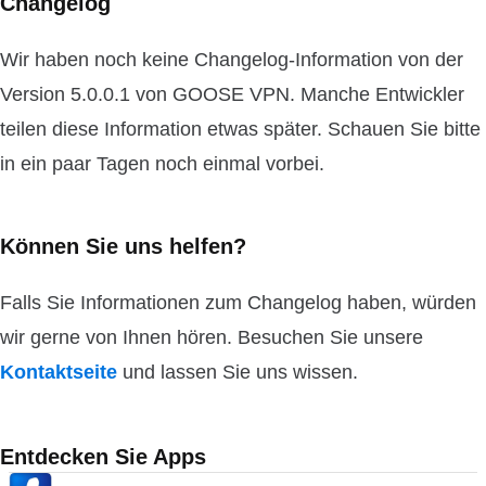
Changelog
Wir haben noch keine Changelog-Information von der
Version 5.0.0.1 von GOOSE VPN. Manche Entwickler
teilen diese Information etwas später. Schauen Sie bitte
in ein paar Tagen noch einmal vorbei.
Können Sie uns helfen?
Falls Sie Informationen zum Changelog haben, würden
wir gerne von Ihnen hören. Besuchen Sie unsere
Kontaktseite
und lassen Sie uns wissen.
Entdecken Sie Apps