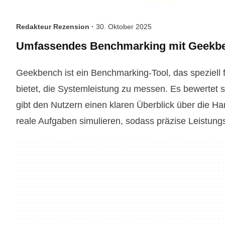
Redakteur Rezension ·
30. Oktober 2025
Umfassendes Benchmarking mit Geekb
Geekbench ist ein Benchmarking-Tool, das speziell 
bietet, die Systemleistung zu messen. Es bewertet
gibt den Nutzern einen klaren Überblick über die H
reale Aufgaben simulieren, sodass präzise Leistung