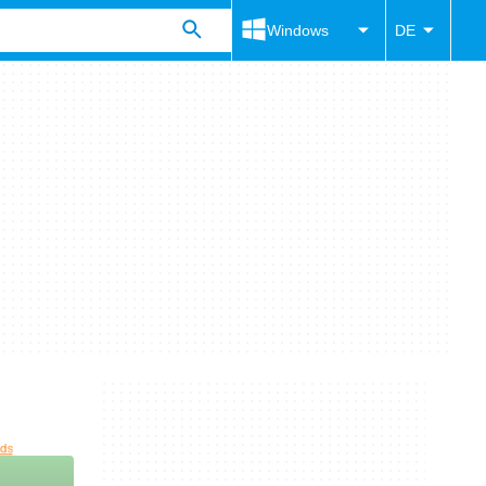
Windows
DE