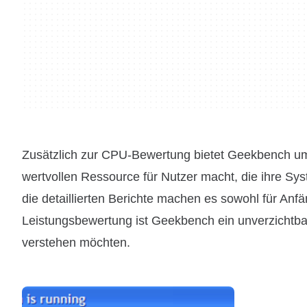
Zusätzlich zur CPU-Bewertung bietet Geekbench um
wertvollen Ressource für Nutzer macht, die ihre Sy
die detaillierten Berichte machen es sowohl für Anf
Leistungsbewertung ist Geekbench ein unverzichtbar
verstehen möchten.