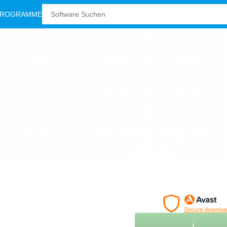
PROGRAMME