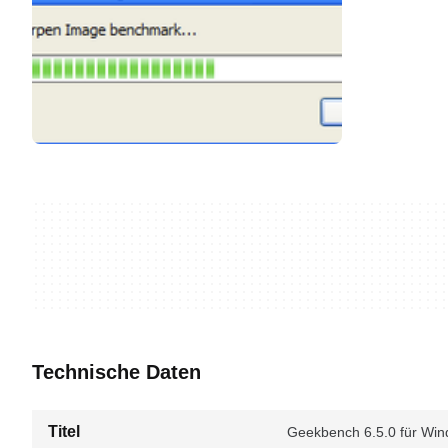
Technische Daten
Titel
Geekbench 6.5.0 für Wi