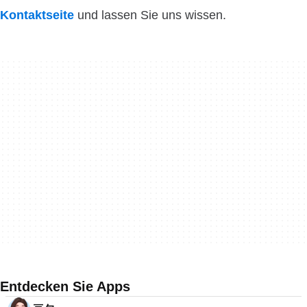
Kontaktseite
und lassen Sie uns wissen.
Entdecken Sie Apps