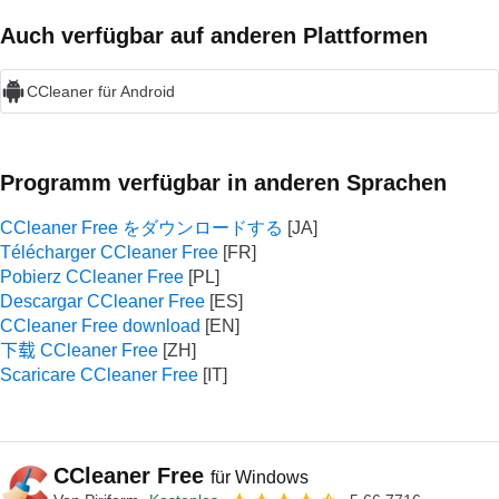
Auch verfügbar auf anderen Plattformen
CCleaner für Android
Programm verfügbar in anderen Sprachen
CCleaner Free をダウンロードする
Télécharger CCleaner Free
Pobierz CCleaner Free
Descargar CCleaner Free
CCleaner Free download
下载 CCleaner Free
Scaricare CCleaner Free
CCleaner Free
für Windows