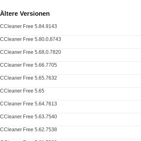
Ältere Versionen
CCleaner Free 5.84.9143
CCleaner Free 5.80.0.8743
CCleaner Free 5.68.0.7820
CCleaner Free 5.66.7705
CCleaner Free 5.65.7632
CCleaner Free 5.65
CCleaner Free 5.64.7613
CCleaner Free 5.63.7540
CCleaner Free 5.62.7538