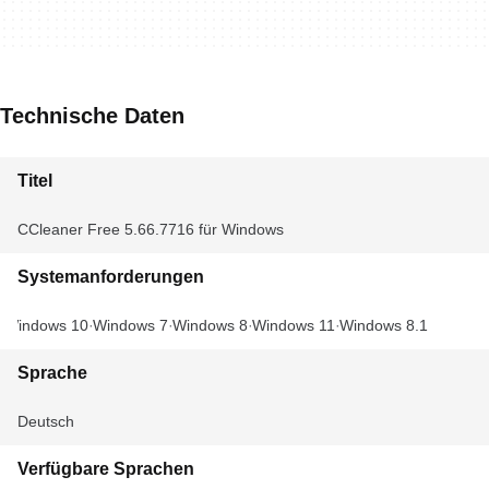
Technische Daten
Titel
CCleaner Free 5.66.7716 für Windows
Systemanforderungen
Windows 10
Windows 7
Windows 8
Windows 11
Windows 8.1
Sprache
Deutsch
Verfügbare Sprachen