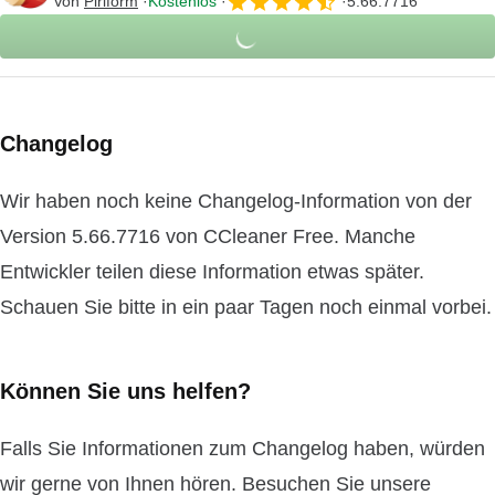
Von
Piriform
Kostenlos
5.66.7716
Changelog
Wir haben noch keine Changelog-Information von der
Version 5.66.7716 von CCleaner Free. Manche
Entwickler teilen diese Information etwas später.
Schauen Sie bitte in ein paar Tagen noch einmal vorbei.
Können Sie uns helfen?
Falls Sie Informationen zum Changelog haben, würden
wir gerne von Ihnen hören. Besuchen Sie unsere