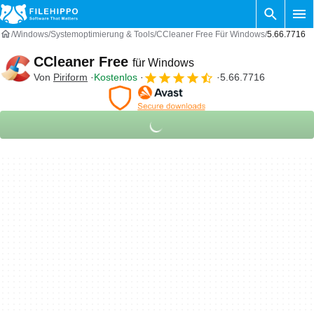
Windows
Systemoptimierung & Tools
CCleaner Free Für Windows
5.66.7716
CCleaner Free
für Windows
Von
Piriform
Kostenlos
5.66.7716