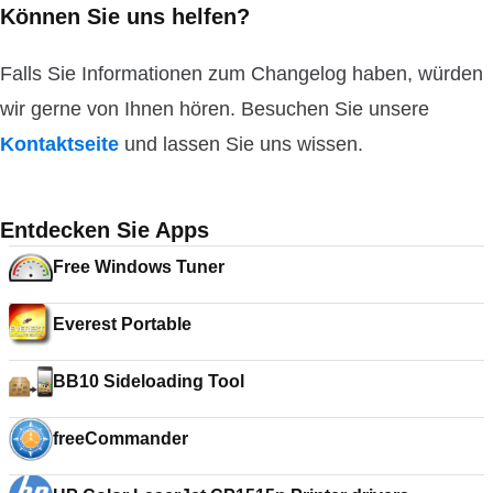
Können Sie uns helfen?
Falls Sie Informationen zum Changelog haben, würden
wir gerne von Ihnen hören. Besuchen Sie unsere
Kontaktseite
und lassen Sie uns wissen.
Entdecken Sie Apps
Free Windows Tuner
Everest Portable
BB10 Sideloading Tool
freeCommander