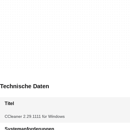
Technische Daten
Titel
CCleaner 2.29.1111 für Windows
Systemanforderungen