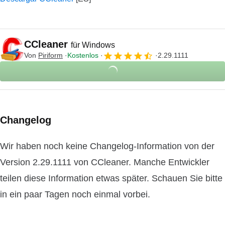
CCleaner
für Windows
Von
Piriform
Kostenlos
2.29.1111
Changelog
Wir haben noch keine Changelog-Information von der
Version 2.29.1111 von CCleaner. Manche Entwickler
teilen diese Information etwas später. Schauen Sie bitte
in ein paar Tagen noch einmal vorbei.