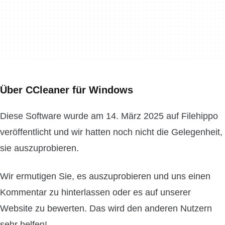
Über CCleaner für Windows
Diese Software wurde am 14. März 2025 auf Filehippo
veröffentlicht und wir hatten noch nicht die Gelegenheit,
sie auszuprobieren.
Wir ermutigen Sie, es auszuprobieren und uns einen
Kommentar zu hinterlassen oder es auf unserer
Website zu bewerten. Das wird den anderen Nutzern
sehr helfen!