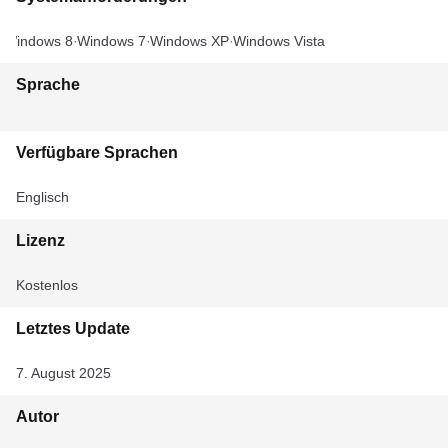
Windows 8
Windows 7
Windows XP
Windows Vista
Sprache
Verfügbare Sprachen
Englisch
Lizenz
Kostenlos
Letztes Update
7. August 2025
Autor