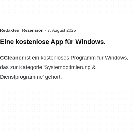
Redakteur Rezension ·
7. August 2025
Eine kostenlose App für Windows.
CCleaner
ist ein kostenloses Programm für Windows,
das zur Kategorie 'Systemoptimierung &
Dienstprogramme' gehört.