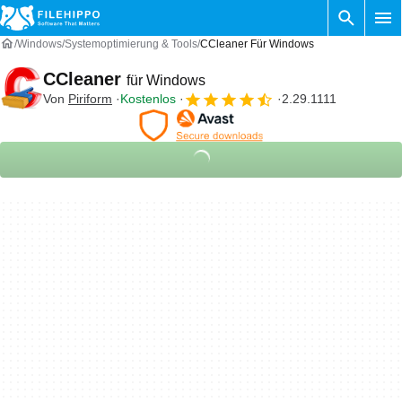
Windows
Systemoptimierung & Tools
CCleaner Für Windows
CCleaner
für Windows
Von
Piriform
Kostenlos
2.29.1111