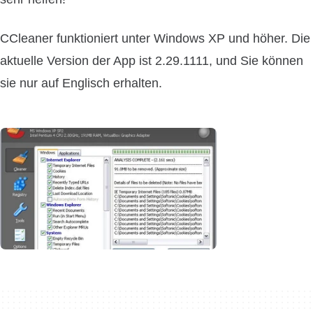
CCleaner funktioniert unter Windows XP und höher. Die
aktuelle Version der App ist 2.29.1111, und Sie können
sie nur auf Englisch erhalten.