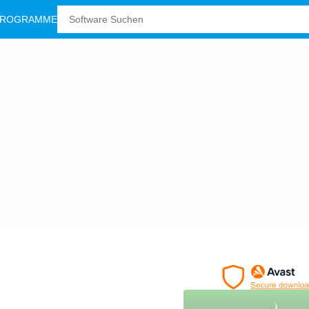
PROGRAMME