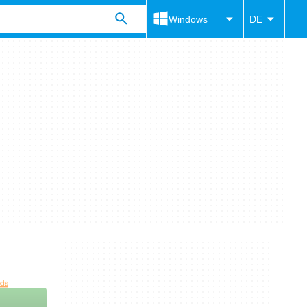
Windows
DE