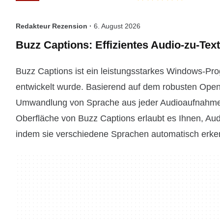
Redakteur Rezension ·
6. August 2026
Buzz Captions: Effizientes Audio-zu-Tex
Buzz Captions ist ein leistungsstarkes Windows-Pro
entwickelt wurde. Basierend auf dem robusten Open
Umwandlung von Sprache aus jeder Audioaufnahme i
Oberfläche von Buzz Captions erlaubt es Ihnen, Audi
indem sie verschiedene Sprachen automatisch erken