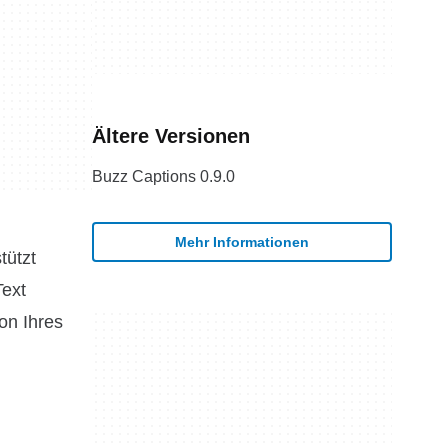
Ältere Versionen
Buzz Captions 0.9.0
Mehr Informationen
tützt
Text
on Ihres