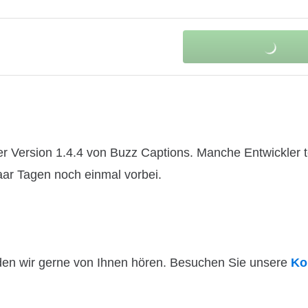
r Version 1.4.4 von Buzz Captions. Manche Entwickler t
paar Tagen noch einmal vorbei.
den wir gerne von Ihnen hören. Besuchen Sie unsere
Ko