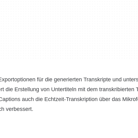
portoptionen für die generierten Transkripte und unters
 die Erstellung von Untertiteln mit dem transkribierten 
aptions auch die Echtzeit-Transkription über das Mikrof
h verbessert.