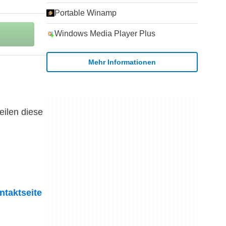
Portable Winamp
Windows Media Player Plus
Mehr Informationen
eilen diese
ntaktseite