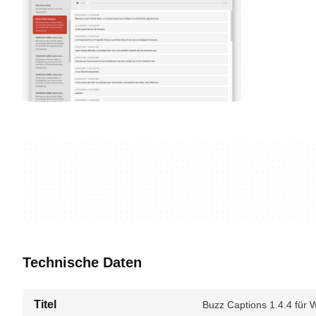
Technische Daten
Titel
Buzz Captions 1.4.4 für