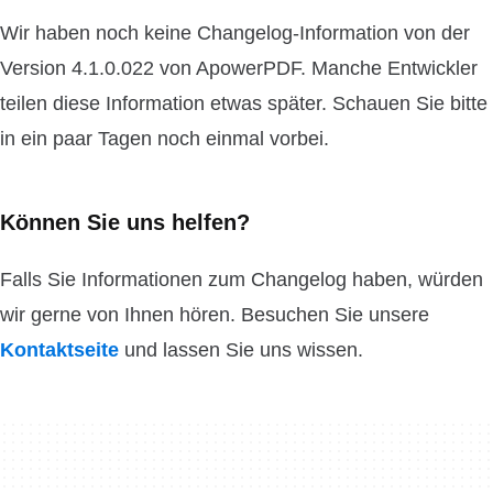
Wir haben noch keine Changelog-Information von der
Version 4.1.0.022 von ApowerPDF. Manche Entwickler
teilen diese Information etwas später. Schauen Sie bitte
in ein paar Tagen noch einmal vorbei.
Können Sie uns helfen?
Falls Sie Informationen zum Changelog haben, würden
wir gerne von Ihnen hören. Besuchen Sie unsere
Kontaktseite
und lassen Sie uns wissen.