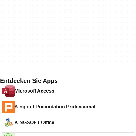
Entdecken Sie Apps
Microsoft Access
Kingsoft Presentation Professional
KINGSOFT Office