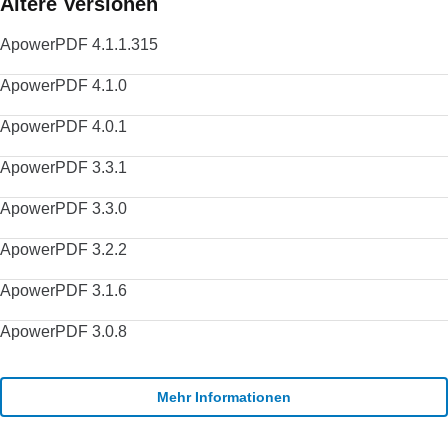
Ältere Versionen
ApowerPDF 4.1.1.315
ApowerPDF 4.1.0
ApowerPDF 4.0.1
ApowerPDF 3.3.1
ApowerPDF 3.3.0
ApowerPDF 3.2.2
ApowerPDF 3.1.6
ApowerPDF 3.0.8
Mehr Informationen