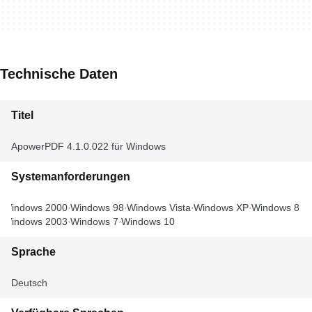
Technische Daten
Titel
ApowerPDF 4.1.0.022 für Windows
Systemanforderungen
Windows 2000
Windows 98
Windows Vista
Windows XP
Windows 8
Windows 2003
Windows 7
Windows 10
Sprache
Deutsch