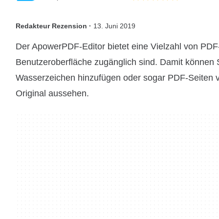
Redakteur Rezension ·
13. Juni 2019
Der ApowerPDF-Editor bietet eine Vielzahl von PDF-
Benutzeroberfläche zugänglich sind. Damit können Sie
Wasserzeichen hinzufügen oder sogar PDF-Seiten v
Original aussehen.