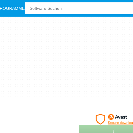
PROGRAMME