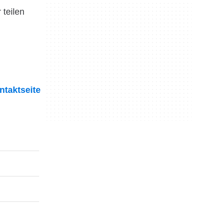
teilen
ntaktseite