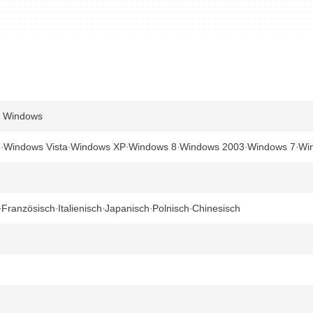
r Windows
8
Windows Vista
Windows XP
Windows 8
Windows 2003
Windows 7
Wi
Französisch
Italienisch
Japanisch
Polnisch
Chinesisch