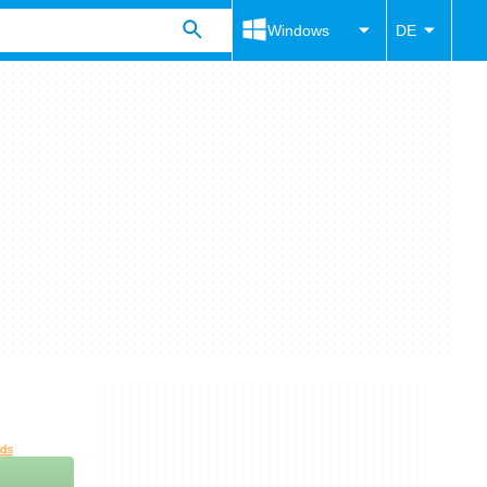
Windows
DE