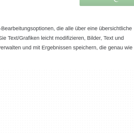
Bearbeitungsoptionen, die alle über eine übersichtliche
 Text/Grafiken leicht modifizieren, Bilder, Text und
erwalten und mit Ergebnissen speichern, die genau wie