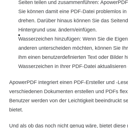
Seiten teilen und zusammenführen: ApowerPDF b
Sie können damit eine PDF-Datei problemlos in 
drehen. Darüber hinaus können Sie das Seitend
Hintergrund usw. ändern/einfügen.
Wasserzeichen hinzufügen: Wenn Sie die Eigen
anderen unterscheiden möchten, können Sie Ih
ihm einen benutzerdefinierten Text oder Bilder
Wasserzeichen in Ihrer PDF-Datei aktualisieren 
ApowerPDF integriert einen PDF-Ersteller und -Les
verschiedenen Dokumenten erstellen und PDFs flexi
Benutzer werden von der Leichtigkeit beeindruckt s
bietet.
Und als ob das noch nicht genug wäre, bietet diese