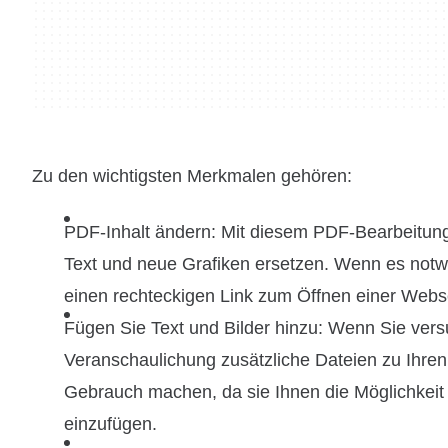
Zu den wichtigsten Merkmalen gehören:
PDF-Inhalt ändern: Mit diesem PDF-Bearbeitu
Text und neue Grafiken ersetzen. Wenn es notwe
einen rechteckigen Link zum Öffnen einer Webse
Fügen Sie Text und Bilder hinzu: Wenn Sie vers
Veranschaulichung zusätzliche Dateien zu Ihre
Gebrauch machen, da sie Ihnen die Möglichkeit bi
einzufügen.