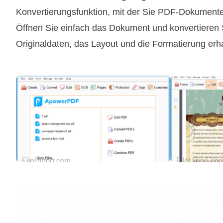
Konvertierungsfunktion, mit der Sie PDF-Dokumente
Öffnen Sie einfach das Dokument und konvertieren 
Originaldaten, das Layout und die Formatierung erha