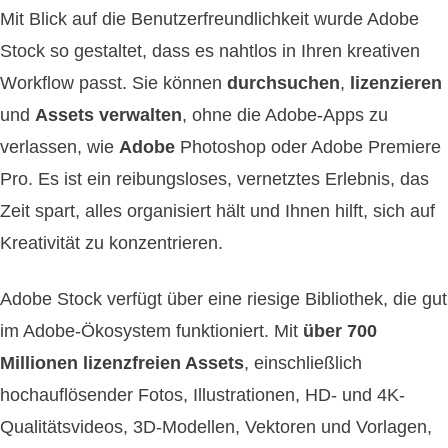
Mit Blick auf die Benutzerfreundlichkeit wurde Adobe
Stock so gestaltet, dass es nahtlos in Ihren kreativen
Workflow passt. Sie können
durchsuchen
,
lizenzieren
und
Assets verwalten
, ohne die Adobe-Apps zu
verlassen, wie
Adobe
Photoshop
oder Adobe Premiere
Pro. Es ist ein reibungsloses, vernetztes Erlebnis, das
Zeit spart,
alles organisiert hält und Ihnen hilft, sich auf
Kreativität zu konzentrieren.
Adobe Stock verfügt über eine riesige Bibliothek, die gut
im Adobe-Ökosystem funktioniert. Mit
über 700
Millionen lizenzfreien Assets
, einschließlich
hochauflösender Fotos, Illustrationen, HD- und 4K-
Qualitätsvideos, 3D-Modellen, Vektoren und Vorlagen,