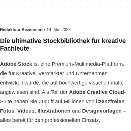
Redakteur Rezension ·
14. Mai 2026
Die ultimative Stockbibliothek für kreative
Fachleute
Adobe Stock
ist eine Premium-Multimedia-Plattform,
die für Kreative, Vermarkter und Unternehmen
entwickelt wurde, die auf hochwertige visuelle Inhalte
angewiesen sind. Als Teil der
Adobe Creative Cloud
-
Suite haben Sie Zugriff auf Millionen von
lizenzfreien
Fotos
,
Videos, Illustrationen
und
Designvorlagen
–
alles bereit für den professionellen Einsatz.