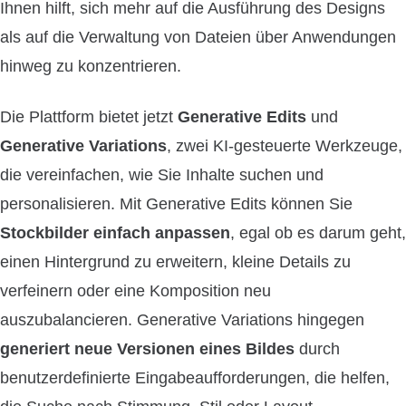
Ihnen hilft, sich mehr auf die Ausführung des Designs
als auf die Verwaltung von Dateien über Anwendungen
hinweg zu konzentrieren.
Die Plattform bietet jetzt
Generative Edits
und
Generative Variations
, zwei KI-gesteuerte Werkzeuge,
die vereinfachen, wie Sie Inhalte suchen und
personalisieren. Mit Generative Edits können Sie
Stockbilder einfach anpassen
, egal ob es darum geht,
einen Hintergrund zu erweitern, kleine Details zu
verfeinern oder eine Komposition neu
auszubalancieren. Generative Variations hingegen
generiert neue Versionen eines Bildes
durch
benutzerdefinierte Eingabeaufforderungen, die helfen,