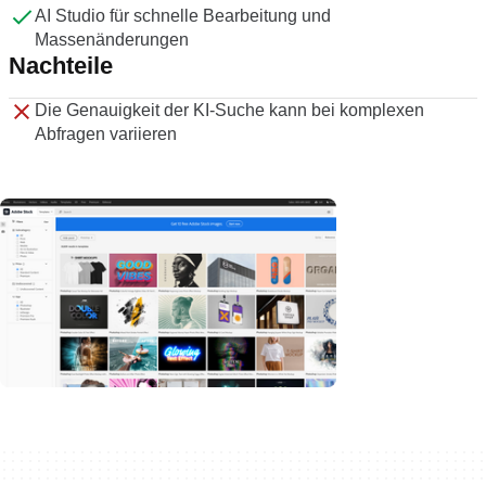
AI Studio für schnelle Bearbeitung und
Massenänderungen
Nachteile
Die Genauigkeit der KI-Suche kann bei komplexen
Abfragen variieren