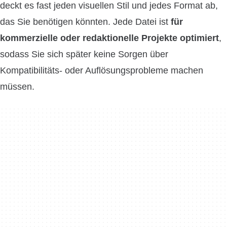
deckt es fast jeden visuellen Stil und jedes Format ab,
das Sie benötigen könnten. Jede Datei ist
für
kommerzielle oder redaktionelle Projekte optimiert
,
sodass Sie sich später keine Sorgen über
Kompatibilitäts- oder Auflösungsprobleme machen
müssen.