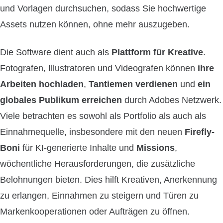
und Vorlagen durchsuchen, sodass Sie hochwertige
Assets nutzen können, ohne mehr auszugeben.
Die Software dient auch als
Plattform für Kreative
.
Fotografen, Illustratoren und Videografen können
ihre
Arbeiten hochladen
,
Tantiemen verdienen
und
ein
globales Publikum erreichen
durch Adobes Netzwerk.
Viele betrachten es sowohl als Portfolio als auch als
Einnahmequelle, insbesondere mit den neuen
Firefly-
Boni
für KI-generierte Inhalte und
Missions
,
wöchentliche Herausforderungen, die zusätzliche
Belohnungen bieten. Dies hilft Kreativen, Anerkennung
zu erlangen, Einnahmen zu steigern und Türen zu
Markenkooperationen oder Aufträgen zu öffnen.