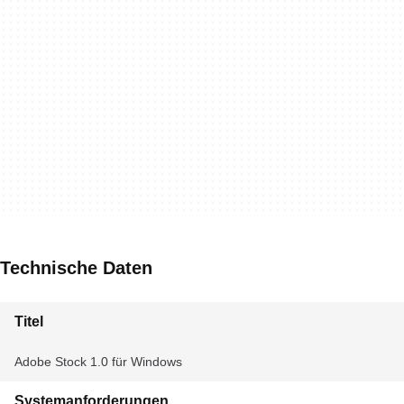
Technische Daten
Titel
Adobe Stock 1.0 für Windows
Systemanforderungen