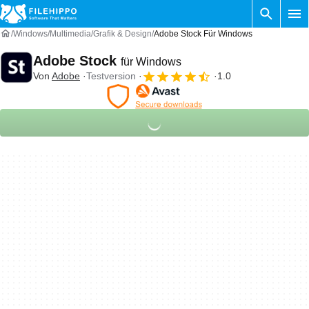
Windows
Multimedia
Grafik & Design
Adobe Stock Für Windows
Adobe Stock
für Windows
Von
Adobe
Testversion
1.0