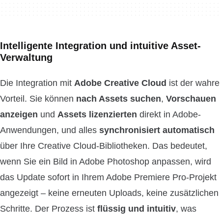
Intelligente Integration und intuitive Asset-
Verwaltung
Die Integration mit
Adobe Creative Cloud
ist der wahre
Vorteil. Sie können
nach Assets suchen
,
Vorschauen
anzeigen
und
Assets lizenzierten
direkt in Adobe-
Anwendungen, und alles
synchronisiert automatisch
über Ihre Creative Cloud-Bibliotheken. Das bedeutet,
wenn Sie ein Bild in Adobe Photoshop anpassen, wird
das Update sofort in Ihrem Adobe Premiere Pro-Projekt
angezeigt – keine erneuten Uploads, keine zusätzlichen
Schritte. Der Prozess ist
flüssig und intuitiv
, was