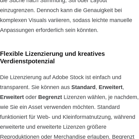
die Suche nach Stimmung, Stil oder Layout
einzugrenzen. Dennoch kann die Genauigkeit bei
komplexen Visuals variieren, sodass leichte manuelle
Anpassungen erforderlich sein könnten.
Flexible Lizenzierung und kreatives
Verdienstpotenzial
Die Lizenzierung auf Adobe Stock ist einfach und
transparent. Sie können aus
Standard
,
Erweitert
,
Erweitert
oder
Begrenzt
Lizenzen wählen, je nachdem,
wie Sie ein Asset verwenden möchten. Standard
funktioniert für Web- und Kleinformatnutzung, während
erweiterte und erweiterte Lizenzen größere
Reproduktionen oder Merchandise erlauben. Begrenzt