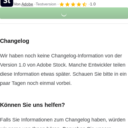
Von
Adobe
Testversion
1.0
Changelog
Wir haben noch keine Changelog-Information von der
Version 1.0 von Adobe Stock. Manche Entwickler teilen
diese Information etwas später. Schauen Sie bitte in ein
paar Tagen noch einmal vorbei.
Können Sie uns helfen?
Falls Sie Informationen zum Changelog haben, würden