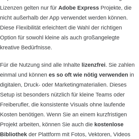
Lizenzen gelten nur für
Adobe Express
Projekte, die
nicht außerhalb der App verwendet werden können.
Diese Flexibilität erleichtert die Wahl der richtigen
Option für sowohl kleine als auch großangelegte
kreative Bedürfnisse.
Für die Nutzung sind alle Inhalte
lizenzfrei
. Sie zahlen
einmal und können
es so oft wie nötig verwenden
in
digitalen, Druck- oder Marketingmaterialien. Dieses
Setup ist besonders nützlich für kleine Teams oder
Freiberufler, die konsistente Visuals ohne laufende
Kosten benötigen. Wenn Sie an einem kurzfristigen
Projekt arbeiten, können Sie auch die
kostenlose
Bibliothek
der Plattform mit Fotos, Vektoren, Videos