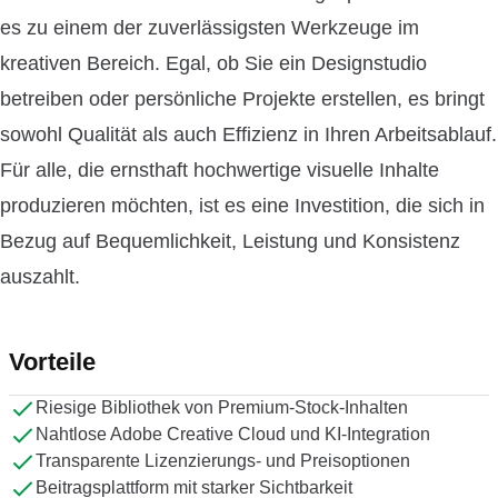
es zu einem der zuverlässigsten Werkzeuge im
kreativen Bereich. Egal, ob Sie ein Designstudio
betreiben oder persönliche Projekte erstellen, es bringt
sowohl Qualität als auch Effizienz in Ihren Arbeitsablauf.
Für alle, die ernsthaft hochwertige visuelle Inhalte
produzieren möchten, ist es eine Investition, die sich in
Bezug auf Bequemlichkeit, Leistung und Konsistenz
auszahlt.
Vorteile
Riesige Bibliothek von Premium-Stock-Inhalten
Nahtlose Adobe Creative Cloud und KI-Integration
Transparente Lizenzierungs- und Preisoptionen
Beitragsplattform mit starker Sichtbarkeit