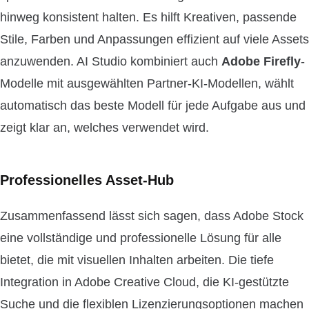
hinweg konsistent halten. Es hilft Kreativen, passende
Stile, Farben und Anpassungen effizient auf viele Assets
anzuwenden. AI Studio kombiniert auch
Adobe Firefly
-
Modelle mit ausgewählten Partner-KI-Modellen, wählt
automatisch das beste Modell für jede Aufgabe aus und
zeigt klar an, welches verwendet wird.
Professionelles Asset-Hub
Zusammenfassend lässt sich sagen, dass Adobe Stock
eine vollständige und professionelle Lösung für alle
bietet, die mit visuellen Inhalten arbeiten. Die tiefe
Integration in Adobe Creative Cloud, die KI-gestützte
Suche und die flexiblen Lizenzierungsoptionen machen