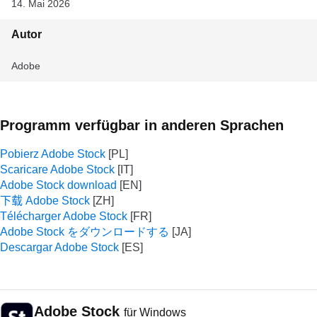
14. Mai 2026
Autor
Adobe
Programm verfügbar in anderen Sprachen
Pobierz Adobe Stock
Scaricare Adobe Stock
Adobe Stock download
下载 Adobe Stock
Télécharger Adobe Stock
Adobe Stock をダウンロードする
Descargar Adobe Stock
Adobe Stock
für Windows