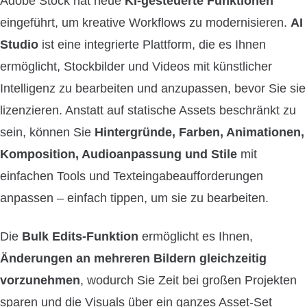
Adobe Stock hat neue
KI-gesteuerte Funktionen
eingeführt, um kreative Workflows zu modernisieren.
AI
Studio
ist eine integrierte Plattform, die es Ihnen
ermöglicht, Stockbilder und Videos mit künstlicher
Intelligenz zu bearbeiten und anzupassen, bevor Sie sie
lizenzieren. Anstatt auf statische Assets beschränkt zu
sein, können Sie
Hintergründe, Farben, Animationen,
Komposition, Audioanpassung und Stile
mit
einfachen Tools und Texteingabeaufforderungen
anpassen – einfach tippen, um sie zu bearbeiten.
Die
Bulk Edits-Funktion
ermöglicht es Ihnen,
Änderungen an mehreren Bildern gleichzeitig
vorzunehmen
, wodurch Sie Zeit bei großen Projekten
sparen und die Visuals über ein ganzes Asset-Set