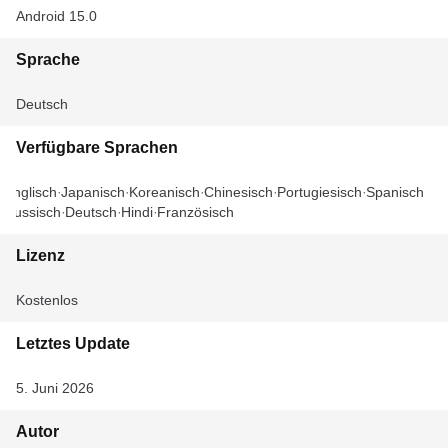
Android 15.0
Sprache
Deutsch
Verfügbare Sprachen
Englisch
Japanisch
Koreanisch
Chinesisch
Portugiesisch
Spanisch
Russisch
Deutsch
Hindi
Französisch
Lizenz
Kostenlos
Letztes Update
5. Juni 2026
Autor