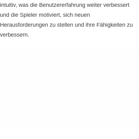
intuitiv, was die Benutzererfahrung weiter verbessert
und die Spieler motiviert, sich neuen
Herausforderungen zu stellen und ihre Fähigkeiten zu
verbessern.