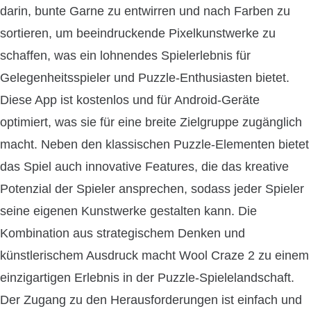
darin, bunte Garne zu entwirren und nach Farben zu
sortieren, um beeindruckende Pixelkunstwerke zu
schaffen, was ein lohnendes Spielerlebnis für
Gelegenheitsspieler und Puzzle-Enthusiasten bietet.
Diese App ist kostenlos und für Android-Geräte
optimiert, was sie für eine breite Zielgruppe zugänglich
macht. Neben den klassischen Puzzle-Elementen bietet
das Spiel auch innovative Features, die das kreative
Potenzial der Spieler ansprechen, sodass jeder Spieler
seine eigenen Kunstwerke gestalten kann. Die
Kombination aus strategischem Denken und
künstlerischem Ausdruck macht Wool Craze 2 zu einem
einzigartigen Erlebnis in der Puzzle-Spielelandschaft.
Der Zugang zu den Herausforderungen ist einfach und