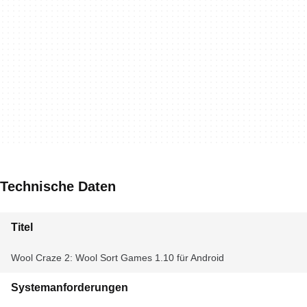
Technische Daten
Titel
Wool Craze 2: Wool Sort Games 1.10 für Android
Systemanforderungen