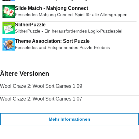
Slide Match - Mahjong Connect
Fesselndes Mahjong Connect Spiel für alle Altersgruppen
SlitherPuzzle
SlitherPuzzle - Ein herausforderndes Logik-Puzzlespiel
Theme Association: Sort Puzzle
Fesselndes und Entspannendes Puzzle-Erlebnis
Ältere Versionen
Wool Craze 2: Wool Sort Games 1.09
Wool Craze 2: Wool Sort Games 1.07
Mehr Informationen