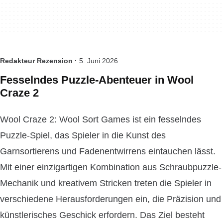
Redakteur Rezension ·
5. Juni 2026
Fesselndes Puzzle-Abenteuer in Wool
Craze 2
Wool Craze 2: Wool Sort Games ist ein fesselndes
Puzzle-Spiel, das Spieler in die Kunst des
Garnsortierens und Fadenentwirrens eintauchen lässt.
Mit einer einzigartigen Kombination aus Schraubpuzzle-
Mechanik und kreativem Stricken treten die Spieler in
verschiedene Herausforderungen ein, die Präzision und
künstlerisches Geschick erfordern. Das Ziel besteht