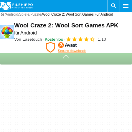
Android
Spiele
Puzzle
Wool Craze 2: Wool Sort Games Für Android
Wool Craze 2: Wool Sort Games APK
für Android
Von
Easetouch
Kostenlos
1.10