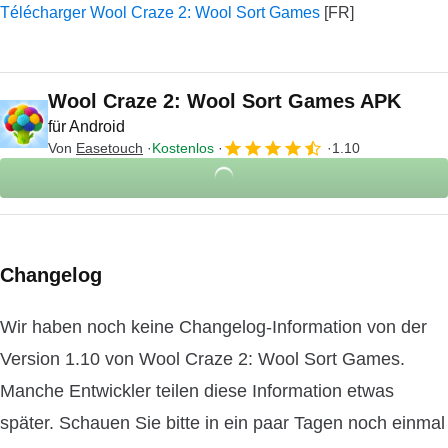
Télécharger Wool Craze 2: Wool Sort Games
Wool Craze 2: Wool Sort Games APK
für Android
Von
Easetouch
Kostenlos
1.10
Changelog
Wir haben noch keine Changelog-Information von der
Version 1.10 von Wool Craze 2: Wool Sort Games.
Manche Entwickler teilen diese Information etwas
später. Schauen Sie bitte in ein paar Tagen noch einmal