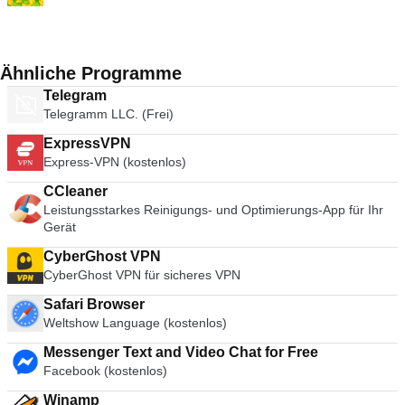
Ähnliche Programme
Telegram
Telegramm LLC. (Frei)
ExpressVPN
Express-VPN (kostenlos)
CCleaner
Leistungsstarkes Reinigungs- und Optimierungs-App für Ihr
Gerät
CyberGhost VPN
CyberGhost VPN für sicheres VPN
Safari Browser
Weltshow Language (kostenlos)
Messenger Text and Video Chat for Free
Facebook (kostenlos)
Winamp