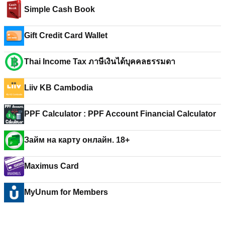
Simple Cash Book
Gift Credit Card Wallet
Thai Income Tax ภาษีเงินได้บุคคลธรรมดา
Liiv KB Cambodia
PPF Calculator : PPF Account Financial Calculator
Займ на карту онлайн. 18+
Maximus Card
MyUnum for Members