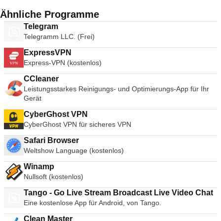
Ähnliche Programme
Telegram
Telegramm LLC. (Frei)
ExpressVPN
Express-VPN (kostenlos)
CCleaner
Leistungsstarkes Reinigungs- und Optimierungs-App für Ihr
Gerät
CyberGhost VPN
CyberGhost VPN für sicheres VPN
Safari Browser
Weltshow Language (kostenlos)
Winamp
Nullsoft (kostenlos)
Tango - Go Live Stream Broadcast Live Video Chat
Eine kostenlose App für Android, von Tango.
Clean Master