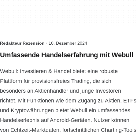
Redakteur Rezension ·
10. Dezember 2024
Umfassende Handelserfahrung mit Webull
Webull: Investieren & Handel bietet eine robuste
Plattform für provisionsfreies Trading, die sich
besonders an Aktienhändler und junge Investoren
richtet. Mit Funktionen wie dem Zugang zu Aktien, ETFs
und Kryptowährungen bietet Webull ein umfassendes
Handelserlebnis auf Android-Geräten. Nutzer können
von Echtzeit-Marktdaten, fortschrittlichen Charting-Tools