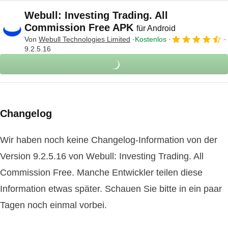
Webull: Investing Trading. All
Commission Free APK
für Android
Von
Webull Technologies Limited
Kostenlos
9.2.5.16
Changelog
Wir haben noch keine Changelog-Information von der
Version 9.2.5.16 von Webull: Investing Trading. All
Commission Free. Manche Entwickler teilen diese
Information etwas später. Schauen Sie bitte in ein paar
Tagen noch einmal vorbei.