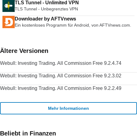
TLS Tunnel - Unlimited VPN
TLS Tunnel - Unbegrenztes VPN
Downloader by AFTVnews
Ein kostenloses Programm für Android, von AFTVnews.com.
Ältere Versionen
Webull: Investing Trading. All Commission Free 9.2.4.74
Webull: Investing Trading. All Commission Free 9.2.3.02
Webull: Investing Trading. All Commission Free 9.2.2.49
Mehr Informationen
Beliebt in Finanzen