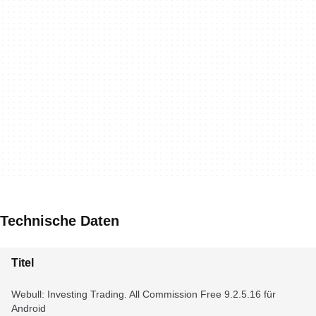
Technische Daten
Titel
Webull: Investing Trading. All Commission Free 9.2.5.16 für
Android