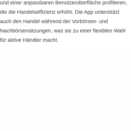
und einer anpassbaren Benutzeroberfläche profitieren,
die die Handelseffizienz erhöht. Die App unterstützt
auch den Handel während der Vorbörsen- und
Nachbörsensitzungen, was sie zu einer flexiblen Wahl
für aktive Händler macht.