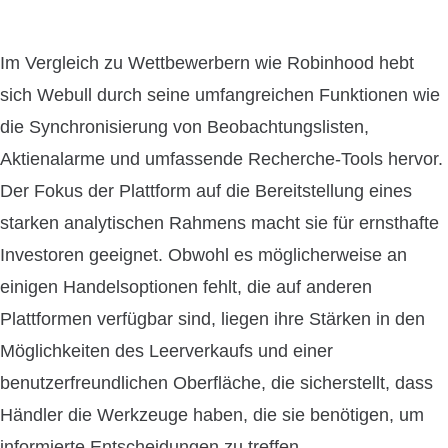
Im Vergleich zu Wettbewerbern wie Robinhood hebt
sich Webull durch seine umfangreichen Funktionen wie
die Synchronisierung von Beobachtungslisten,
Aktienalarme und umfassende Recherche-Tools hervor.
Der Fokus der Plattform auf die Bereitstellung eines
starken analytischen Rahmens macht sie für ernsthafte
Investoren geeignet. Obwohl es möglicherweise an
einigen Handelsoptionen fehlt, die auf anderen
Plattformen verfügbar sind, liegen ihre Stärken in den
Möglichkeiten des Leerverkaufs und einer
benutzerfreundlichen Oberfläche, die sicherstellt, dass
Händler die Werkzeuge haben, die sie benötigen, um
informierte Entscheidungen zu treffen.