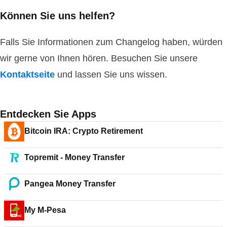
Können Sie uns helfen?
Falls Sie Informationen zum Changelog haben, würden
wir gerne von Ihnen hören. Besuchen Sie unsere
Kontaktseite
und lassen Sie uns wissen.
Entdecken Sie Apps
Bitcoin IRA: Crypto Retirement
Topremit - Money Transfer
Pangea Money Transfer
My M-Pesa