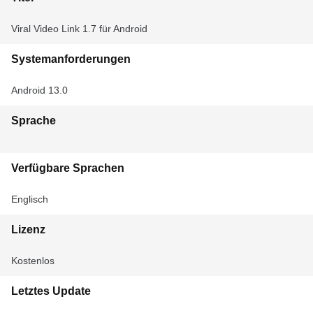
Viral Video Link 1.7 für Android
Systemanforderungen
Android 13.0
Sprache
Verfügbare Sprachen
Englisch
Lizenz
Kostenlos
Letztes Update