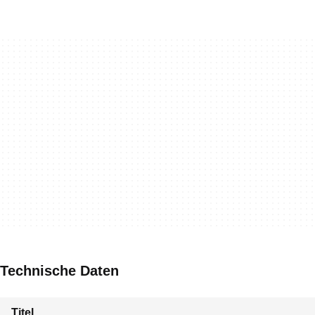
Technische Daten
Titel