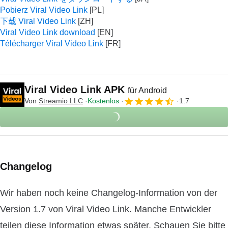
Pobierz Viral Video Link
下载 Viral Video Link
Viral Video Link download
Télécharger Viral Video Link
Viral Video Link APK
für Android
Von
Streamio LLC
Kostenlos
1.7
Changelog
Wir haben noch keine Changelog-Information von der
Version 1.7 von Viral Video Link. Manche Entwickler
teilen diese Information etwas später. Schauen Sie bitte