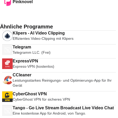
Pinknovel
Ähnliche Programme
Klipers - AI Video Clipping
Effizientes Video-Clipping mit Klipers
Telegram
Telegramm LLC. (Frei)
ExpressVPN
Express-VPN (kostenlos)
CCleaner
Leistungsstarkes Reinigungs- und Optimierungs-App für Ihr
Gerät
CyberGhost VPN
CyberGhost VPN für sicheres VPN
Tango - Go Live Stream Broadcast Live Video Chat
Eine kostenlose App für Android, von Tango.