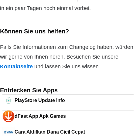
in ein paar Tagen noch einmal vorbei.
Können Sie uns helfen?
Falls Sie Informationen zum Changelog haben, würden
wir gerne von Ihnen hören. Besuchen Sie unsere
Kontaktseite
und lassen Sie uns wissen.
Entdecken Sie Apps
PlayStore Update Info
dFast App Apk Games
Cara Aktifkan Dana Cicil Cepat