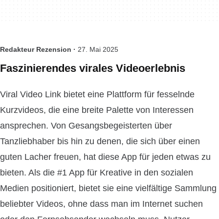
Redakteur Rezension ·
27. Mai 2025
Faszinierendes virales Videoerlebnis
Viral Video Link bietet eine Plattform für fesselnde
Kurzvideos, die eine breite Palette von Interessen
ansprechen. Von Gesangsbegeisterten über
Tanzliebhaber bis hin zu denen, die sich über einen
guten Lacher freuen, hat diese App für jeden etwas zu
bieten. Als die #1 App für Kreative in den sozialen
Medien positioniert, bietet sie eine vielfältige Sammlung
beliebter Videos, ohne dass man im Internet suchen