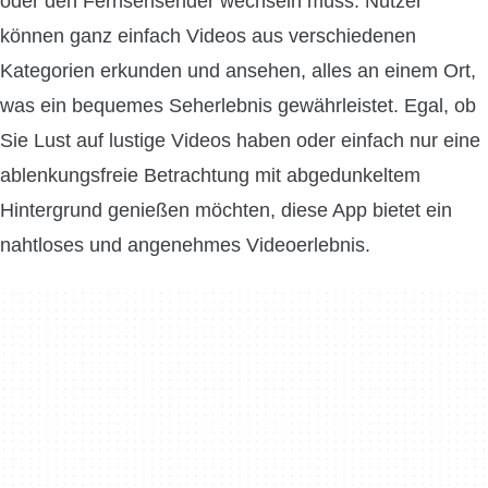
oder den Fernsehsender wechseln muss. Nutzer
können ganz einfach Videos aus verschiedenen
Kategorien erkunden und ansehen, alles an einem Ort,
was ein bequemes Seherlebnis gewährleistet. Egal, ob
Sie Lust auf lustige Videos haben oder einfach nur eine
ablenkungsfreie Betrachtung mit abgedunkeltem
Hintergrund genießen möchten, diese App bietet ein
nahtloses und angenehmes Videoerlebnis.