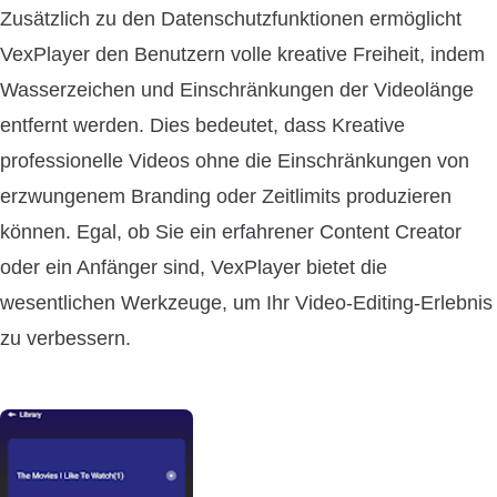
Zusätzlich zu den Datenschutzfunktionen ermöglicht
VexPlayer den Benutzern volle kreative Freiheit, indem
Wasserzeichen und Einschränkungen der Videolänge
entfernt werden. Dies bedeutet, dass Kreative
professionelle Videos ohne die Einschränkungen von
erzwungenem Branding oder Zeitlimits produzieren
können. Egal, ob Sie ein erfahrener Content Creator
oder ein Anfänger sind, VexPlayer bietet die
wesentlichen Werkzeuge, um Ihr Video-Editing-Erlebnis
zu verbessern.