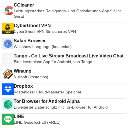
CCleaner
Leistungsstarkes Reinigungs- und Optimierungs-App für Ihr
Gerät
CyberGhost VPN
CyberGhost VPN für sicheres VPN
Safari Browser
Weltshow Language (kostenlos)
Tango - Go Live Stream Broadcast Live Video Chat
Eine kostenlose App für Android, von Tango.
Winamp
Nullsoft (kostenlos)
Dropbox
Kostenloser Cloud-basierter Speicher
Tor Browser for Android Alpha
Erweiterter Datenschutz mit Tor-Browser für Android
LINE
LINE Gesellschaft (FREE)