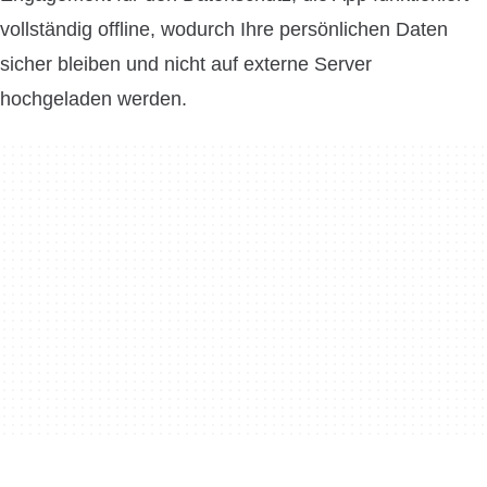
vollständig offline, wodurch Ihre persönlichen Daten
sicher bleiben und nicht auf externe Server
hochgeladen werden.