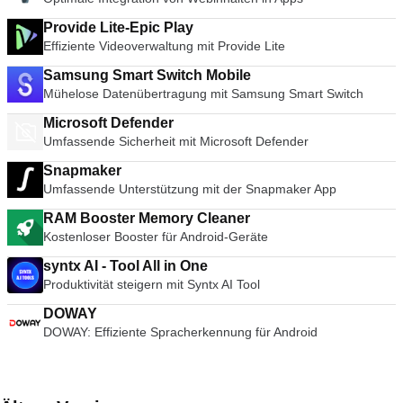
Provide Lite-Epic Play
Effiziente Videoverwaltung mit Provide Lite
Samsung Smart Switch Mobile
Mühelose Datenübertragung mit Samsung Smart Switch
Microsoft Defender
Umfassende Sicherheit mit Microsoft Defender
Snapmaker
Umfassende Unterstützung mit der Snapmaker App
RAM Booster Memory Cleaner
Kostenloser Booster für Android-Geräte
syntx AI - Tool All in One
Produktivität steigern mit Syntx AI Tool
DOWAY
DOWAY: Effiziente Spracherkennung für Android