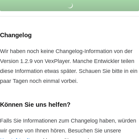
Changelog
Wir haben noch keine Changelog-Information von der
Version 1.2.9 von VexPlayer. Manche Entwickler teilen
diese Information etwas später. Schauen Sie bitte in ein
paar Tagen noch einmal vorbei.
Können Sie uns helfen?
Falls Sie Informationen zum Changelog haben, würden
wir gerne von Ihnen hören. Besuchen Sie unsere