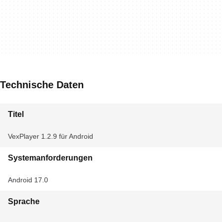
Technische Daten
Titel
VexPlayer 1.2.9 für Android
Systemanforderungen
Android 17.0
Sprache