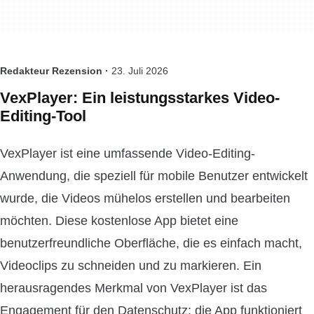
Redakteur Rezension ·
23. Juli 2026
VexPlayer: Ein leistungsstarkes Video-
Editing-Tool
VexPlayer ist eine umfassende Video-Editing-
Anwendung, die speziell für mobile Benutzer entwickelt
wurde, die Videos mühelos erstellen und bearbeiten
möchten. Diese kostenlose App bietet eine
benutzerfreundliche Oberfläche, die es einfach macht,
Videoclips zu schneiden und zu markieren. Ein
herausragendes Merkmal von VexPlayer ist das
Engagement für den Datenschutz; die App funktioniert