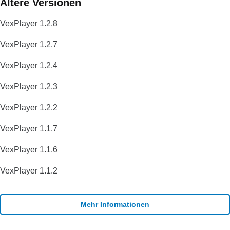
Ältere Versionen
VexPlayer 1.2.8
VexPlayer 1.2.7
VexPlayer 1.2.4
VexPlayer 1.2.3
VexPlayer 1.2.2
VexPlayer 1.1.7
VexPlayer 1.1.6
VexPlayer 1.1.2
Mehr Informationen