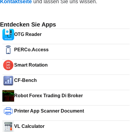
Kontaktseite
und lassen Sie uns wissen.
Entdecken Sie Apps
OTG Reader
PERCo.Access
Smart Rotation
CF-Bench
Robot Forex Trading Di Broker
Printer App Scanner Document
VL Calculator