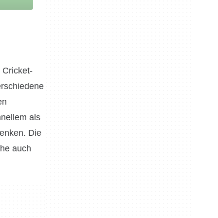
 Cricket-
erschiedene
en
hnellem als
Denken. Die
che auch