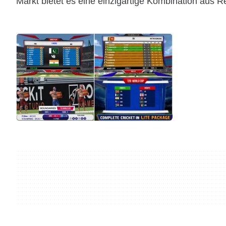
Markt bietet es eine einzigartige Kombination aus Re