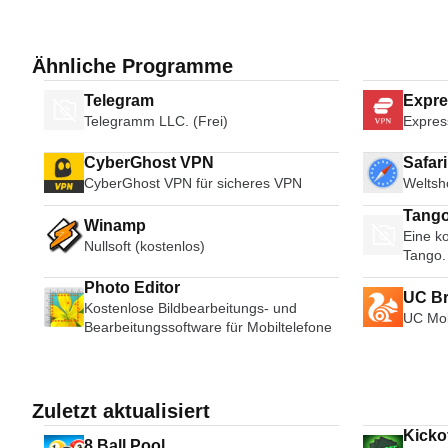
Ähnliche Programme
Telegram
Expr
Telegramm LLC. (Frei)
Expres
CyberGhost VPN
Safar
CyberGhost VPN für sicheres VPN
Weltsh
Tango
Winamp
Eine ko
Broad
Nullsoft (kostenlos)
Tango.
Photo Editor
UC B
Kostenlose Bildbearbeitungs- und
UC Mob
Bearbeitungssoftware für Mobiltelefone
Zuletzt aktualisiert
Kicko
8 Ball Pool