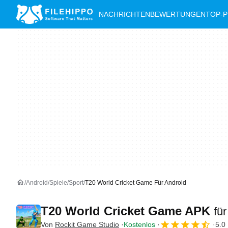
NACHRICHTEN
BEWERTUNGEN
TOP-
Android
Spiele
Sport
T20 World Cricket Game Für Android
T20 World Cricket Game APK
fü
Von
Rockit Game Studio
Kostenlos
5.0