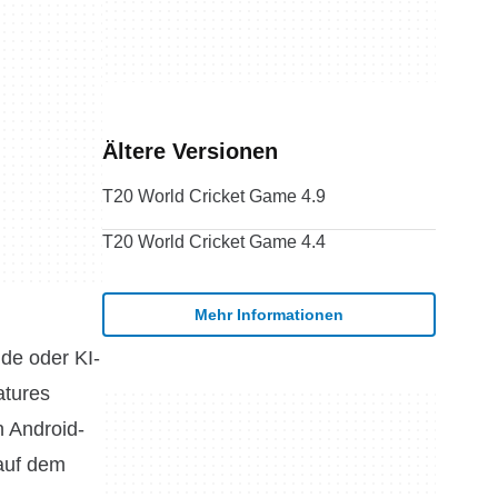
Ältere Versionen
T20 World Cricket Game 4.9
T20 World Cricket Game 4.4
Mehr Informationen
de oder KI-
atures
n Android-
 auf dem