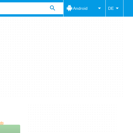
Android
DE