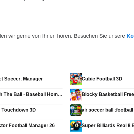
den wir gerne von Ihnen hören. Besuchen Sie unsere
Ko
t Soccer: Manager
Cubic Football 3D
 The Ball - Baseball Home
Blocky Basketball Free
r Touchdown 3D
air soccer ball :footbal
ctor Football Manager 26
Super Billiards Real 8 B