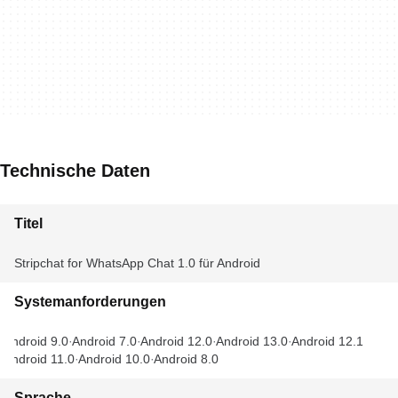
Technische Daten
Titel
Stripchat for WhatsApp Chat 1.0 für Android
Systemanforderungen
Android 9.0
Android 7.0
Android 12.0
Android 13.0
Android 12.1
Android 11.0
Android 10.0
Android 8.0
Sprache