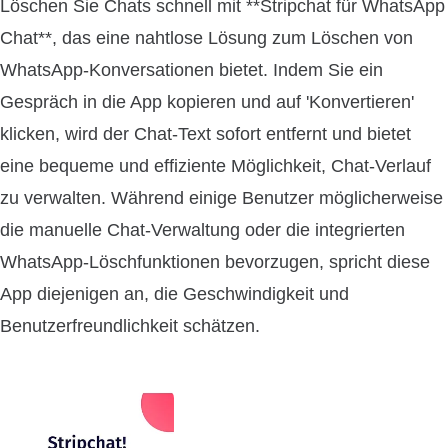
Löschen Sie Chats schnell mit **Stripchat für WhatsApp
Chat**, das eine nahtlose Lösung zum Löschen von
WhatsApp-Konversationen bietet. Indem Sie ein
Gespräch in die App kopieren und auf 'Konvertieren'
klicken, wird der Chat-Text sofort entfernt und bietet
eine bequeme und effiziente Möglichkeit, Chat-Verlauf
zu verwalten. Während einige Benutzer möglicherweise
die manuelle Chat-Verwaltung oder die integrierten
WhatsApp-Löschfunktionen bevorzugen, spricht diese
App diejenigen an, die Geschwindigkeit und
Benutzerfreundlichkeit schätzen.