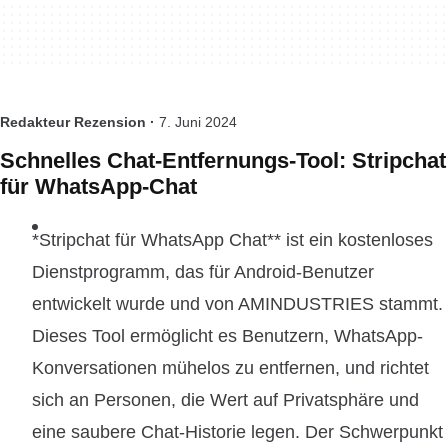
Redakteur Rezension ·
7. Juni 2024
Schnelles Chat-Entfernungs-Tool: Stripchat
für WhatsApp-Chat
*Stripchat für WhatsApp Chat** ist ein kostenloses
Dienstprogramm, das für Android-Benutzer
entwickelt wurde und von AMINDUSTRIES stammt.
Dieses Tool ermöglicht es Benutzern, WhatsApp-
Konversationen mühelos zu entfernen, und richtet
sich an Personen, die Wert auf Privatsphäre und
eine saubere Chat-Historie legen. Der Schwerpunkt