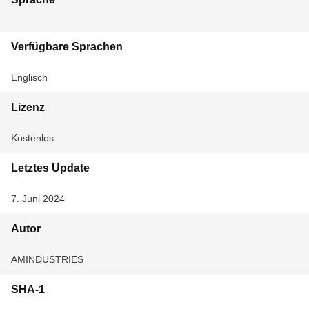
Verfügbare Sprachen
Englisch
Lizenz
Kostenlos
Letztes Update
7. Juni 2024
Autor
AMINDUSTRIES
SHA-1