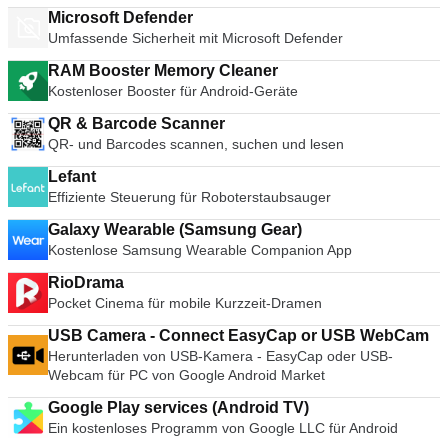
Microsoft Defender
Umfassende Sicherheit mit Microsoft Defender
RAM Booster Memory Cleaner
Kostenloser Booster für Android-Geräte
QR & Barcode Scanner
QR- und Barcodes scannen, suchen und lesen
Lefant
Effiziente Steuerung für Roboterstaubsauger
Galaxy Wearable (Samsung Gear)
Kostenlose Samsung Wearable Companion App
RioDrama
Pocket Cinema für mobile Kurzzeit-Dramen
USB Camera - Connect EasyCap or USB WebCam
Herunterladen von USB-Kamera - EasyCap oder USB-
Webcam für PC von Google Android Market
Google Play services (Android TV)
Ein kostenloses Programm von Google LLC für Android