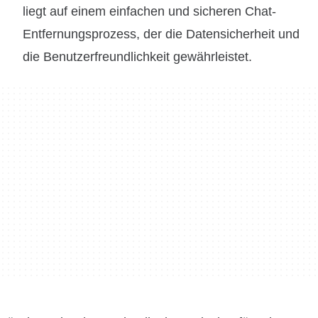
liegt auf einem einfachen und sicheren Chat-
Entfernungsprozess, der die Datensicherheit und
die Benutzerfreundlichkeit gewährleistet.