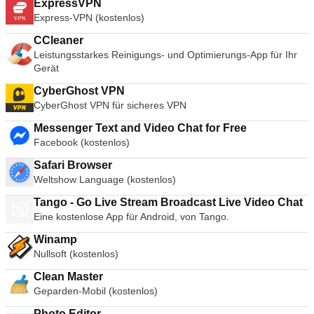
ExpressVPN
Express-VPN (kostenlos)
CCleaner
Leistungsstarkes Reinigungs- und Optimierungs-App für Ihr
Gerät
CyberGhost VPN
CyberGhost VPN für sicheres VPN
Messenger Text and Video Chat for Free
Facebook (kostenlos)
Safari Browser
Weltshow Language (kostenlos)
Tango - Go Live Stream Broadcast Live Video Chat
Eine kostenlose App für Android, von Tango.
Winamp
Nullsoft (kostenlos)
Clean Master
Geparden-Mobil (kostenlos)
Photo Editor