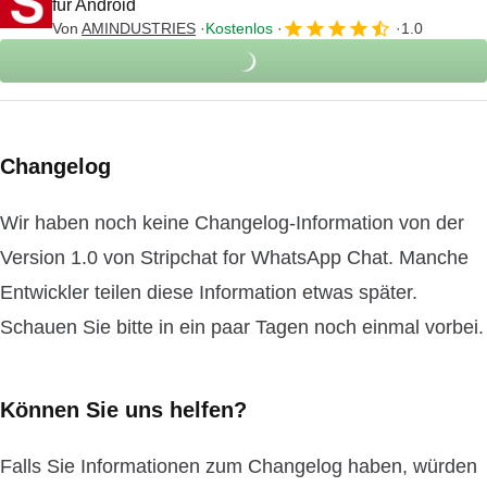
für Android
Von
AMINDUSTRIES
Kostenlos
1.0
Changelog
Wir haben noch keine Changelog-Information von der
Version 1.0 von Stripchat for WhatsApp Chat. Manche
Entwickler teilen diese Information etwas später.
Schauen Sie bitte in ein paar Tagen noch einmal vorbei.
Können Sie uns helfen?
Falls Sie Informationen zum Changelog haben, würden