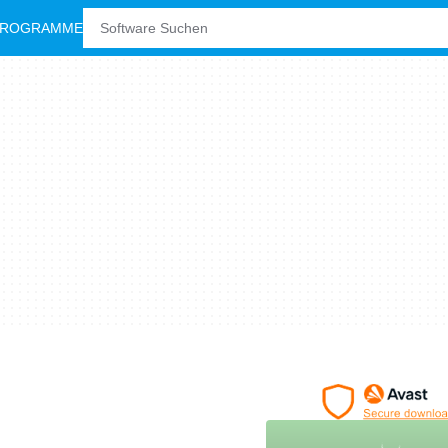
PROGRAMME