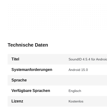
Technische Daten
Titel
SoundID 4.5.4 für Androi
Systemanforderungen
Android 15.0
Sprache
Verfügbare Sprachen
Englisch
Lizenz
Kostenlos