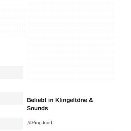
Beliebt in Klingeltöne &
Sounds
Ringdroid