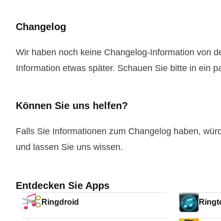
Changelog
Wir haben noch keine Changelog-Information von de
Information etwas später. Schauen Sie bitte in ein 
Können Sie uns helfen?
Falls Sie Informationen zum Changelog haben, wür
und lassen Sie uns wissen.
Entdecken Sie Apps
Ringdroid
Ringt