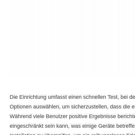
Die Einrichtung umfasst einen schnellen Test, bei d
Optionen auswählen, um sicherzustellen, dass die 
Während viele Benutzer positive Ergebnisse berichtet
eingeschränkt sein kann, was einige Geräte betreffen