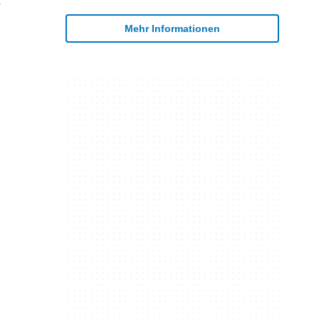
s
Mehr Informationen