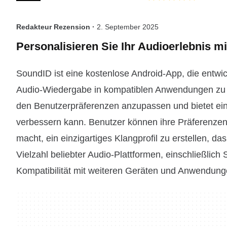
Redakteur Rezension ·
2. September 2025
Personalisieren Sie Ihr Audioerlebnis m
SoundID ist eine kostenlose Android-App, die entwick
Audio-Wiedergabe in kompatiblen Anwendungen zu v
den Benutzerpräferenzen anzupassen und bietet ein
verbessern kann. Benutzer können ihre Präferenzen 
macht, ein einzigartiges Klangprofil zu erstellen, da
Vielzahl beliebter Audio-Plattformen, einschließlich
Kompatibilität mit weiteren Geräten und Anwendung