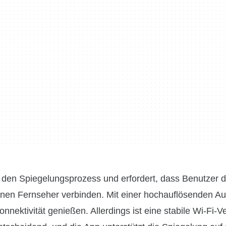
ht den Spiegelungsprozess und erfordert, dass Benutzer 
einen Fernseher verbinden. Mit einer hochauflösenden 
nektivität genießen. Allerdings ist eine stabile Wi-Fi-