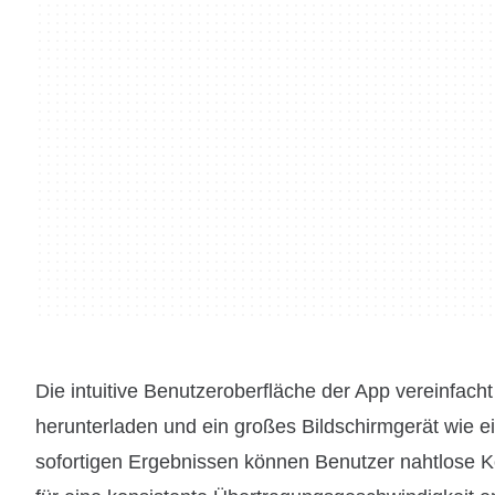
Die intuitive Benutzeroberfläche der App vereinfac
herunterladen und ein großes Bildschirmgerät wie 
sofortigen Ergebnissen können Benutzer nahtlose Kon