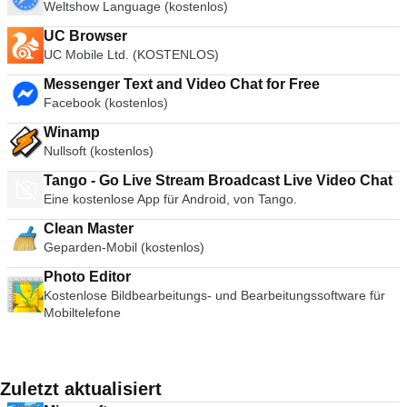
Weltshow Language (kostenlos)
UC Browser
UC Mobile Ltd. (KOSTENLOS)
Messenger Text and Video Chat for Free
Facebook (kostenlos)
Winamp
Nullsoft (kostenlos)
Tango - Go Live Stream Broadcast Live Video Chat
Eine kostenlose App für Android, von Tango.
Clean Master
Geparden-Mobil (kostenlos)
Photo Editor
Kostenlose Bildbearbeitungs- und Bearbeitungssoftware für
Mobiltelefone
Zuletzt aktualisiert