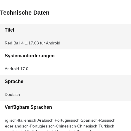
Technische Daten
Titel
Red Ball 4 1.17.03 für Android
Systemanforderungen
Android 17.0
Sprache
Deutsch
Verfügbare Sprachen
Englisch
Italienisch
Arabisch
Portugiesisch
Spanisch
Russisch
Niederländisch
Portugiesisch
Chinesisch
Chinesisch
Türkisch