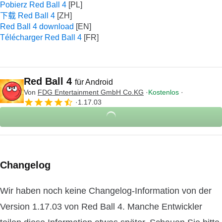
Pobierz Red Ball 4
下载 Red Ball 4
Red Ball 4 download
Télécharger Red Ball 4
Red Ball 4
für Android
Von
FDG Entertainment GmbH Co.KG
Kostenlos
1.17.03
Changelog
Wir haben noch keine Changelog-Information von der
Version 1.17.03 von Red Ball 4. Manche Entwickler