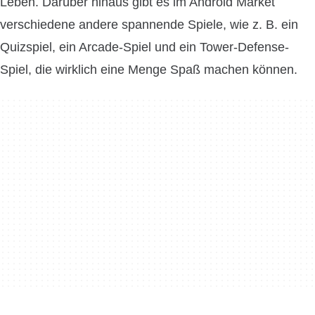
Leben. Darüber hinaus gibt es im Android Market
verschiedene andere spannende Spiele, wie z. B. ein
Quizspiel, ein Arcade-Spiel und ein Tower-Defense-
Spiel, die wirklich eine Menge Spaß machen können.